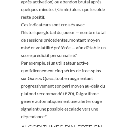
après activation) ou abandon brutal après
quelques minutes (<5 min) alors que le solde
reste positif.
Ces indicateurs sont croisés avec
l’historique global du joueur — nombre total
de sessions précédentes, montant moyen
misé et volatilité préférée — afin d’établir un
score prédictif personnalisé.*
Par exemple, si un utilisateur active
quotidiennement cinq séries de free‑spins
sur
Gonzo’s Quest
, tout en augmentant
progressivement son pari moyen au-delà du
plafond recommandé (€20), l’algorithme
génère automatiquement une alerte rouge
signalant une possible escalade vers une
dépendance.*