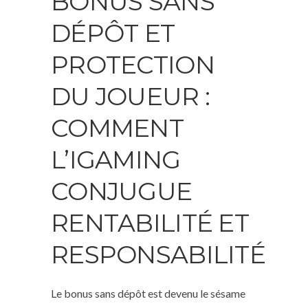
BONUS SANS
DÉPÔT ET
PROTECTION
DU JOUEUR :
COMMENT
L’IGAMING
CONJUGUE
RENTABILITÉ ET
RESPONSABILITÉ
Le bonus sans dépôt est devenu le sésame