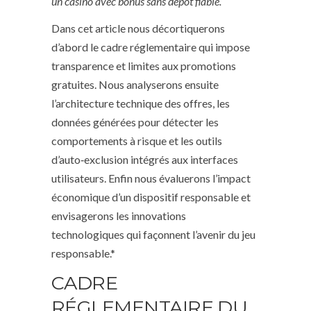
un casino avec bonus sans dépôt fiable.
Dans cet article nous décortiquerons
d’abord le cadre réglementaire qui impose
transparence et limites aux promotions
gratuites. Nous analyserons ensuite
l’architecture technique des offres, les
données générées pour détecter les
comportements à risque et les outils
d’auto‑exclusion intégrés aux interfaces
utilisateurs. Enfin nous évaluerons l’impact
économique d’un dispositif responsable et
envisagerons les innovations
technologiques qui façonnent l’avenir du jeu
responsable.*
CADRE
RÉGLEMENTAIRE DU