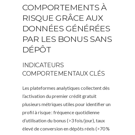
COMPORTEMENTS À
RISQUE GRÂCE AUX
DONNÉES GÉNÉRÉES
PAR LES BONUS SANS
DÉPÔT
INDICATEURS
COMPORTEMENTAUX CLÉS
Les plateformes analytiques collectent dès
l’activation du premier crédit gratuit
plusieurs métriques utiles pour identifier un
profil à risque : fréquence quotidienne
d’utilisation du bonus (>3 fois/jour), taux
élevé de conversion en dépôts réels (>70 %