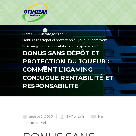
Home
Uncategorized
Bonus sans dépôt et protection du joueur : comment
l’iGaming conjugue rentabilité et responsabilité
BONUS SANS DÉPÔT ET
PROTECTION DU JOUEUR :
COMMENT L’IGAMING
CONJUGUE RENTABILITÉ ET
RESPONSABILITÉ
agosto 5, 2025
By Roncalli
No
comments yet