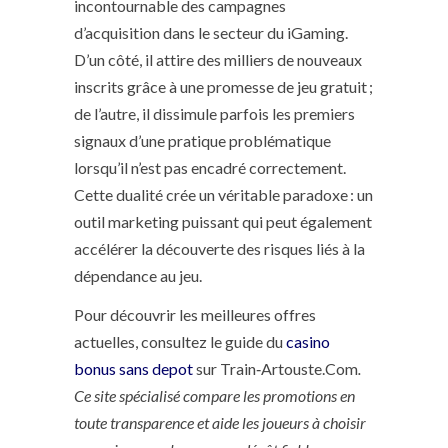
incontournable des campagnes
d’acquisition dans le secteur du iGaming.
D’un côté, il attire des milliers de nouveaux
inscrits grâce à une promesse de jeu gratuit ;
de l’autre, il dissimule parfois les premiers
signaux d’une pratique problématique
lorsqu’il n’est pas encadré correctement.
Cette dualité crée un véritable paradoxe : un
outil marketing puissant qui peut également
accélérer la découverte des risques liés à la
dépendance au jeu.
Pour découvrir les meilleures offres
actuelles, consultez le guide du
casino
bonus sans depot
sur Train‑Artouste.Com
.
Ce site spécialisé compare les promotions en
toute transparence et aide les joueurs à choisir