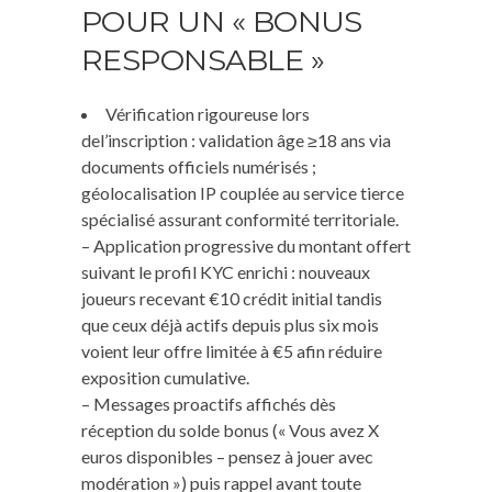
POUR UN « BONUS
RESPONSABLE »
Vérification rigoureuse lors
del’inscription : validation âge ≥18 ans via
documents officiels numérisés ;
géolocalisation IP couplée au service tierce
spécialisé assurant conformité territoriale.
– Application progressive du montant offert
suivant le profil KYC enrichi : nouveaux
joueurs recevant €10 crédit initial tandis
que ceux déjà actifs depuis plus six mois
voient leur offre limitée à €5 afin réduire
exposition cumulative.
– Messages proactifs affichés dès
réception du solde bonus (« Vous avez X
euros disponibles – pensez à jouer avec
modération ») puis rappel avant toute