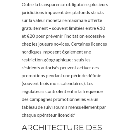
Outre la transparence obligatoire, plusieurs
juridictions imposent des plafonds stricts
sur la valeur monétaire maximale offerte
gratuitement – souvent limitées entre €10
et €20 pour prévenir l’incitation excessive
chez les joueurs novices. Certaines licences
nordiques imposent également une
restriction géographique : seuls les
résidents autorisés peuvent activer ces
promotions pendant une période définie
(souvent trois mois calendaires). Les
régulateurs contrôlent enfin la fréquence
des campagnes promotionnelles via un
tableau de suivi soumis mensuellement par
chaque opérateur licencié.*
ARCHITECTURE DES