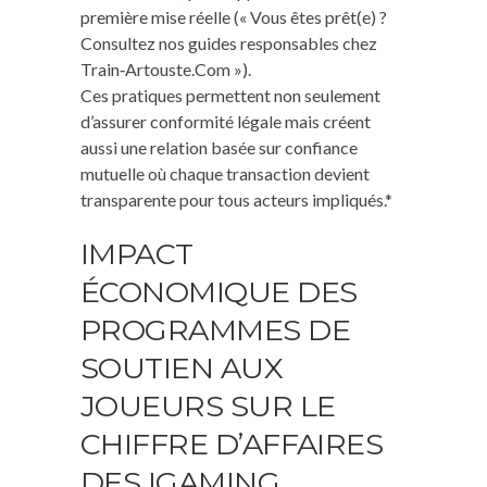
première mise réelle (« Vous êtes prêt(e) ?
Consultez nos guides responsables chez
Train‑Artouste.Com »).
Ces pratiques permettent non seulement
d’assurer conformité légale mais créent
aussi une relation basée sur confiance
mutuelle où chaque transaction devient
transparente pour tous acteurs impliqués.*
IMPACT
ÉCONOMIQUE DES
PROGRAMMES DE
SOUTIEN AUX
JOUEURS SUR LE
CHIFFRE D’AFFAIRES
DES IGAMING