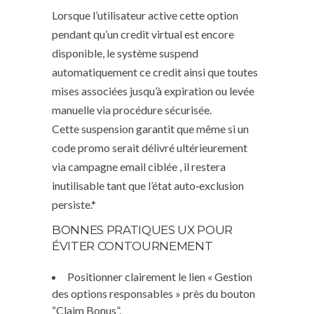
Lorsque l’utilisateur active cette option
pendant qu’un credit virtual est encore
disponible, le système suspend
automatiquement ce credit ainsi que toutes
mises associées jusqu’à expiration ou levée
manuelle via procédure sécurisée.
Cette suspension garantit que même si un
code promo serait délivré ultérieurement
via campagne email ciblée , il restera
inutilisable tant que l’état auto‐exclusion
persiste.*
BONNES PRATIQUES UX POUR
ÉVITER CONTOURNEMENT
Positionner clairement le lien « Gestion
des options responsables » près du bouton
“Claim Bonus”.