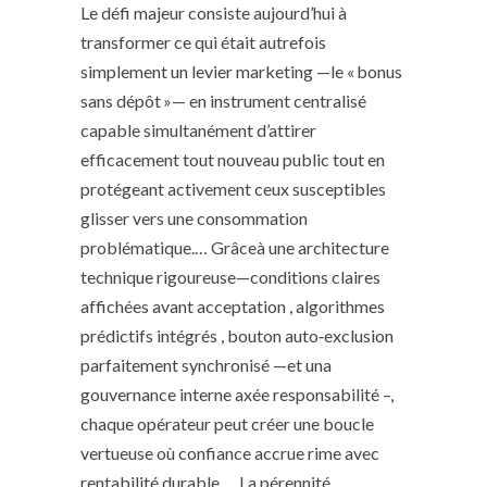
Le défi majeur consiste aujourd’hui à
transformer ce qui était autrefois
simplement un levier marketing —le « bonus
sans dépôt »— en instrument centralisé
capable simultanément d’attirer
efficacement tout nouveau public tout en
protégeant activement ceux susceptibles
glisser vers une consommation
problématique.… Grâceà une architecture
technique rigoureuse—conditions claires
affichées avant acceptation , algorithmes
prédictifs intégrés , bouton auto‐exclusion
parfaitement synchronisé —et una
gouvernance interne axée responsabilité –,
chaque opérateur peut créer une boucle
vertueuse où confiance accrue rime avec
rentabilité durable.… La pérennité