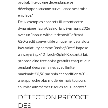
probabilité qu’une dépendance se
développe si aucune surveillance n’est mise
en place.*
Deux exemples concrets illustrent cette
dynamique : EuroCasino, lancé en mars 2026
avec un “bonus without deposit” offrant
€20 crédit convertible uniquement sur slots
low‑volatility comme
Book of Dead
, impose
un wagering x40 ; LuckySpinFR, quant à lui,
propose cinq free‑spins gratuits chaque jour
pendant deux semaines avec limite
maximale €0,50 par spin et condition x30 –
une approche plus modérée mais toujours
soumise aux mêmes risques sous-jacents.*
DÉTECTION PRÉCOCE
DES