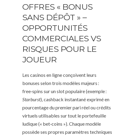
OFFRES « BONUS
SANS DÉPÔT » –
OPPORTUNITÉS
COMMERCIALES VS
RISQUES POUR LE
JOUEUR
Les casinos en ligne conçoivent leurs
bonuses selon trois modèles majeurs :
free‑spins sur un slot populaire (exemple :
Starburst
), cashback instantané exprimé en
pourcentage du premier pari réel ou crédits
virtuels utilisables sur tout le portefeuille
ludique (« bet‑coins »). Chaque modèle
possède ses propres paramètres techniques