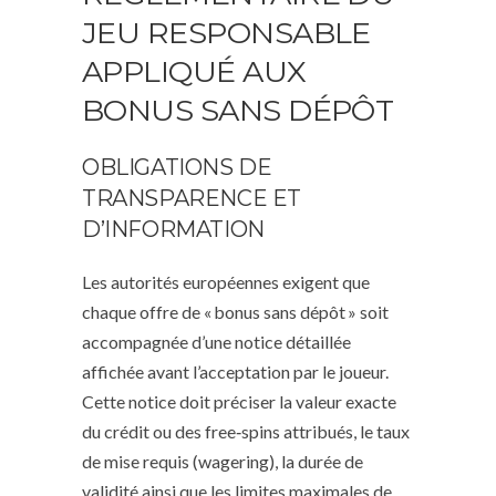
JEU RESPONSABLE
APPLIQUÉ AUX
BONUS SANS DÉPÔT
OBLIGATIONS DE
TRANSPARENCE ET
D’INFORMATION
Les autorités européennes exigent que
chaque offre de « bonus sans dépôt » soit
accompagnée d’une notice détaillée
affichée avant l’acceptation par le joueur.
Cette notice doit préciser la valeur exacte
du crédit ou des free‑spins attribués, le taux
de mise requis (wagering), la durée de
validité ainsi que les limites maximales de