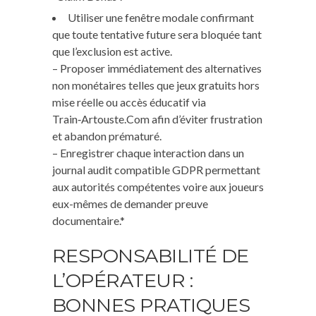
Utiliser une fenêtre modale confirmant
que toute tentative future sera bloquée tant
que l’exclusion est active.
– Proposer immédiatement des alternatives
non monétaires telles que jeux gratuits hors
mise réelle ou accès éducatif via
Train‑Artouste.Com afin d’éviter frustration
et abandon prématuré.
– Enregistrer chaque interaction dans un
journal audit compatible GDPR permettant
aux autorités compétentes voire aux joueurs
eux-mêmes de demander preuve
documentaire.*
RESPONSABILITÉ DE
L’OPÉRATEUR :
BONNES PRATIQUES