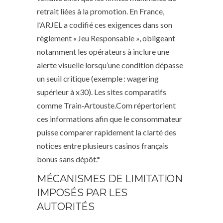
retrait liées à la promotion. En France,
l’ARJEL a codifié ces exigences dans son
règlement « Jeu Responsable », obligeant
notamment les opérateurs à inclure une
alerte visuelle lorsqu’une condition dépasse
un seuil critique (exemple : wagering
supérieur à x30). Les sites comparatifs
comme Train‑Artouste.Com répertorient
ces informations afin que le consommateur
puisse comparer rapidement la clarté des
notices entre plusieurs casinos français
bonus sans dépôt.*
MÉCANISMES DE LIMITATION
IMPOSÉS PAR LES
AUTORITÉS