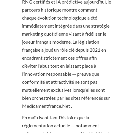
RNG certifiés et IA prédictive aujourd’hui, le
parcours historique montre comment
chaque évolution technologique a été
immédiatement intégrée dans une stratégie
marketing quotidienne visant à fidéliser le
joueur français moderne. La législation
française a joué un rôle clé depuis 2021 en
encadrant strictement ces offres afin
d’éviter l’abus tout en laissant place à
l’innovation responsable — preuve que
conformité et attractivité ne sont pas
mutuellement exclusives lorsqu’elles sont
bien orchestrées par les sites référencés sur
Medicamentfrance.Net .
En maîtrisant tant l’histoire que la
réglementation actuelle — notamment