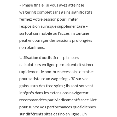
– Phase finale : si vous avez atteint le
wagering complet sans gains significatifs,
fermez votre session pour limiter
l’exposition au risque supplémentaire –
surtout sur mobile où l’accès instantané
peut encourager des sessions prolongées
non planifiées.
Utilisation d’outils tiers : plusieurs
calculateurs en ligne permettent d’estimer
rapidement le nombre nécessaire de mises
pour satisfaire un wagering x30 sur vos
gains issus des free spins ; ils sont souvent
intégrés dans les extensions navigateur
recommandées par Medicamentfrance.Net
pour suivre vos performances quotidiennes
sur différents sites casino en ligne . Un