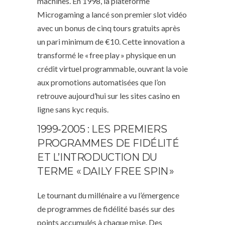
machines. En 1998, la plateforme
Microgaming a lancé son premier slot vidéo
avec un bonus de cinq tours gratuits après
un pari minimum de €10. Cette innovation a
transformé le « free play » physique en un
crédit virtuel programmable, ouvrant la voie
aux promotions automatisées que l’on
retrouve aujourd’hui sur les sites casino en
ligne sans kyc requis.
1999‑2005 : LES PREMIERS
PROGRAMMES DE FIDÉLITÉ
ET L’INTRODUCTION DU
TERME « DAILY FREE SPIN »
Le tournant du millénaire a vu l’émergence
de programmes de fidélité basés sur des
points accumulés à chaque mise. Des