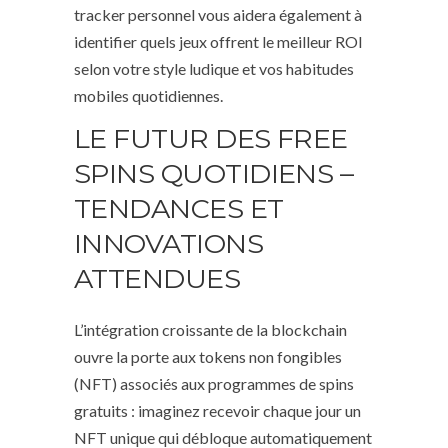
tracker personnel vous aidera également à
identifier quels jeux offrent le meilleur ROI
selon votre style ludique et vos habitudes
mobiles quotidiennes.
LE FUTUR DES FREE
SPINS QUOTIDIENS –
TENDANCES ET
INNOVATIONS
ATTENDUES
L’intégration croissante de la blockchain
ouvre la porte aux tokens non fongibles
(NFT) associés aux programmes de spins
gratuits : imaginez recevoir chaque jour un
NFT unique qui débloque automatiquement