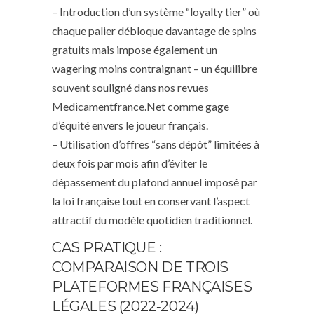
– Introduction d’un système “loyalty tier” où
chaque palier débloque davantage de spins
gratuits mais impose également un
wagering moins contraignant – un équilibre
souvent souligné dans nos revues
Medicamentfrance.Net comme gage
d’équité envers le joueur français.
– Utilisation d’offres “sans dépôt” limitées à
deux fois par mois afin d’éviter le
dépassement du plafond annuel imposé par
la loi française tout en conservant l’aspect
attractif du modèle quotidien traditionnel.
CAS PRATIQUE :
COMPARAISON DE TROIS
PLATEFORMES FRANÇAISES
LÉGALES (2022‑2024)