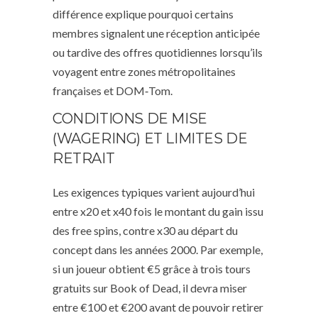
différence explique pourquoi certains
membres signalent une réception anticipée
ou tardive des offres quotidiennes lorsqu’ils
voyagent entre zones métropolitaines
françaises et DOM‑Tom.
CONDITIONS DE MISE
(WAGERING) ET LIMITES DE
RETRAIT
Les exigences typiques varient aujourd’hui
entre x20 et x40 fois le montant du gain issu
des free spins, contre x30 au départ du
concept dans les années 2000. Par exemple,
si un joueur obtient €5 grâce à trois tours
gratuits sur Book of Dead, il devra miser
entre €100 et €200 avant de pouvoir retirer