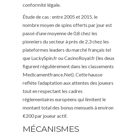
conformité légale.
Étude de cas : entre 2005 et 2015, le
nombre moyen de spins offerts par jour est
passé d’une moyenne de 0,8 chez les
pionniers du secteur à près de 2,3 chez les
plateformes leaders du marché français tel
que LuckySpin.fr ou CasinoRoyal.fr (les deux
figurent régulièrement dans les classements
Medicamentfrance.Net). Cette hausse
reflète l’adaptation aux attentes des joueurs
tout en respectant les cadres
réglementaires européens qui limitent le
montant total des bonus mensuels à environ
€200 par joueur actif.
MÉCANISMES