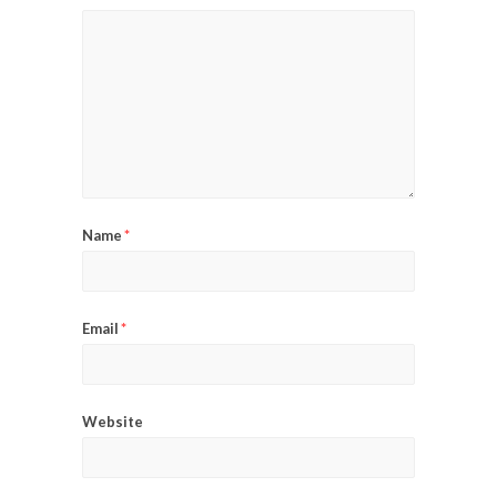
Name
*
Email
*
Website