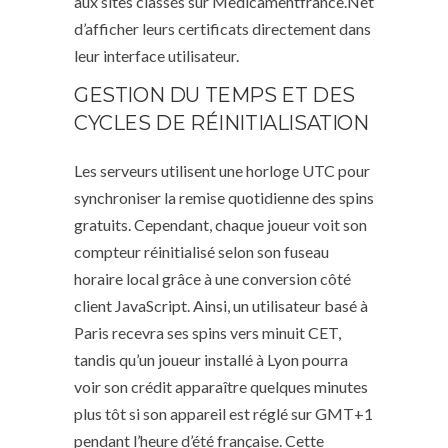
aux sites classés sur Medicamentfrance.Net
d’afficher leurs certificats directement dans
leur interface utilisateur.
GESTION DU TEMPS ET DES
CYCLES DE RÉINITIALISATION
Les serveurs utilisent une horloge UTC pour
synchroniser la remise quotidienne des spins
gratuits. Cependant, chaque joueur voit son
compteur réinitialisé selon son fuseau
horaire local grâce à une conversion côté
client JavaScript. Ainsi, un utilisateur basé à
Paris recevra ses spins vers minuit CET,
tandis qu’un joueur installé à Lyon pourra
voir son crédit apparaître quelques minutes
plus tôt si son appareil est réglé sur GMT+1
pendant l’heure d’été française. Cette