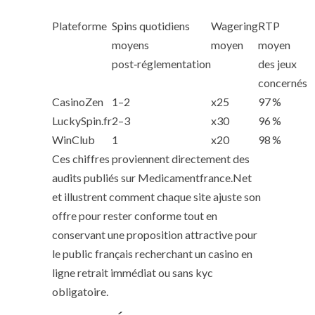
Plateforme
Spins quotidiens
Wagering
RTP
moyens
moyen
moyen
post‑réglementation
des jeux
concernés
CasinoZen
1–2
x25
97 %
LuckySpin.fr
2–3
x30
96 %
WinClub
1
x20
98 %
Ces chiffres proviennent directement des
audits publiés sur Medicamentfrance.Net
et illustrent comment chaque site ajuste son
offre pour rester conforme tout en
conservant une proposition attractive pour
le public français recherchant un casino en
ligne retrait immédiat ou sans kyc
obligatoire.