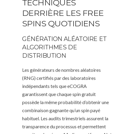
TECHNIQUES
DERRIÈRE LES FREE
SPINS QUOTIDIENS
GÉNÉRATION ALÉATOIRE ET
ALGORITHMES DE
DISTRIBUTION
Les générateurs de nombres aléatoires
(RNG) certifiés par des laboratoires
indépendants tels que eCOGRA
garantissent que chaque spin gratuit
possède la même probabilité d’obtenir une
combinaison gagnante qu’un spin payé
habituel. Les audits trimestriels assurent la
transparence du processus et permettent