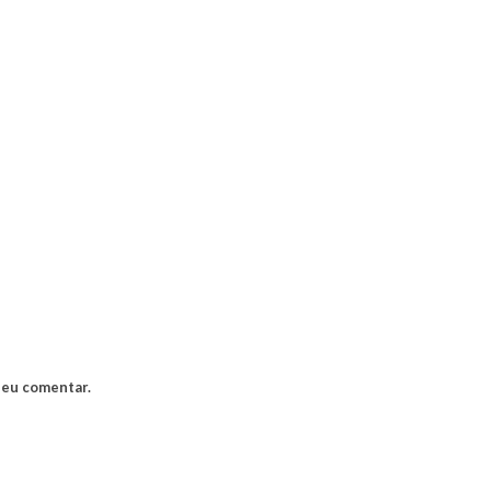
 eu comentar.