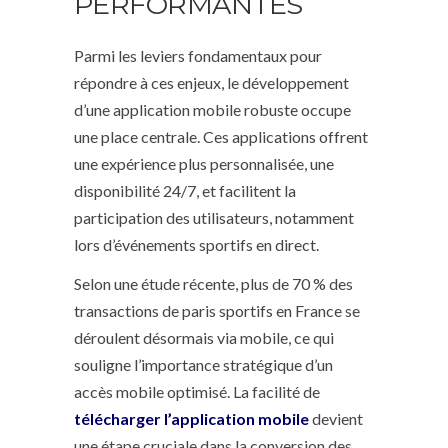
PERFORMANTES
Parmi les leviers fondamentaux pour
répondre à ces enjeux, le développement
d’une application mobile robuste occupe
une place centrale. Ces applications offrent
une expérience plus personnalisée, une
disponibilité 24/7, et facilitent la
participation des utilisateurs, notamment
lors d’événements sportifs en direct.
Selon une étude récente, plus de 70 % des
transactions de paris sportifs en France se
déroulent désormais via mobile, ce qui
souligne l’importance stratégique d’un
accès mobile optimisé. La facilité de
télécharger l’application mobile
devient
une étape cruciale dans la conversion des