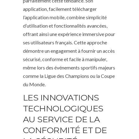
parfaitement cette tendance. Son
application, facilement télécharger
l’application mobile, combine simplicité
d’utilisation et fonctionnalités avancées,
offrant ainsi une expérience immersive pour
ses utilisateurs français. Cette approche
démontre un engagement à fournir un accès
sécurisé, conforme et facile à manipuler,
même lors des événements sportifs majeurs
comme la Ligue des Champions ou la Coupe
du Monde.
LES INNOVATIONS
TECHNOLOGIQUES
AU SERVICE DE LA
CONFORMITÉ ET DE