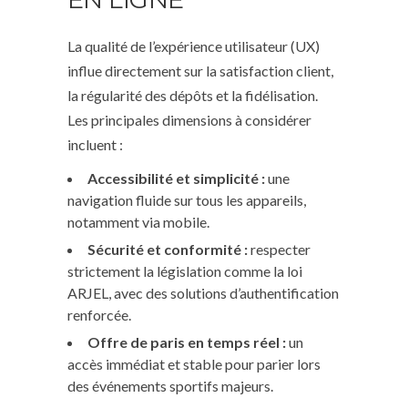
La qualité de l’expérience utilisateur (UX)
influe directement sur la satisfaction client,
la régularité des dépôts et la fidélisation.
Les principales dimensions à considérer
incluent :
Accessibilité et simplicité :
une
navigation fluide sur tous les appareils,
notamment via mobile.
Sécurité et conformité :
respecter
strictement la législation comme la loi
ARJEL, avec des solutions d’authentification
renforcée.
Offre de paris en temps réel :
un
accès immédiat et stable pour parier lors
des événements sportifs majeurs.