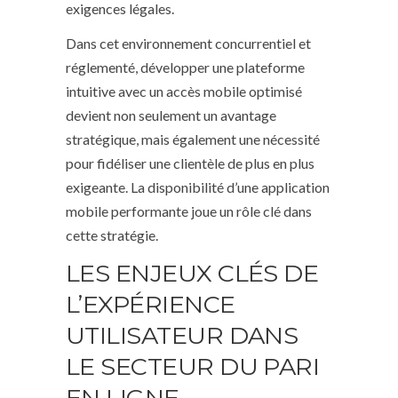
exigences légales.
Dans cet environnement concurrentiel et
réglementé, développer une plateforme
intuitive avec un accès mobile optimisé
devient non seulement un avantage
stratégique, mais également une nécessité
pour fidéliser une clientèle de plus en plus
exigeante. La disponibilité d’une application
mobile performante joue un rôle clé dans
cette stratégie.
LES ENJEUX CLÉS DE
L’EXPÉRIENCE
UTILISATEUR DANS
LE SECTEUR DU PARI
EN LIGNE