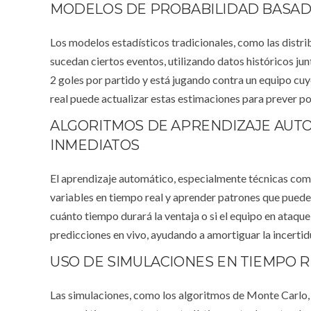
MODELOS DE PROBABILIDAD BASADO
Los modelos estadísticos tradicionales, como las distr
sucedan ciertos eventos, utilizando datos históricos jun
2 goles por partido y está jugando contra un equipo cu
real puede actualizar estas estimaciones para prever po
ALGORITMOS DE APRENDIZAJE AUTO
INMEDIATOS
El aprendizaje automático, especialmente técnicas como
variables en tiempo real y aprender patrones que puede
cuánto tiempo durará la ventaja o si el equipo en ataqu
predicciones en vivo, ayudando a amortiguar la incertid
USO DE SIMULACIONES EN TIEMPO 
Las simulaciones, como los algoritmos de Monte Carlo,