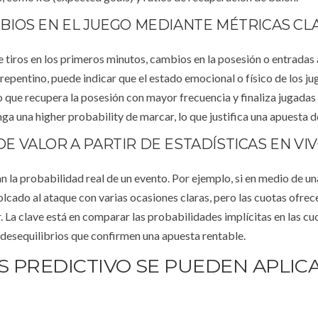
IOS EN EL JUEGO MEDIANTE MÉTRICAS CL
 tiros en los primeros minutos, cambios en la posesión o entradas
epentino, puede indicar que el estado emocional o físico de los j
po que recupera la posesión con mayor frecuencia y finaliza jugadas
 una higher probability de marcar, lo que justifica una apuesta de
 VALOR A PARTIR DE ESTADÍSTICAS EN VI
n la probabilidad real de un evento. Por ejemplo, si en medio de u
lcado al ataque con varias ocasiones claras, pero las cuotas ofre
. La clave está en comparar las probabilidades implícitas en las cu
 desequilibrios que confirmen una apuesta rentable.
IS PREDICTIVO SE PUEDEN APLIC