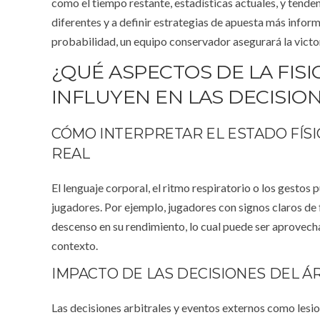
como el tiempo restante, estadísticas actuales, y tende
diferentes y a definir estrategias de apuesta más info
probabilidad, un equipo conservador asegurará la victori
¿QUÉ ASPECTOS DE LA FIS
INFLUYEN EN LAS DECISION
CÓMO INTERPRETAR EL ESTADO FÍSI
REAL
El lenguaje corporal, el ritmo respiratorio o los gestos 
jugadores. Por ejemplo, jugadores con signos claros de 
descenso en su rendimiento, lo cual puede ser aprovecha
contexto.
IMPACTO DE LAS DECISIONES DEL Á
Las decisiones arbitrales y eventos externos como lesio