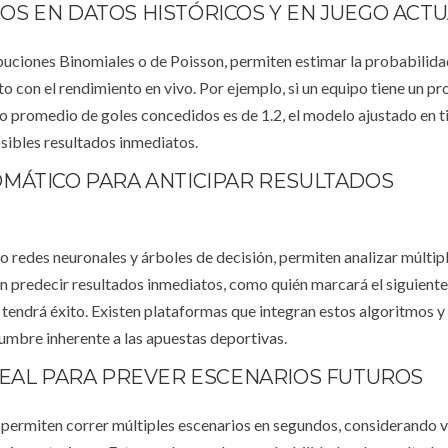
S EN DATOS HISTÓRICOS Y EN JUEGO ACTU
ibuciones Binomiales o de Poisson, permiten estimar la probabilid
to con el rendimiento en vivo. Por ejemplo, si un equipo tiene un p
yo promedio de goles concedidos es de 1.2, el modelo ajustado en 
sibles resultados inmediatos.
MÁTICO PARA ANTICIPAR RESULTADOS
 redes neuronales y árboles de decisión, permiten analizar múltip
n predecir resultados inmediatos, como quién marcará el siguiente
e tendrá éxito. Existen plataformas que integran estos algoritmos y
umbre inherente a las apuestas deportivas.
REAL PARA PREVER ESCENARIOS FUTUROS
 permiten correr múltiples escenarios en segundos, considerando v