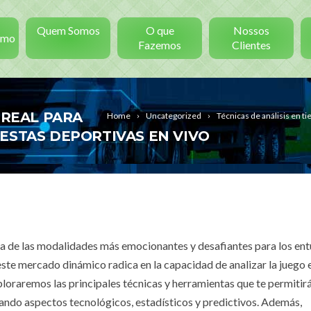
Quem Somos
O que
Nossos
smo
Fazemos
Clientes
 REAL PARA
Home
Uncategorized
Técnicas de análisis en t
ESTAS DEPORTIVAS EN VIVO
na de las modalidades más emocionantes y desafiantes para los ent
n este mercado dinámico radica en la capacidad de analizar la juego
xploraremos las principales técnicas y herramientas que te permitir
lizando aspectos tecnológicos, estadísticos y predictivos. Además,