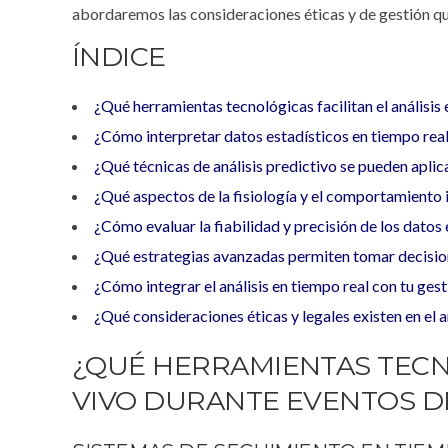
abordaremos las consideraciones éticas y de gestión qu
ÍNDICE
¿Qué herramientas tecnológicas facilitan el análisis
¿Cómo interpretar datos estadísticos en tiempo real
¿Qué técnicas de análisis predictivo se pueden aplic
¿Qué aspectos de la fisiología y el comportamiento in
¿Cómo evaluar la fiabilidad y precisión de los datos 
¿Qué estrategias avanzadas permiten tomar decision
¿Cómo integrar el análisis en tiempo real con tu gest
¿Qué consideraciones éticas y legales existen en el a
¿QUÉ HERRAMIENTAS TECNO
VIVO DURANTE EVENTOS D