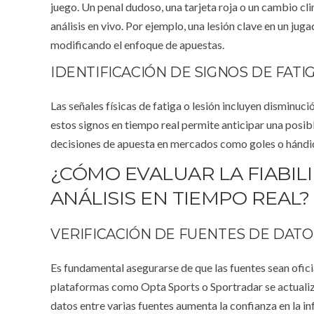
juego. Un penal dudoso, una tarjeta roja o un cambio cl
análisis en vivo. Por ejemplo, una lesión clave en un ju
modificando el enfoque de apuestas.
IDENTIFICACIÓN DE SIGNOS DE FATI
Las señales físicas de fatiga o lesión incluyen disminuc
estos signos en tiempo real permite anticipar una posibl
decisiones de apuesta en mercados como goles o hándic
¿CÓMO EVALUAR LA FIABIL
ANÁLISIS EN TIEMPO REAL?
VERIFICACIÓN DE FUENTES DE DATO
Es fundamental asegurarse de que las fuentes sean ofic
plataformas como Opta Sports o Sportradar se actualiz
datos entre varias fuentes aumenta la confianza en la i