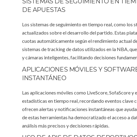
SISTEMAS DE SEGUIMIENTO EN TIEM
DE APUESTAS
Los sistemas de seguimiento en tiempo real, como los st
actualizados sobre el desarrollo del partido. Estas pla
cuotas automáticamente según el rendimiento actual de 
sistemas de tracking de datos utilizados en la NBA, q
y cámaras inteligentes, facilitando decisiones fundamen
APLICACIONES MÓVILES Y SOFTWAR
INSTANTÁNEO
Las aplicaciones móviles como LiveScore, SofaScore y e
estadísticas en tiempo real, recordando eventos clave c
ofrecen alertas y notificaciones instantáneas que ayudan
de estas herramientas ha democratizado el acceso a da
análisis más precisos y decisiones rápidas.