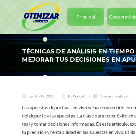
Principal
Cooperativi
TÉCNICAS DE ANÁLISIS EN TIEMPO
MEJORAR TUS DECISIONES EN APU
agosto 19, 2025
By Roncalli
No comments yet
Las apuestas deportivas en vivo se han convertido en u
del deporte y las apuestas. La clave para tener éxito e
real y tomar decisiones informadas. En este artículo, e
tu precisión y rentabilidad en las apuestas en vivo, uti