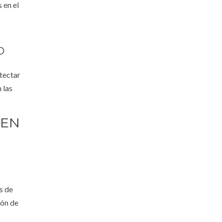
 en el
O
etectar
 las
 EN
s de
ión de