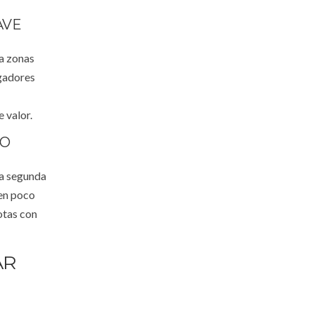
AVE
 a zonas
ugadores
 valor.
VO
na segunda
cen poco
otas con
AR