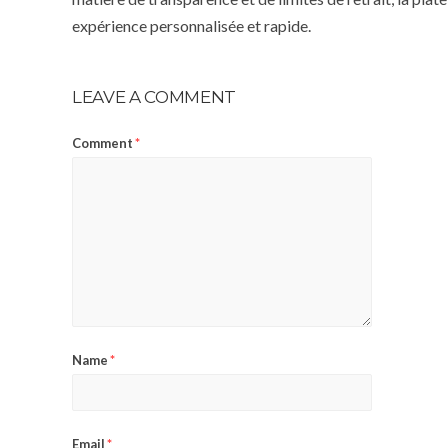
expérience personnalisée et rapide.
LEAVE A COMMENT
Comment
*
Name
*
Email
*