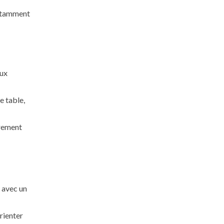
notamment
aux
e table,
èrement
, avec un
rienter