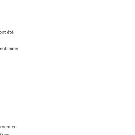
 ont été
 entraîner
mment en
d’une