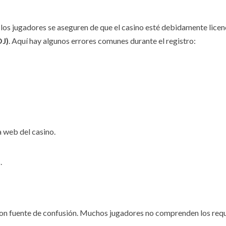
ue los jugadores se aseguren de que el casino esté debidamente lice
OJ)
. Aquí hay algunos errores comunes durante el registro:
a web del casino.
.
son fuente de confusión. Muchos jugadores no comprenden los requ