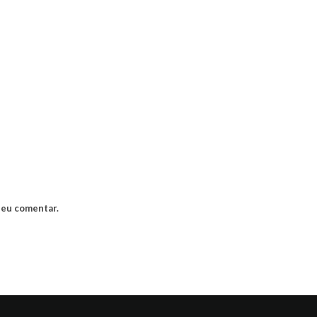
 eu comentar.