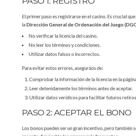
PASO 1: REGISTRO
El primer paso es registrarse en el casino. Es crucial q
la
Dirección General de Ordenación del Juego (DG
No verificar la licencia del casino.
No leer los términos y condiciones.
Utilizar datos falsos o incorrectos.
Para evitar estos errores, aseguráos de:
Comprobar la información de la licencia en la págin
Leer detenidamente los términos antes de aceptar.
Utilizar datos verídicos para facilitar futuros retiros
PASO 2: ACEPTAR EL BONO
Los bonos pueden ser un gran incentivo, pero también 