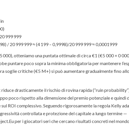
in
00)
≈ 20 999 999
,9998) / 20 999 999 ≈ (4 199 – 0,9998)/20 999 999 ≈ 0,0001999
: €5 000), otteniamo una puntata ottimale di circa €1 (€5 000 × 0 00
vrebbe puntare poco sopra la minima obbligatoria per mantenere l’e
upera soglie critiche (€5 M+) si può aumentare gradualmente fino all
duce drasticamente il rischio di rovina rapida (“ruin probability”)
oppo poco rispetto alla dimensione del premio potenziale e quindi 
le sul ROI complessivo. Seguendo rigorosamente la regola Kelly ada
 aggressività controllata e protezione del capitale a lungo termine —
ct.Eu per i giocatori seri che cercano risultati concreti nel mondo