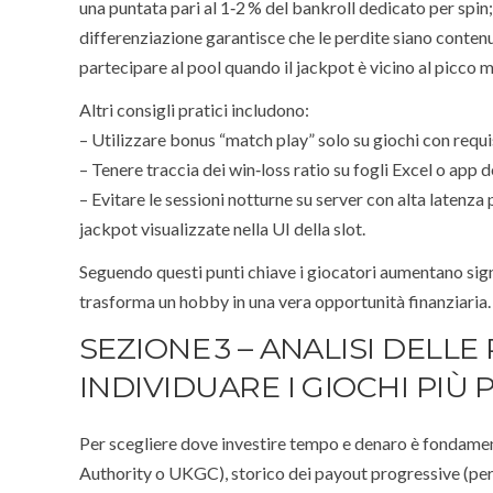
una puntata pari al 1‑2 % del bankroll dedicato per spin; 
differenziazione garantisce che le perdite siano conten
partecipare al pool quando il jackpot è vicino al picco 
Altri consigli pratici includono:
– Utilizzare bonus “match play” solo su giochi con requ
– Tenere traccia dei win‑loss ratio su fogli Excel o app d
– Evitare le sessioni notturne su server con alta latenza 
jackpot visualizzate nella UI della slot.
Seguendo questi punti chiave i giocatori aumentano sign
trasforma un hobby in una vera opportunità finanziaria.
SEZIONE 3 – ANALISI DELL
INDIVIDUARE I GIOCHI PIÙ 
Per scegliere dove investire tempo e denaro è fondament
Authority o UKGC), storico dei payout progressive (pe