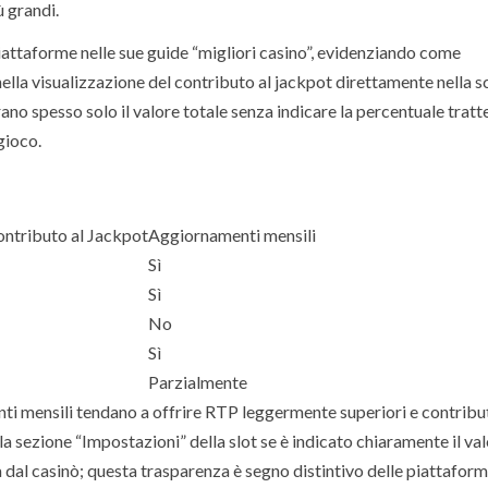
 grandi.
attaforme nelle sue guide “migliori casino”, evidenziando come
lla visualizzazione del contributo al jackpot direttamente nella 
ano spesso solo il valore totale senza indicare la percentuale tratt
gioco.
ntributo al Jackpot
Aggiornamenti mensili
Sì
Sì
No
Sì
Parzialmente
i mensili tendano a offrire RTP leggermente superiori e contribut
lla sezione “Impostazioni” della slot se è indicato chiaramente il va
 dal casinò; questa trasparenza è segno distintivo delle piattafor