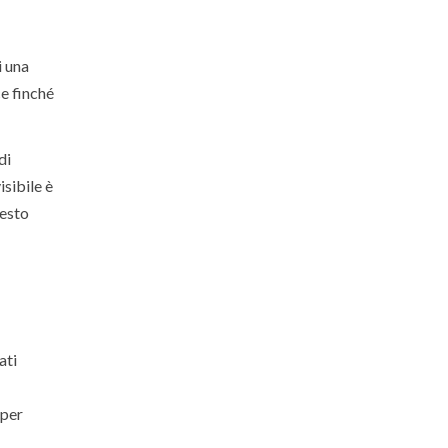
i una
ce finché
di
sibile è
uesto
ati
 per