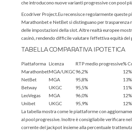
che introducono nuove varianti progressive con pool più
Ecodriver Project.Eu recensisce regolarmente queste pi
Marathonbet e NetBet si distinguano per trasparenza ne
delle impostazioni della slot. Altre realtà europee mostr
casinò, rendendo difficile valutare l’effettiva equità del 
TABELLA COMPARATIVA IPOTETICA
Piattaforma
Licenza
RTP medio progressive
% Co
Marathonbet
MGA/UKGC
96,2%
12%
NetBet
MGA
95,8%
13%
Betway
UKGC
95,5%
11%
LeoVegas
MGA
96,0%
12%
Unibet
UKGC
95,9%
12%
La tabella mostra come le piattaforme con aggiornament
al pool progressive. Inoltre è consigliabile verificare ne
corrente del jackpot insieme alla percentuale trattenuta