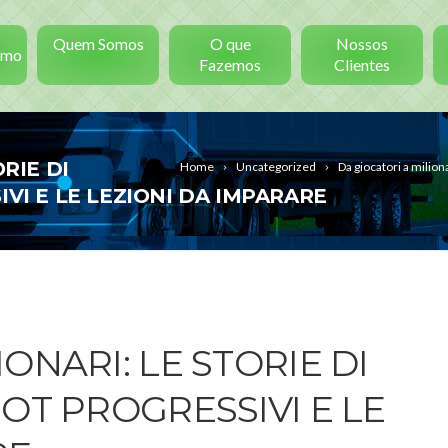
Quem Somos
O que
Nossos
smo
Fazemos
Clientes
RIE DI
Home
Uncategorized
Da giocatori a miliona
VI E LE LEZIONI DA IMPARARE
ONARI: LE STORIE DI
POT PROGRESSIVI E LE