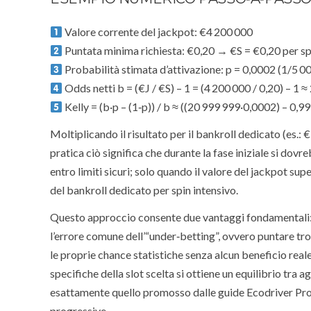
Valore corrente del jackpot: €4 200 000
Puntata minima richiesta: €0,20 → €S = €0,20 per sp
Probabilità stimata d’attivazione: p = 0,0002 (1/5 0
Odds netti b = (€J / €S) – 1 = (4 200 000 / 0,20) – 1 
Kelly = (b·p – (1‑p)) / b ≈ ((20 999 999·0,0002) – 0
Moltiplicando il risultato per il bankroll dedicato (es.
pratica ciò significa che durante la fase iniziale si do
entro limiti sicuri; solo quando il valore del jackpot s
del bankroll dedicato per spin intensivo.
Questo approccio consente due vantaggi fondamentali: ri
l’errore comune dell’“under‑betting”, ovvero puntare tr
le proprie chance statistiche senza alcun beneficio rea
specifiche della slot scelta si ottiene un equilibrio tra
esattamente quello promosso dalle guide Ecodriver Proje
progressive.