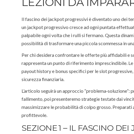
LEZIONI DA IMPARA
Il fascino dei jackpot progressivi è diventato uno dei temi
un jackpot progressivo cresce ad ogni puntata effettuat
palpabile ogni volta che i rulli si fermano. Questa dina
possibilità di trasformare una piccola scommessa in una 
Per chi desidera confrontare le offerte più affidabili e sc
rappresenta un punto di riferimento imprescindibile. Le
payout history e bonus specifici per le slot progressive
sicurezza finanziaria.
L’articolo seguirà un approccio “problema‑soluzione”: pr
fallimento, poi presenteremo strategie testate dai vincit
massimizzare le probabilità di colpo grosso. Preparati a
profittevole.
SEZIONE 1 – IL FASCINO DE