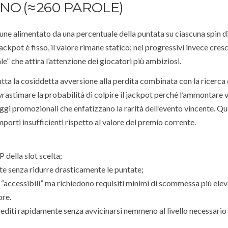
NO (≈ 260 PAROLE)
une alimentato da una percentuale della puntata su ciascuna spin d
ackpot è fisso, il valore rimane statico; nei progressivi invece cres
e” che attira l’attenzione dei giocatori più ambiziosi.
rutta la cosiddetta avversione alla perdita combinata con la ricerca 
rastimare la probabilità di colpire il jackpot perché l’ammontare vi
i promozionali che enfatizzano la rarità dell’evento vincente. Q
orti insufficienti rispetto al valore del premio corrente.
 della slot scelta;
te senza ridurre drasticamente le puntate;
ù “accessibili” ma richiedono requisiti minimi di scommessa più elev
ore.
rediti rapidamente senza avvicinarsi nemmeno al livello necessario