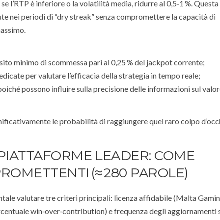
se l’RTP è inferiore o la volatilità media, ridurre al 0,5‑1 %. Questa
ute nei periodi di “dry streak” senza compromettere la capacità di
massimo.
isito minimo di scommessa pari al 0,25 % del jackpot corrente;
edicate per valutare l’efficacia della strategia in tempo reale;
poiché possono influire sulla precisione delle informazioni sul valor
ificativamente le probabilità di raggiungere quel raro colpo d’occ
E PIATTAFORME LEADER: COME
PROMETTENTI (≈ 280 PAROLE)
ale valutare tre criteri principali: licenza affidabile (Malta Gami
rcentuale win‑over‑contribution) e frequenza degli aggiornamenti