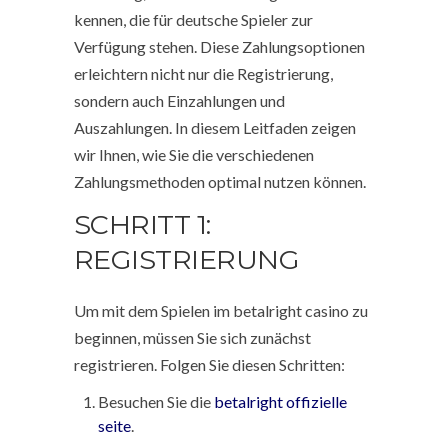
kennen, die für deutsche Spieler zur
Verfügung stehen. Diese Zahlungsoptionen
erleichtern nicht nur die Registrierung,
sondern auch Einzahlungen und
Auszahlungen. In diesem Leitfaden zeigen
wir Ihnen, wie Sie die verschiedenen
Zahlungsmethoden optimal nutzen können.
SCHRITT 1:
REGISTRIERUNG
Um mit dem Spielen im betalright casino zu
beginnen, müssen Sie sich zunächst
registrieren. Folgen Sie diesen Schritten:
Besuchen Sie die
betalright offizielle
seite
.