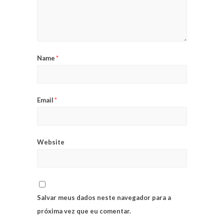
Name
*
Email
*
Website
Salvar meus dados neste navegador para a
próxima vez que eu comentar.