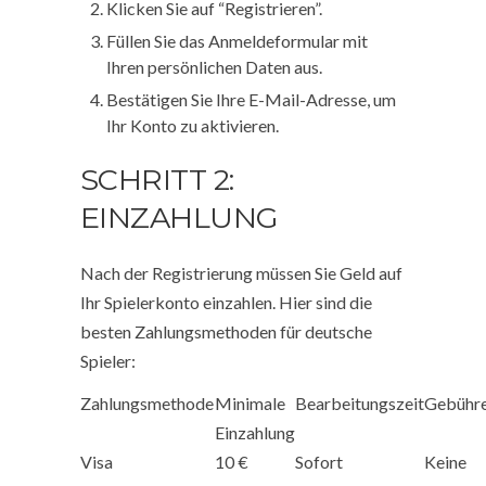
Klicken Sie auf “Registrieren”.
Füllen Sie das Anmeldeformular mit
Ihren persönlichen Daten aus.
Bestätigen Sie Ihre E-Mail-Adresse, um
Ihr Konto zu aktivieren.
SCHRITT 2:
EINZAHLUNG
Nach der Registrierung müssen Sie Geld auf
Ihr Spielerkonto einzahlen. Hier sind die
besten Zahlungsmethoden für deutsche
Spieler:
Zahlungsmethode
Minimale
Bearbeitungszeit
Gebühr
Einzahlung
Visa
10 €
Sofort
Keine