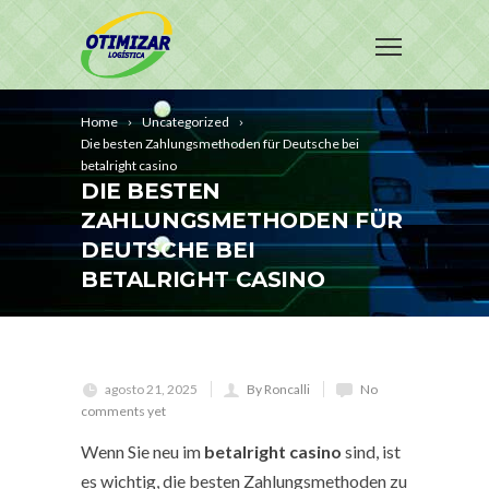
Home
Uncategorized
Die besten Zahlungsmethoden für Deutsche bei
betalright casino
DIE BESTEN
ZAHLUNGSMETHODEN FÜR
DEUTSCHE BEI
BETALRIGHT CASINO
agosto 21, 2025
By Roncalli
No
comments yet
Wenn Sie neu im
betalright casino
sind, ist
es wichtig, die besten Zahlungsmethoden zu