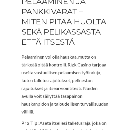
PELAAMINEN JA
PANKKIVARAT –
MITEN PITÄÄ HUOLTA
SEKÄ PELIKASSASTA
ETTÄ ITSESTÄ
Pelaaminen voi olla hauskaa, mutta on
tärkeää pitää kontrolli. Rizk Casino tarjoaa
useita vastuullisen pelaamisen työkaluja,
kuten talletusrajoitukset, pelineston
rajoitukset ja itsearviointitesti. Näiden
avulla voit säilyttää tasapainon
hauskanpidon ja taloudellisen turvallisuuden
välillä.
Pro Tip:
Aseta itsellesi talletusraja, joka on