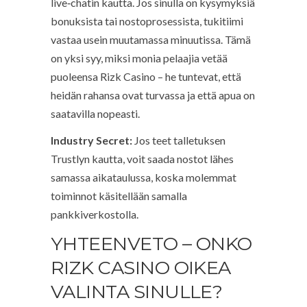
live‑chatin kautta. Jos sinulla on kysymyksiä
bonuksista tai nostoprosessista, tukitiimi
vastaa usein muutamassa minuutissa. Tämä
on yksi syy, miksi monia pelaajia vetää
puoleensa Rizk Casino – he tuntevat, että
heidän rahansa ovat turvassa ja että apua on
saatavilla nopeasti.
Industry Secret:
Jos teet talletuksen
Trustlyn kautta, voit saada nostot lähes
samassa aikataulussa, koska molemmat
toiminnot käsitellään samalla
pankkiverkostolla.
YHTEENVETO – ONKO
RIZK CASINO OIKEA
VALINTA SINULLE?