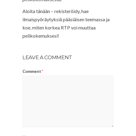
Aloita tänään – rekisteröidy, hae
ilmaispyöräytyksiä pääsiäisen teemassa ja
koe, miten korkea RTP voi muuttaa
pelikokemuksesi!
LEAVE A COMMENT
Comment
*