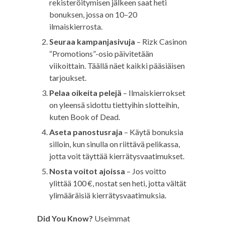
rekisteröitymisen jälkeen saat heti
bonuksen, jossa on 10–20
ilmaiskierrosta.
Seuraa kampanjasivuja
– Rizk Casinon
“Promotions”-osio päivitetään
viikoittain. Täällä näet kaikki pääsiäisen
tarjoukset.
Pelaa oikeita pelejä
– Ilmaiskierrokset
on yleensä sidottu tiettyihin slotteihin,
kuten Book of Dead.
Aseta panostusraja
– Käytä bonuksia
silloin, kun sinulla on riittävä pelikassa,
jotta voit täyttää kierrätysvaatimukset.
Nosta voitot ajoissa
– Jos voitto
ylittää 100 €, nostat sen heti, jotta vältät
ylimääräisiä kierrätysvaatimuksia.
Did You Know?
Useimmat