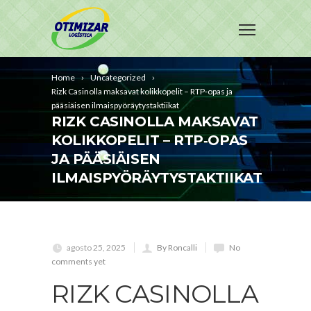
Home
Uncategorized
Rizk Casinolla maksavat kolikkopelit – RTP‑opas ja
pääsiäisen ilmaispyöräytystaktiikat
RIZK CASINOLLA MAKSAVAT
KOLIKKOPELIT – RTP‑OPAS
JA PÄÄSIÄISEN
ILMAISPYÖRÄYTYSTAKTIIKAT
agosto 25, 2025
By Roncalli
No
comments yet
RIZK CASINOLLA