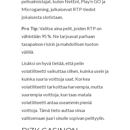
pelivalmistajat, kuten NetEnt, Play’n GO ja
Microgaming, julkaisevat RTP‑tiedot
jokaisesta slotistaan.
Pro Tip:
Valitse aina pelit, joiden RTP on
vähintään 95 %. Ne tarjoavat parhaan
tasapainon riskin ja mahdollisen tuoton
välillä.
Lisäksi on hyvä tietää, että pelin
volatiliteetti vaikuttaa siihen, kuinka usein ja
kuinka suuria voittoja saat. Korkea
volatiliteetti tarkoittaa harvempia, mutta
suurempia voittoja, kun taas matala
volatiliteetti antaa useammin pieniä
voittoja. Tämä tieto auttaa sinua
valitsemaan juuri sinulle sopivan pelityylin.