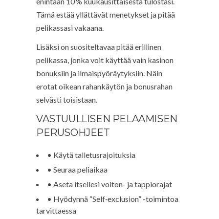
enintään 10 % kuukausittaisesta tulostasi.
Tämä estää yllättävät menetykset ja pitää
pelikassasi vakaana.
Lisäksi on suositeltavaa pitää erillinen
pelikassa, jonka voit käyttää vain kasinon
bonuksiin ja ilmaispyöräytyksiin. Näin
erotat oikean rahankäytön ja bonusrahan
selvästi toisistaan.
VASTUULLISEN PELAAMISEN
PERUSOHJEET
• Käytä talletusrajoituksia
• Seuraa peliaikaa
• Aseta itsellesi voiton- ja tappiorajat
• Hyödynnä “Self‑exclusion” -toimintoa
tarvittaessa