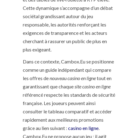
Cette dynamique s’accompagne d’un débat
sociétal grandissant autour du jeu
responsable, les autorités renforçant les
exigences de transparence et les acteurs
cherchant à rassurer un public de plus en
plus exigeant.
Dans ce contexte, Cambox.Eu se positionne
comme un guide indépendant qui compare
les offres de
nouveau casino en ligne
tout en
garantissant que chaque
site casino en ligne
référencé respecte les standards de sécurité
française. Les joueurs peuvent ainsi
consulter le tableau comparatif et accéder
rapidement aux meilleures promotions
grâce au lien suivant :
casino en ligne
.
Cambox.Eu ne propose aucun jeu ; il agit