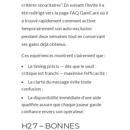
critères sécuritaires”. En suivant l’invite il a
été redirigé vers la page FAQ GamCare où il
a trouvé rapidement comment activer
temporairement son auto‑exclusion
pendant deux semaines tout en conservant
ses gains déjà obtenus.
Ces expériences montrent clairement que :
Le timing précis — dès que le seuil
critique est franchi — maximise l’efficacité ;
La clarté du message évite toute
confusion ;
La disponibilité immédiate d’une aide
qualifiée assure que chaque joueur garde
confiance envers son opérateur.
H2 7 – BONNES