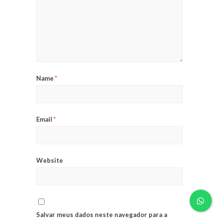
Name
*
Email
*
Website
Salvar meus dados neste navegador para a