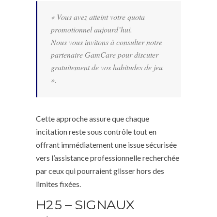
« Vous avez atteint votre quota
promotionnel aujourd’hui.
Nous vous invitons à consulter notre
partenaire GamCare pour discuter
gratuitement de vos habitudes de jeu
».
Cette approche assure que chaque
incitation reste sous contrôle tout en
offrant immédiatement une issue sécurisée
vers l’assistance professionnelle recherchée
par ceux qui pourraient glisser hors des
limites fixées.
H2 5 – SIGNAUX