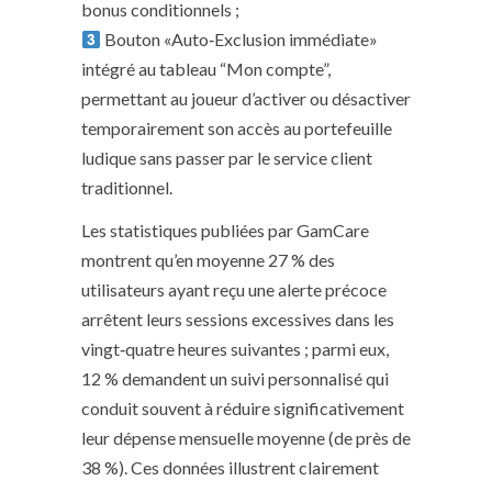
bonus conditionnels ;
Bouton «​Auto‑Exclusion immédiate​»
intégré au tableau “Mon compte”,
permettant au joueur d’activer ou désactiver
temporairement son accès au portefeuille
ludique sans passer par le service client
traditionnel.
Les statistiques publiées par GamCare
montrent qu’en moyenne 27 % des
utilisateurs ayant reçu une alerte précoce
arrêtent leurs sessions excessives dans les
vingt‑quatre heures suivantes ; parmi eux,
12 % demandent un suivi personnalisé qui
conduit souvent à réduire significativement
leur dépense mensuelle moyenne (de près de
38 %). Ces données illustrent clairement