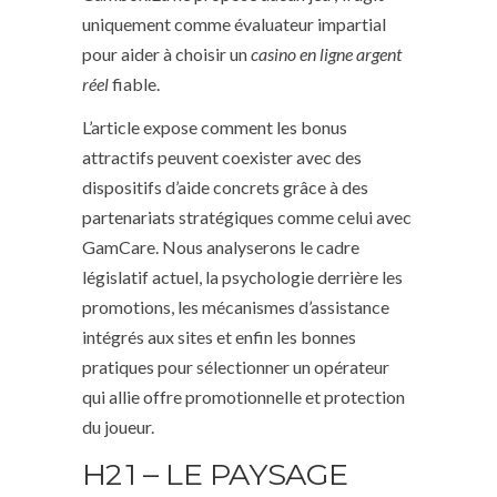
uniquement comme évaluateur impartial
pour aider à choisir un
casino en ligne argent
réel
fiable.
L’article expose comment les bonus
attractifs peuvent coexister avec des
dispositifs d’aide concrets grâce à des
partenariats stratégiques comme celui avec
GamCare. Nous analyserons le cadre
législatif actuel, la psychologie derrière les
promotions, les mécanismes d’assistance
intégrés aux sites et enfin les bonnes
pratiques pour sélectionner un opérateur
qui allie offre promotionnelle et protection
du joueur.
H2 1 – LE PAYSAGE