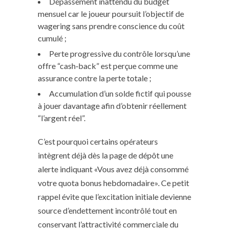
Dépassement inattendu du budget
mensuel car le joueur poursuit l’objectif de
wagering sans prendre conscience du coût
cumulé ;
Perte progressive du contrôle lorsqu’une
offre “cash‑back” est perçue comme une
assurance contre la perte totale ;
Accumulation d’un solde fictif qui pousse
à jouer davantage afin d’obtenir réellement
“l’argent réel”.
C’est pourquoi certains opérateurs
intègrent déjà dès la page de dépôt une
alerte indiquant «​Vous avez déjà consommé
votre quota bonus hebdomadaire​». Ce petit
rappel évite que l’excitation initiale devienne
source d’endettement incontrôlé tout en
conservant l’attractivité commerciale du