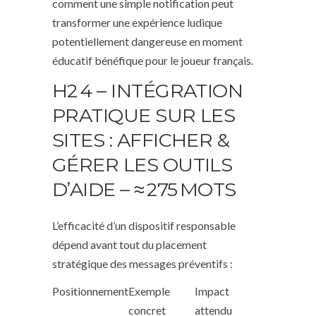
comment une simple notification peut
transformer une expérience ludique
potentiellement dangereuse en moment
éducatif bénéfique pour le joueur français.
H2 4 – INTÉGRATION
PRATIQUE SUR LES
SITES : AFFICHER &
GÉRER LES OUTILS
D’AIDE – ≈ 275 MOTS
L’efficacité d’un dispositif responsable
dépend avant tout du placement
stratégique des messages préventifs :
Positionnement
Exemple
Impact
concret
attendu