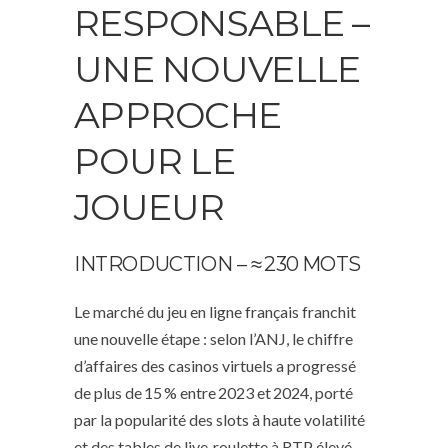
RESPONSABLE –
UNE NOUVELLE
APPROCHE
POUR LE
JOUEUR
INTRODUCTION – ≈ 230 MOTS
Le marché du jeu en ligne français franchit
une nouvelle étape : selon l’ANJ, le chiffre
d’affaires des casinos virtuels a progressé
de plus de 15 % entre 2023 et 2024, porté
par la popularité des slots à haute volatilité
et des tables de live‑roulette à RTP élevé.