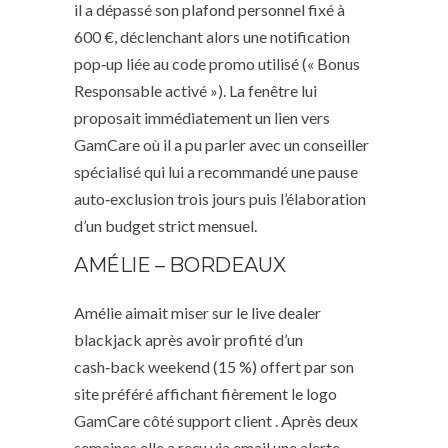
il a dépassé son plafond personnel fixé à
600 €, déclenchant alors une notification
pop‑up liée au code promo utilisé (« Bonus
Responsable activé »). La fenêtre lui
proposait immédiatement un lien vers
GamCare où il a pu parler avec un conseiller
spécialisé qui lui a recommandé une pause
auto‑exclusion trois jours puis l’élaboration
d’un budget strict mensuel.
AMÉLIE – BORDEAUX
Amélie aimait miser sur le live dealer
blackjack après avoir profité d’un
cash‑back weekend (15 %) offert par son
site préféré affichant fièrement le logo
GamCare côté support client . Après deux
semaines elle a reçu via email une alerte