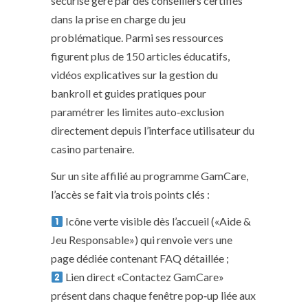
sécurisé géré par des conseillers certifiés
dans la prise en charge du jeu
problématique. Parmi ses ressources
figurent plus de 150 articles éducatifs,
vidéos explicatives sur la gestion du
bankroll et guides pratiques pour
paramétrer les limites auto‑exclusion
directement depuis l’interface utilisateur du
casino partenaire.
Sur un site affilié au programme GamCare,
l’accès se fait via trois points clés :
Icône verte visible dès l’accueil («​Aide &
Jeu Responsable​») qui renvoie vers une
page dédiée contenant FAQ détaillée ;
Lien direct «​Contactez GamCare​»
présent dans chaque fenêtre pop‑up liée aux