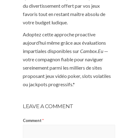
du divertissement offert par vos jeux
favoris tout en restant maître absolu de
votre budget ludique.
Adoptez cette approche proactive
aujourd’hui même grâce aux évaluations
impartiales disponibles sur
Cambox.Eu
—
votre compagnon fiable pour naviguer
sereinement parmi les milliers de sites
proposant jeux vidéo poker, slots volatiles
ou jackpots progressifs.*
LEAVE A COMMENT
Comment
*