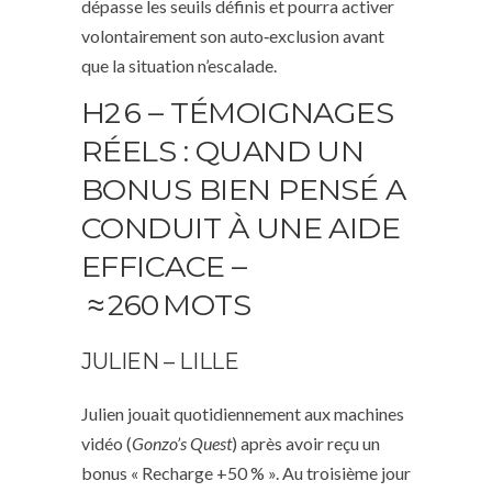
dépasse les seuils définis et pourra activer
volontairement son auto‑exclusion avant
que la situation n’escalade.
H2 6 – TÉMOIGNAGES
RÉELS : QUAND UN
BONUS BIEN PENSÉ A
CONDUIT À UNE AIDE
EFFICACE –
≈ 260 MOTS
JULIEN – LILLE
Julien jouait quotidiennement aux machines
vidéo (
Gonzo’s Quest
) après avoir reçu un
bonus « Recharge +50 % ». Au troisième jour