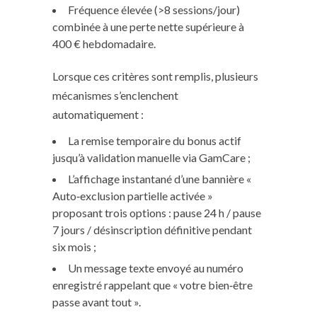
Fréquence élevée (>8 sessions/jour)
combinée à une perte nette supérieure à
400 € hebdomadaire.
Lorsque ces critères sont remplis, plusieurs
mécanismes s’enclenchent
automatiquement :
La remise temporaire du bonus actif
jusqu’à validation manuelle via GamCare ;
L’affichage instantané d’une bannière «
Auto‑exclusion partielle activée »
proposant trois options : pause 24 h / pause
7 jours / désinscription définitive pendant
six mois ;
Un message texte envoyé au numéro
enregistré rappelant que « votre bien‑être
passe avant tout ».