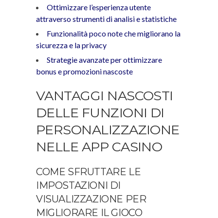
Ottimizzare l’esperienza utente
attraverso strumenti di analisi e statistiche
Funzionalità poco note che migliorano la
sicurezza e la privacy
Strategie avanzate per ottimizzare
bonus e promozioni nascoste
VANTAGGI NASCOSTI
DELLE FUNZIONI DI
PERSONALIZZAZIONE
NELLE APP CASINO
COME SFRUTTARE LE
IMPOSTAZIONI DI
VISUALIZZAZIONE PER
MIGLIORARE IL GIOCO