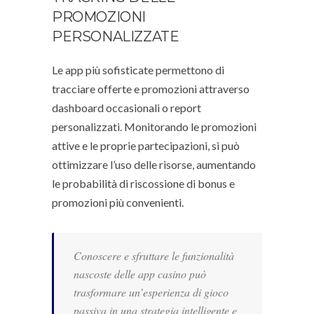
PROMOZIONI
PERSONALIZZATE
Le app più sofisticate permettono di
tracciare offerte e promozioni attraverso
dashboard occasionali o report
personalizzati. Monitorando le promozioni
attive e le proprie partecipazioni, si può
ottimizzare l’uso delle risorse, aumentando
le probabilità di riscossione di bonus e
promozioni più convenienti.
Conoscere e sfruttare le funzionalità
nascoste delle app casino può
trasformare un’esperienza di gioco
passiva in una strategia intelligente e