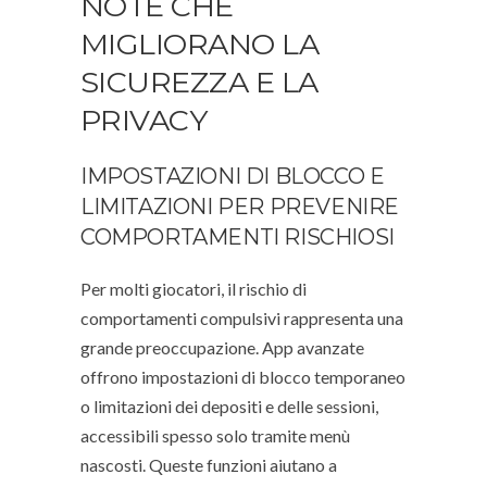
NOTE CHE
MIGLIORANO LA
SICUREZZA E LA
PRIVACY
IMPOSTAZIONI DI BLOCCO E
LIMITAZIONI PER PREVENIRE
COMPORTAMENTI RISCHIOSI
Per molti giocatori, il rischio di
comportamenti compulsivi rappresenta una
grande preoccupazione. App avanzate
offrono impostazioni di blocco temporaneo
o limitazioni dei depositi e delle sessioni,
accessibili spesso solo tramite menù
nascosti. Queste funzioni aiutano a