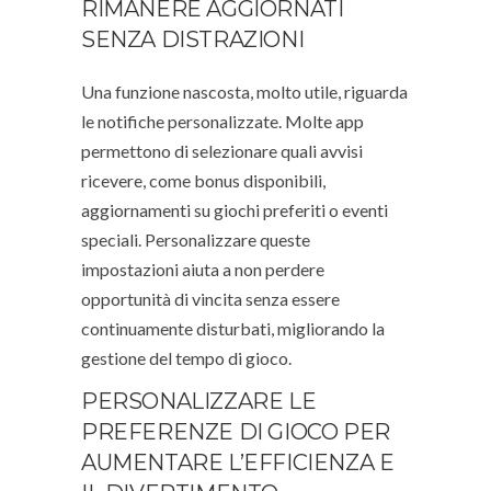
RIMANERE AGGIORNATI
SENZA DISTRAZIONI
Una funzione nascosta, molto utile, riguarda
le notifiche personalizzate. Molte app
permettono di selezionare quali avvisi
ricevere, come bonus disponibili,
aggiornamenti su giochi preferiti o eventi
speciali. Personalizzare queste
impostazioni aiuta a non perdere
opportunità di vincita senza essere
continuamente disturbati, migliorando la
gestione del tempo di gioco.
PERSONALIZZARE LE
PREFERENZE DI GIOCO PER
AUMENTARE L’EFFICIENZA E