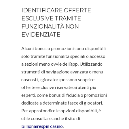
IDENTIFICARE OFFERTE
ESCLUSIVE TRAMITE
FUNZIONALITÀ NON
EVIDENZIATE
Alcuni bonus o promozioni sono disponibili
solo tramite funzionalità speciali o accesso
a sezioni meno ovvie dell’app. Utilizzando
strumenti di navigazione avanzata o menu
nascosti, i giocatori possono scoprire
offerte esclusive riservate ai utenti più
esperti, come bonus di fiducia o promozioni
dedicate a determinate fasce di giocatori.
Per approfondire le opzioni disponibili, è
utile consultare anche il sito di
billionairespin casino
.