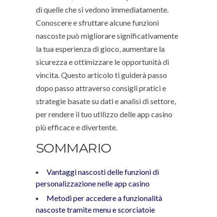
di quelle che si vedono immediatamente.
Conoscere e sfruttare alcune funzioni
nascoste può migliorare significativamente
la tua esperienza di gioco, aumentare la
sicurezza e ottimizzare le opportunità di
vincita. Questo articolo ti guiderà passo
dopo passo attraverso consigli pratici e
strategie basate su dati e analisi di settore,
per rendere il tuo utilizzo delle app casino
più efficace e divertente.
SOMMARIO
Vantaggi nascosti delle funzioni di
personalizzazione nelle app casino
Metodi per accedere a funzionalità
nascoste tramite menu e scorciatoie