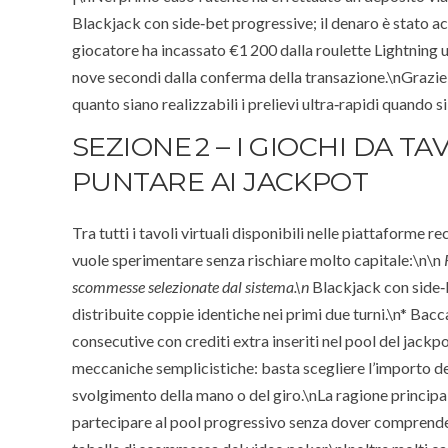
Blackjack con side‑bet progressive; il denaro è stato a
giocatore ha incassato €1 200 dalla roulette Lightning 
nove secondi dalla conferma della transazione.\nGrazie 
quanto siano realizzabili i prelievi ultra‑rapidi quando si
SEZIONE 2 – I GIOCHI DA TA
PUNTARE AI JACKPOT
Tra tutti i tavoli virtuali disponibili nelle piattaforme 
vuole sperimentare senza rischiare molto capitale:\n\n
R
scommesse selezionate dal sistema.\n
Blackjack con side‑
distribuite coppie identiche nei primi due turni.\n* Ba
consecutive con crediti extra inseriti nel pool del jack
meccaniche semplicistiche: basta scegliere l’importo de
svolgimento della mano o del giro.\nLa ragione principale
partecipare al pool progressivo senza dover comprender