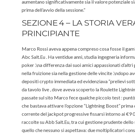
aumentano significativamente sia il valore potenziale s
prima dell’avvio della sessione.”
SEZIONE 4 – LA STORIA V
PRINCIPIANTE
Marco Rossi aveva appena compreso cosa fosse il gamblin
Abc Salt.Eu . Ha ventidue anni, studia ingegneria infor
poker .\na differenza dai suoi amici appassionati d’altr
nella fruizione sia nella gestione delle vincite .\ndopo 
depositi crypto immediata ed evidenziava “prelievi sotto 
da tavolo live , dove aveva scoperto la Roulette Lightni
passate sul sito Marco fece qualche piccolo test : punt
che bastava attivare l’opzione “Lightning Boost” prima de
corrente del jackpot progressive fissarsi intorno ai €9 0
raccolte su Abb Salt.Eu, tra cui gestione prudente dello
quello che nessuno si aspettava: due moltiplicatori con