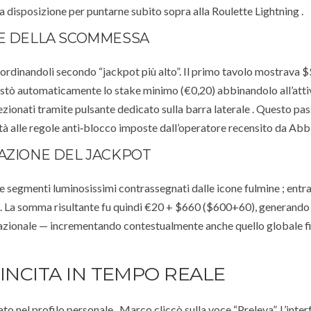
ta disposizione per puntarne subito sopra alla Roulette Lightning .
NE DELLA SCOMMESSA
bili ordinandoli secondo “jackpot più alto”. Il primo tavolo mostrava
ostò automaticamente lo stake minimo (€0,20) abbinandolo all’att
lezionati tramite pulsante dedicato sulla barra laterale . Questo pa
à alle regole anti‑blocco imposte dall’operatore recensito da Abb 
AZIONE DEL JACKPOT
 segmenti luminosissimi contrassegnati dalle icone fulmine ; ent
 €. La somma risultante fu quindi €20 + $660 ($600+60), generando
 nazionale — incrementando contestualmente anche quello globale fi
VINCITA IN TEMPO REALE
to nel profilo personale , Marco cliccò sulla voce “Preleva”. L’inter