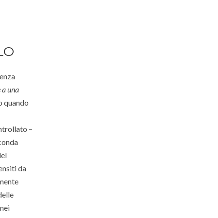
LO
senza
e a una
co quando
trollato –
econda
del
nsiti da
lmente
delle
nei