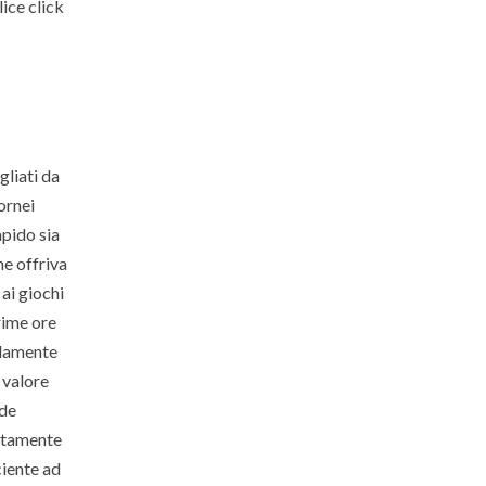
ice click
gliati da
ornei
apido sia
he offriva
ai giochi
rime ore
idamente
 valore
ide
attamente
ciente ad