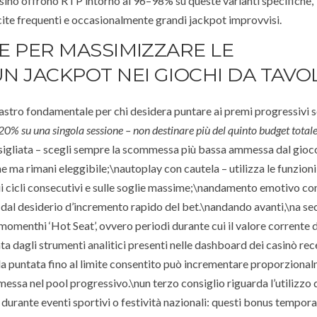
sinò offrono RTP intorno al 96–98% su queste varianti specifiche,
ncite frequenti e occasionalmente grandi jackpot improvvisi.
SE PER MASSIMIZZARE LE
UN JACKPOT NEI GIOCHI DA TAVO
ilastro fondamentale per chi desidera puntare ai premi progressivi 
20% su una singola sessione – non destinare più del quinto budget total
igliata – scegli sempre la scommessa più bassa ammessa dal gio
ne ma rimani eleggibile;\nautoplay con cautela – utilizza le funzioni
i cicli consecutivi e sulle soglie massime;\nandamento emotivo con
 dal desiderio d’incremento rapido del bet.\nandando avanti,\na s
ment​hi ‘Hot Seat’, ovvero periodi durante cui il valore corrente 
 dagli strumenti analitici presenti nelle dashboard dei casinò rece
a puntata fino al limite consentito può incrementare proporziona
essa nel pool progressivo.\nun terzo consiglio riguarda l’utilizzo 
rante eventi sportivi o festività nazionali: questi bonus tempora