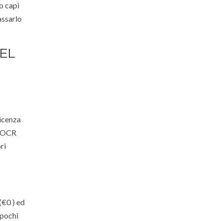
o capì
assarlo
DEL
licenza
a OCR
ri
(€0 ) ed
 pochi