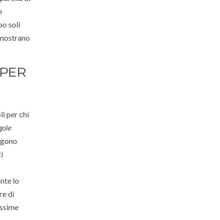
n
po soli
imostrano
 PER
li per chi
gole
engono
i
nte lo
re di
issime