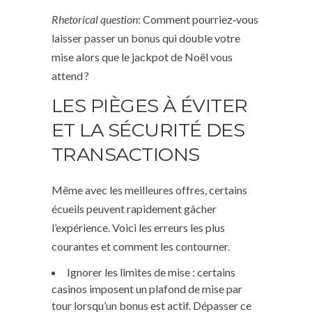
Rhetorical question
: Comment pourriez‑vous
laisser passer un bonus qui double votre
mise alors que le jackpot de Noël vous
attend ?
LES PIÈGES À ÉVITER
ET LA SÉCURITÉ DES
TRANSACTIONS
Même avec les meilleures offres, certains
écueils peuvent rapidement gâcher
l’expérience. Voici les erreurs les plus
courantes et comment les contourner.
Ignorer les limites de mise : certains
casinos imposent un plafond de mise par
tour lorsqu’un bonus est actif. Dépasser ce