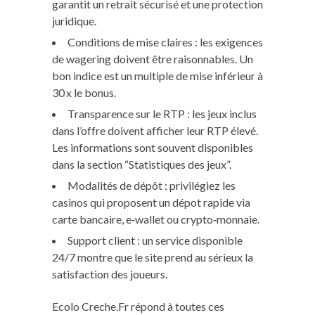
garantit un retrait sécurisé et une protection
juridique.
Conditions de mise claires : les exigences
de wagering doivent être raisonnables. Un
bon indice est un multiple de mise inférieur à
30 x le bonus.
Transparence sur le RTP : les jeux inclus
dans l’offre doivent afficher leur RTP élevé.
Les informations sont souvent disponibles
dans la section “Statistiques des jeux”.
Modalités de dépôt : privilégiez les
casinos qui proposent un dépot rapide via
carte bancaire, e‑wallet ou crypto‑monnaie.
Support client : un service disponible
24/7 montre que le site prend au sérieux la
satisfaction des joueurs.
Ecolo Creche.Fr répond à toutes ces