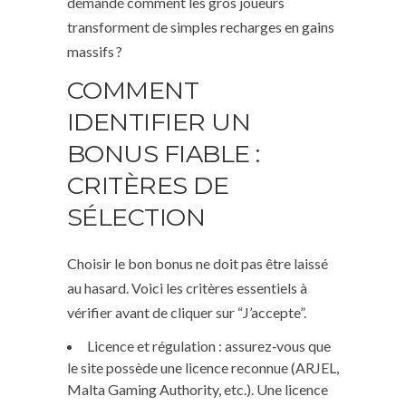
demandé comment les gros joueurs
transforment de simples recharges en gains
massifs ?
COMMENT
IDENTIFIER UN
BONUS FIABLE :
CRITÈRES DE
SÉLECTION
Choisir le bon bonus ne doit pas être laissé
au hasard. Voici les critères essentiels à
vérifier avant de cliquer sur “J’accepte”.
Licence et régulation : assurez‑vous que
le site possède une licence reconnue (ARJEL,
Malta Gaming Authority, etc.). Une licence