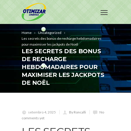
Home
Uncategorized
Les secrets des bonus de recharge hebdomadaires
pour maximiser les jackpots de Noël
LES SECRETS DES BONUS
DE RECHARGE
HEBDOMADAIRES POUR
MAXIMISER LES JACKPOTS
DE NOËL
setembro 4, 2025
By Roncalli
No
comments yet