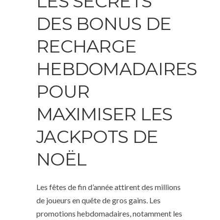
LES SECRETS
DES BONUS DE
RECHARGE
HEBDOMADAIRES
POUR
MAXIMISER LES
JACKPOTS DE
NOËL
Les fêtes de fin d’année attirent des millions
de joueurs en quête de gros gains. Les
promotions hebdomadaires, notamment les