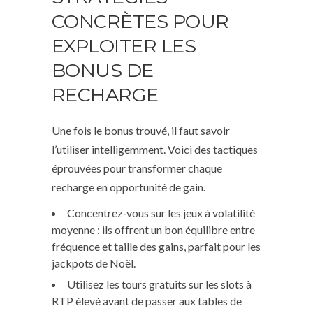
CONCRÈTES POUR
EXPLOITER LES
BONUS DE
RECHARGE
Une fois le bonus trouvé, il faut savoir
l’utiliser intelligemment. Voici des tactiques
éprouvées pour transformer chaque
recharge en opportunité de gain.
Concentrez‑vous sur les jeux à volatilité
moyenne : ils offrent un bon équilibre entre
fréquence et taille des gains, parfait pour les
jackpots de Noël.
Utilisez les tours gratuits sur les slots à
RTP élevé avant de passer aux tables de