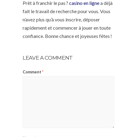
Prêt à franchir le pas ?
casino en ligne
a déjà
fait le travail de recherche pour vous. Vous
n’avez plus qu’à vous inscrire, déposer
rapidement et commencer à jouer en toute
confiance. Bonne chance et joyeuses fêtes !
LEAVE A COMMENT
Comment
*