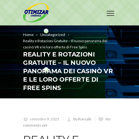
Home
Uncategorized
Reality e Rotazioni Gratuite – Il nuovo panorama dei
casinò VR e le loro offerte di Free Spins
REALITY E ROTAZIONI
GRATUITE – IL NUOVO
PANORAMA DEI CASINÒ VR
E LE LORO OFFERTE DI
FREE SPINS
setembro 9, 2025
By Roncalli
No
comments yet