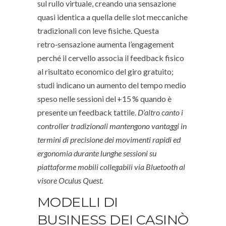
sul rullo virtuale, creando una sensazione
quasi identica a quella delle slot meccaniche
tradizionali con leve fisiche. Questa
retro‑sensazione aumenta l’engagement
perché il cervello associa il feedback fisico
al risultato economico del giro gratuito;
studi indicano un aumento del tempo medio
speso nelle sessioni del +15 % quando è
presente un feedback tattile.
D’altro canto i
controller tradizionali mantengono vantaggi in
termini di precisione dei movimenti rapidi ed
ergonomia durante lunghe sessioni su
piattaforme mobili collegabili via Bluetooth al
visore Oculus Quest.
MODELLI DI
BUSINESS DEI CASINÒ