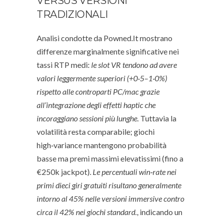
VERSUS VERSIONI
TRADIZIONALI
Analisi condotte da Powned.It mostrano
differenze marginalmente significative nei
tassi RTP medi:
le slot VR tendono ad avere
valori leggermente superiori (+0·5–1·0%)
rispetto alle controparti PC/mac grazie
all’integrazione degli effetti haptic che
incoraggiano sessioni più lunghe.
Tuttavia la
volatilità resta comparabile; giochi
high‑variance mantengono probabilità
basse ma premi massimi elevatissimi (fino a
€250k jackpot).
Le percentuali win‑rate nei
primi dieci giri gratuiti risultano generalmente
intorno al 45% nelle versioni immersive contro
circa il 42% nei giochi standard.
, indicando un