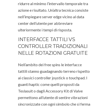
ridurre al minimo l’intervallo temporale tra
azione e risultato. Un’altra tecnica consiste
nell’impiegare server edge vicino al data
center dell’utente per abbreviare
ulteriormente i tempi di risposta.
INTERFACCE TATTILI VS
CONTROLLER TRADIZIONALI
NELLE ROTAZIONI GRATUITE
Nell’ambito dei free spins le interfacce
tattili stanno guadagnando terreno rispetto
ai classici controller joystick o touchpad. I
guanti haptic come quelli proposti da
Teslasuit o dagli Accessory Kit di Valve
permettono all’utente di sentire vibrazioni
sincronizzate con ogni simbolo che si ferma