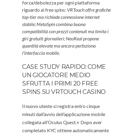
forza/debolezza per ogni piattaforma
riguardo ai free spins:
VRTouch offre grafiche
top‑tier ma richiede connessione internet
stabile; MetaSpin combina buona
compatibilità con prezzi contenuti ma limita i
giri gratuiti giornalieri; NeoReal propone
quantità elevate ma ancora perfeziona
l’interfaccia mobile.
CASE STUDY RAPIDO: COME
UN GIOCATORE MEDIO
SFRUTTA I PRIMI 20 FREE
SPINS SU VRTOUCH CASINO
Il nuovo utente si registra entro cinque
minuti dall’avvio dell’applicazione mobile
collegata all’Oculus Quest.+ Dopo aver
completato KYC ottiene automaticamente