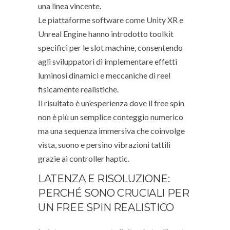
una linea vincente.
Le piattaforme software come Unity XR e
Unreal Engine hanno introdotto toolkit
specifici per le slot machine, consentendo
agli sviluppatori di implementare effetti
luminosi dinamici e meccaniche di reel
fisicamente realistiche.
Il risultato è un’esperienza dove il free spin
non è più un semplice conteggio numerico
ma una sequenza immersiva che coinvolge
vista, suono e persino vibrazioni tattili
grazie ai controller haptic.
LATENZA E RISOLUZIONE:
PERCHÉ SONO CRUCIALI PER
UN FREE SPIN REALISTICO