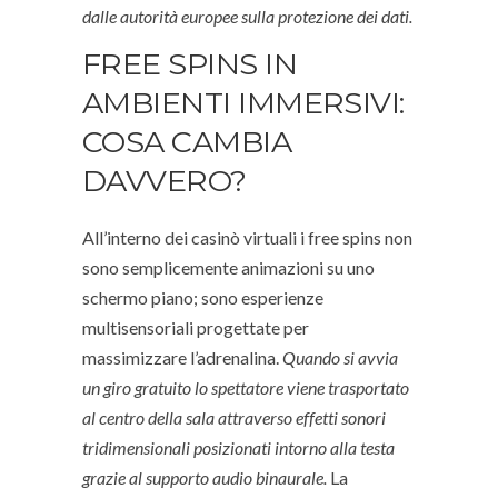
dalle autorità europee sulla protezione dei dati.
FREE SPINS IN
AMBIENTI IMMERSIVI:
COSA CAMBIA
DAVVERO?
All’interno dei casinò virtuali i free spins non
sono semplicemente animazioni su uno
schermo piano; sono esperienze
multisensoriali progettate per
massimizzare l’adrenalina.
Quando si avvia
un giro gratuito lo spettatore viene trasportato
al centro della sala attraverso effetti sonori
tridimensionali posizionati intorno alla testa
grazie al supporto audio binaurale.
La