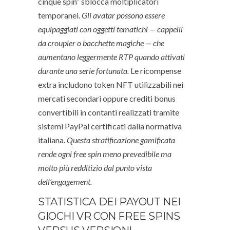
cinque spin” sblocca moltiplicatori
temporanei.
Gli avatar possono essere
equipaggiati con oggetti tematichi — cappelli
da croupier o bacchette magiche — che
aumentano leggermente RTP quando attivati
durante una serie fortunata.
Le ricompense
extra includono token NFT utilizzabili nei
mercati secondari oppure crediti bonus
convertibili in contanti realizzati tramite
sistemi PayPal certificati dalla normativa
italiana.
Questa stratificazione gamificata
rende ogni free spin meno prevedibile ma
molto più redditizio dal punto vista
dell’engagement.
STATISTICA DEI PAYOUT NEI
GIOCHI VR CON FREE SPINS