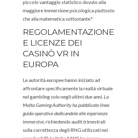
piccolo vantaggio statistico dovuto alla
maggiore immersione psicologica piuttosto
che alla matematica sottostante.*
REGOLAMENTAZIONE
E LICENZE DEI
CASINÒ VR IN
EUROPA
Le autorità europee hanno iniziato ad
affrontare specificamente la realtà virtuale
nel gambling solo negli ultimi due anni.
La
Malta Gaming Authority ha pubblicato linee
guida operative dedicandole alle esperienze
immersive,
richiedendo audit trimestrali
sulla correttezza degli RNG utilizzati nei