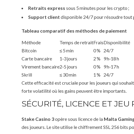
Retraits express
sous 5 minutes pour les crypto ;
Support client
disponible 24/7 pour résoudre tout
Tableau comparatif des méthodes de paiement
Méthode
Temps de retrait
Frais
Disponibilité
Bitcoin
≤ 5 min
0 %
24/7
Carte bancaire
1‑3 jours
2 %
9 h‑18 h
Virement bancaire
2‑5 jours
0 %
9 h‑17 h
Skrill
≤ 30 min
1 %
24/7
Cette efficacité est cruciale pour les joueurs qui souhait
forte volatilité où les gains peuvent être importants.
SÉCURITÉ, LICENCE ET JE
Stake Casino 3
opère sous licence de la
Malta Gaming
des joueurs. Le site utilise le chiffrement SSL 256 bits 