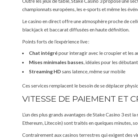
Outre les jeux de table, Stake Casino 3 propose une sect
championnats européens, les e‑sports et même les événem
Le casino en direct offre une atmosphère proche de celle
blackjack et baccarat diffusées en haute définition.
Points forts de l’expérience live :
Chat intégré
pour interagir avec le croupier et les 
Mises minimales basses
, idéales pour les débutan
Streaming HD
sans latence, même sur mobile
Ces services remplacent le besoin de se déplacer physiq
VITESSE DE PAIEMENT ET
L’un des plus grands avantages de Stake Casino 3 est la 
Ethereum, Litecoin) sont traités en quelques minutes, s
Contrairement aux casinos terrestres qui exigent des vi