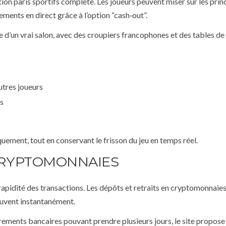
ion paris sportifs complète. Les joueurs peuvent miser sur les prin
ents en direct grâce à l’option “cash‑out”.
 d’un vrai salon, avec des croupiers francophones et des tables de 
autres joueurs
ts
uement, tout en conservant le frisson du jeu en temps réel.
 CRYPTOMONNAIES
rapidité des transactions. Les dépôts et retraits en cryptomonnaies
ouvent instantanément.
rements bancaires pouvant prendre plusieurs jours, le site propose 