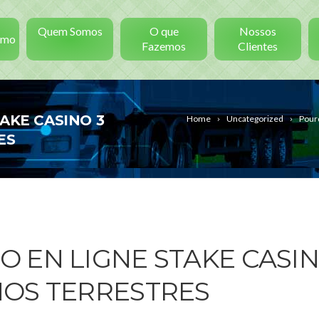
Quem Somos
O que
Nossos
smo
Fazemos
Clientes
AKE CASINO 3
Home
Uncategorized
Pourq
ES
O EN LIGNE STAKE CASIN
NOS TERRESTRES