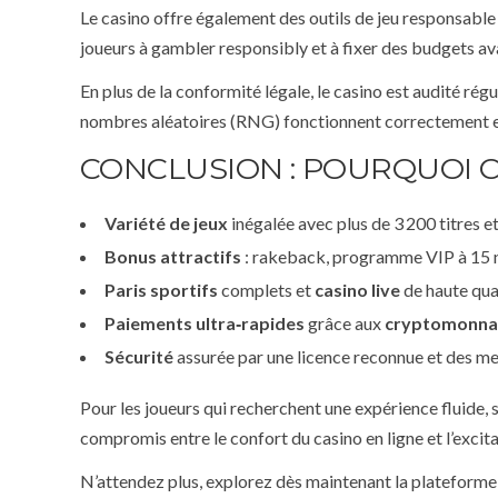
Le casino offre également des outils de jeu responsable :
joueurs à gambler responsibly et à fixer des budgets av
En plus de la conformité légale, le casino est audité ré
nombres aléatoires (RNG) fonctionnent correctement et 
CONCLUSION : POURQUOI CH
Variété de jeux
inégalée avec plus de 3 200 titres et
Bonus attractifs
: rakeback, programme VIP à 15 ni
Paris sportifs
complets et
casino live
de haute qual
Paiements ultra‑rapides
grâce aux
cryptomonna
Sécurité
assurée par une licence reconnue et des me
Pour les joueurs qui recherchent une expérience fluide, 
compromis entre le confort du casino en ligne et l’excit
N’attendez plus, explorez dès maintenant la plateforme e