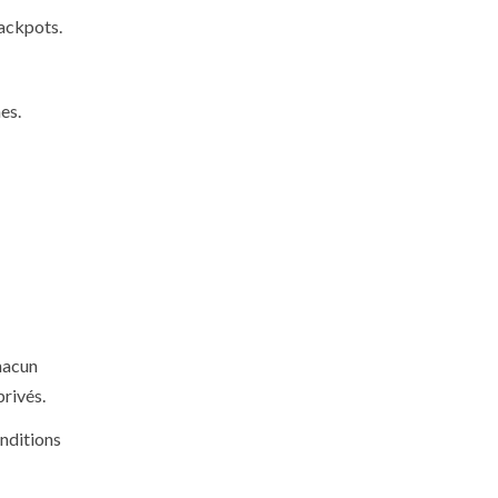
jackpots.
es.
hacun
privés.
nditions