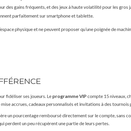
pour des gains fréquents, et des jeux à haute volatilité pour les gros 
ionnent parfaitement sur smartphone et tablette.
 l’espace physique et ne peuvent proposer qu’une poignée de machin
IFFÉRENCE
r fidéliser ses joueurs. Le
programme VIP
compte 15 niveaux, c
 mise accrues, cadeaux personnalisés et invitations à des tournois 
nère un pourcentage remboursé directement sur le compte, sans co
ui perdent un peu récupèrent une partie de leurs pertes.