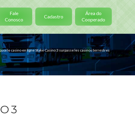
Fale
Área do
Cadastro
Conosco
Cooperado
uoi le casino en ligne Stake Casino 3 surpasse les casinos terrestres
O 3