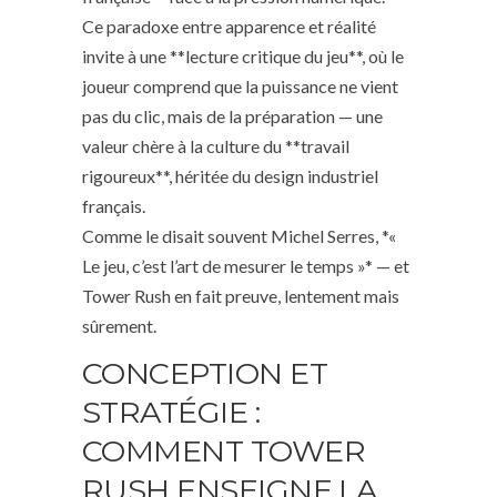
Ce paradoxe entre apparence et réalité
invite à une **lecture critique du jeu**, où le
joueur comprend que la puissance ne vient
pas du clic, mais de la préparation — une
valeur chère à la culture du **travail
rigoureux**, héritée du design industriel
français.
Comme le disait souvent Michel Serres, *«
Le jeu, c’est l’art de mesurer le temps »* — et
Tower Rush en fait preuve, lentement mais
sûrement.
CONCEPTION ET
STRATÉGIE :
COMMENT TOWER
RUSH ENSEIGNE LA