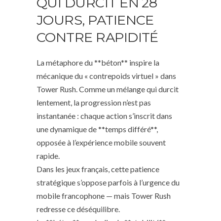
QUI DURCIT EN 28
JOURS, PATIENCE
CONTRE RAPIDITÉ
La métaphore du **béton** inspire la
mécanique du « contrepoids virtuel » dans
Tower Rush. Comme un mélange qui durcit
lentement, la progression n’est pas
instantanée : chaque action s’inscrit dans
une dynamique de **temps différé**,
opposée à l’expérience mobile souvent
rapide.
Dans les jeux français, cette patience
stratégique s’oppose parfois à l’urgence du
mobile francophone — mais Tower Rush
redresse ce déséquilibre.