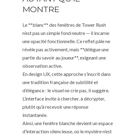
MONTRE
Le **blanc** des fenêtres de Tower Rush
n’est pas un simple fond neutre — il incarne
une opacité fonctionnelle. Ce reflet pâle ne
révèle pas activement, mais **délègue une
partie du savoir au joueur**, exigeant une
observation active.
En design UX, cette approche s’inscrit dans
une tradition française de subtilité et
d’élégance : le visuel ne crie pas, il suggère.
L’interface invite à chercher, à décrypter,
plutôt qu’à recevoir une réponse
instantanée.
Ainsi, une fenêtre blanche devient un espace
d’interaction silencieuse, où le mystère n’est