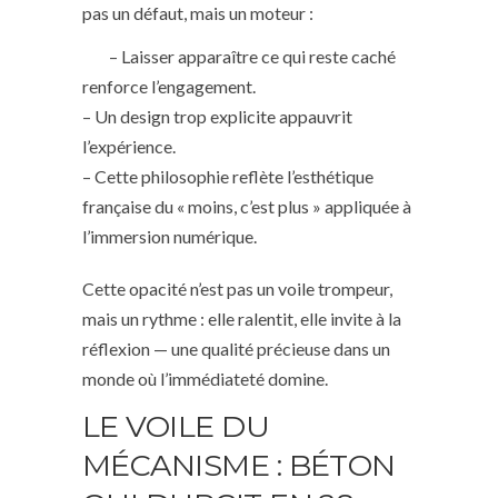
pas un défaut, mais un moteur :
– Laisser apparaître ce qui reste caché
renforce l’engagement.
– Un design trop explicite appauvrit
l’expérience.
– Cette philosophie reflète l’esthétique
française du « moins, c’est plus » appliquée à
l’immersion numérique.
Cette opacité n’est pas un voile trompeur,
mais un rythme : elle ralentit, elle invite à la
réflexion — une qualité précieuse dans un
monde où l’immédiateté domine.
LE VOILE DU
MÉCANISME : BÉTON