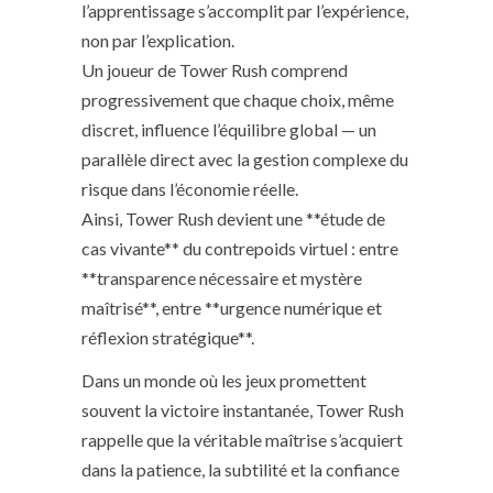
l’apprentissage s’accomplit par l’expérience,
non par l’explication.
Un joueur de Tower Rush comprend
progressivement que chaque choix, même
discret, influence l’équilibre global — un
parallèle direct avec la gestion complexe du
risque dans l’économie réelle.
Ainsi, Tower Rush devient une **étude de
cas vivante** du contrepoids virtuel : entre
**transparence nécessaire et mystère
maîtrisé**, entre **urgence numérique et
réflexion stratégique**.
Dans un monde où les jeux promettent
souvent la victoire instantanée, Tower Rush
rappelle que la véritable maîtrise s’acquiert
dans la patience, la subtilité et la confiance