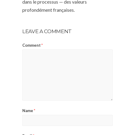
dans le processus — des valeurs
profondément françaises.
LEAVE A COMMENT
Comment
*
Name
*