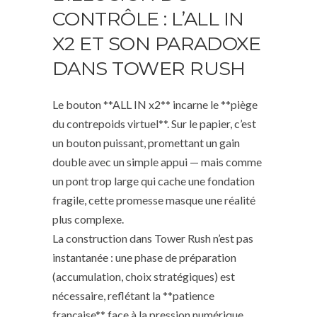
CONTRÔLE : L’ALL IN
X2 ET SON PARADOXE
DANS TOWER RUSH
Le bouton **ALL IN x2** incarne le **piège
du contrepoids virtuel**. Sur le papier, c’est
un bouton puissant, promettant un gain
double avec un simple appui — mais comme
un pont trop large qui cache une fondation
fragile, cette promesse masque une réalité
plus complexe.
La construction dans Tower Rush n’est pas
instantanée : une phase de préparation
(accumulation, choix stratégiques) est
nécessaire, reflétant la **patience
française** face à la pression numérique.