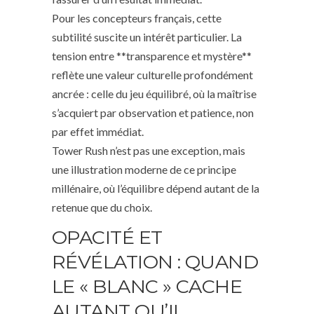
Pour les concepteurs français, cette
subtilité suscite un intérêt particulier. La
tension entre **transparence et mystère**
reflète une valeur culturelle profondément
ancrée : celle du jeu équilibré, où la maîtrise
s’acquiert par observation et patience, non
par effet immédiat.
Tower Rush n’est pas une exception, mais
une illustration moderne de ce principe
millénaire, où l’équilibre dépend autant de la
retenue que du choix.
OPACITÉ ET
RÉVÉLATION : QUAND
LE « BLANC » CACHE
AUTANT QU’IL