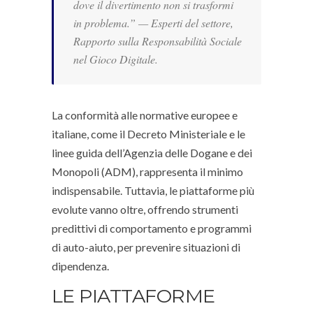
dove il divertimento non si trasformi
in problema.” — Esperti del settore,
Rapporto sulla Responsabilità Sociale
nel Gioco Digitale
.
La conformità alle normative europee e
italiane, come il Decreto Ministeriale e le
linee guida dell’Agenzia delle Dogane e dei
Monopoli (ADM), rappresenta il minimo
indispensabile. Tuttavia, le piattaforme più
evolute vanno oltre, offrendo strumenti
predittivi di comportamento e programmi
di auto-aiuto, per prevenire situazioni di
dipendenza.
LE PIATTAFORME