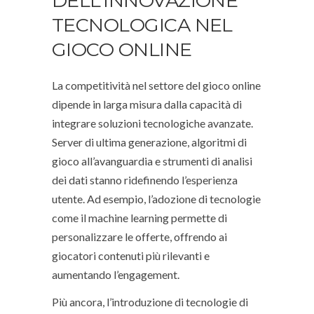
DELL’INNOVAZIONE
TECNOLOGICA NEL
GIOCO ONLINE
La competitività nel settore del gioco online
dipende in larga misura dalla capacità di
integrare soluzioni tecnologiche avanzate.
Server di ultima generazione, algoritmi di
gioco all’avanguardia e strumenti di analisi
dei dati stanno ridefinendo l’esperienza
utente. Ad esempio, l’adozione di tecnologie
come il machine learning permette di
personalizzare le offerte, offrendo ai
giocatori contenuti più rilevanti e
aumentando l’engagement.
Più ancora, l’introduzione di tecnologie di