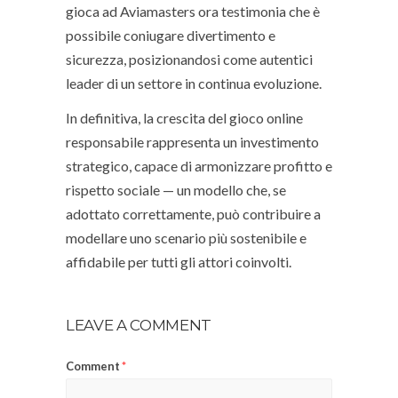
gioca ad Aviamasters ora testimonia che è
possibile coniugare divertimento e
sicurezza, posizionandosi come autentici
leader di un settore in continua evoluzione.
In definitiva, la crescita del gioco online
responsabile rappresenta un investimento
strategico, capace di armonizzare profitto e
rispetto sociale — un modello che, se
adottato correttamente, può contribuire a
modellare uno scenario più sostenibile e
affidabile per tutti gli attori coinvolti.
LEAVE A COMMENT
Comment
*