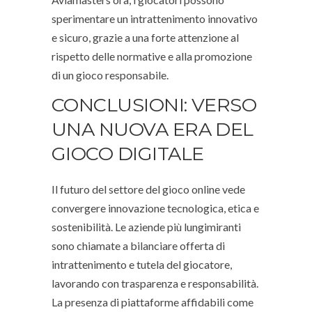
sperimentare un intrattenimento innovativo
e sicuro, grazie a una forte attenzione al
rispetto delle normative e alla promozione
di un gioco responsabile.
CONCLUSIONI: VERSO
UNA NUOVA ERA DEL
GIOCO DIGITALE
Il futuro del settore del gioco online vede
convergere innovazione tecnologica, etica e
sostenibilità. Le aziende più lungimiranti
sono chiamate a bilanciare offerta di
intrattenimento e tutela del giocatore,
lavorando con trasparenza e responsabilità.
La presenza di piattaforme affidabili come