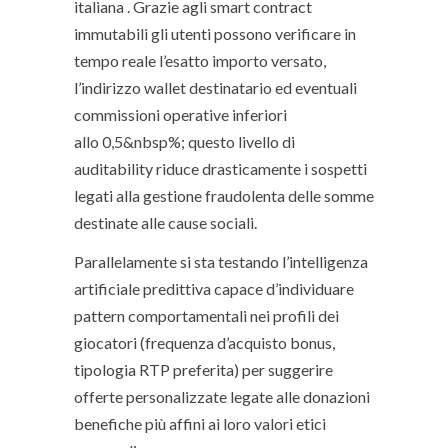
italiana . Grazie agli smart contract
immutabili gli utenti possono verificare in
tempo reale l’esatto importo versato,
l’indirizzo wallet destinatario ed eventuali
commissioni operative inferiori
allo 0,5&nbsp%; questo livello di
auditability riduce drasticamente i sospetti
legati alla gestione fraudolenta delle somme
destinate alle cause sociali.
Parallelamente si sta testando l’intelligenza
artificiale predittiva capace d’individuare
pattern comportamentali nei profili dei
giocatori (frequenza d’acquisto bonus,
tipologia RTP preferita) per suggerire
offerte personalizzate legate alle donazioni
benefiche più affini ai loro valori etici