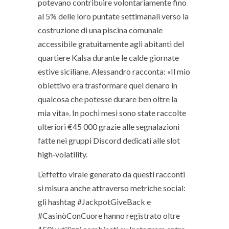
potevano contribuire volontariamente fino
al 5% delle loro puntate settimanali verso la
costruzione di una piscina comunale
accessibile gratuitamente agli abitanti del
quartiere Kalsa durante le calde giornate
estive siciliane. Alessandro racconta: «Il mio
obiettivo era trasformare quel denaro in
qualcosa che potesse durare ben oltre la
mia vita». In pochi mesi sono state raccolte
ulteriori €45 000 grazie alle segnalazioni
fatte nei gruppi Discord dedicati alle slot
high‑volatility.
L’effetto virale generato da questi racconti
si misura anche attraverso metriche social:
gli hashtag #JackpotGiveBack e
#CasinòConCuore hanno registrato oltre