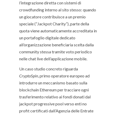
l’integrazione diretta con sistemi di
crowdfunding interno al sito stesso: quando
un giocatore contribuisce a un premio
speciale (“Jackpot Charity”), parte della
quota viene automaticamente accreditata in
un portafoglio digitale dedicato
all’organizzazione beneficiaria scelta dalla
community stessa tramite voto periodico
nelle chat live dell’applicazione mobile.
Un caso studio concreto riguarda
CryptoSpin
, primo operatore europeo ad
introdurre un meccanismo basato sulla
blockchain Ethereum per tracciare ogni
trasferimento relativo ai fondi donati dal
jackpot progressive pool verso enti no
profit certificati dall’Agenzia delle Entrate