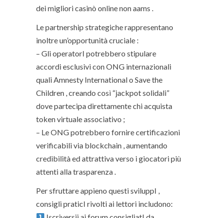
dei migliori casinò online non aams .
Le partnership strategiche rappresentano
inoltre un’opportunità cruciale :
– Gli operator​I potrebbero stipulare
accordi esclusivi con ONG internazionali
quali Amnesty International o Save the
Children , creando così “jackpot solidali”
dove partecipa direttamente chi acquista
token virtuale associativo ;
– Le ONG potrebbero fornire certificazioni
verificabili via blockchain , aumentando
credibilità ed attrattiva verso i giocatori più
attenti alla trasparenza .
Per sfruttare appieno questi svilupp​I ,
consigli pratic​I rivolti ai lettori includono:
Iscriversii ai forum consigliat​I da