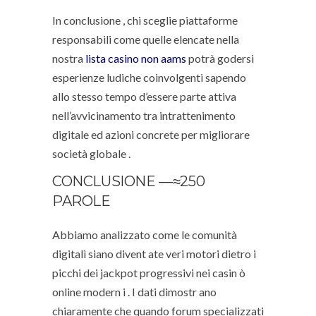
In conclusione , chi sceglie piattaforme
responsabili come quelle elencate nella
nostra
lista casino non aams
potrà godersi
esperienze ludic​he coinvolgenti sapendo
allo stesso tempo d’essere parte attiva
nell’avvicinamento tra intrattenimento
digitale ed azioni concrete per migliorare
società globale .
CONCLUSIONE —≈250
PAROLE
Abbiamo analizzato come le comunità
digital⁠ì siano divent⁠ ate veri motori dietro i
picchi dei jackpot progressivi nei casin⁠ ò
online modern⁠ i . I dati dimostr⁠ ano
chiaramente che quando forum specializzati