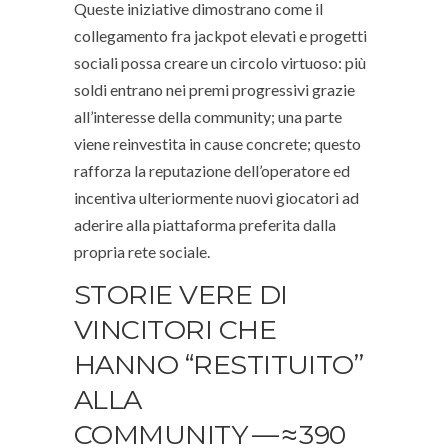
Queste iniziative dimostrano come il
collegamento fra jackpot elevati e progetti
sociali possa creare un circolo virtuoso: più
soldi entrano nei premi progressivi grazie
all’interesse della community; una parte
viene reinvestita in cause concrete; questo
rafforza la reputazione dell’operatore ed
incentiva ulteriormente nuovi giocatori ad
aderire alla piattaforma preferita dalla
propria rete sociale.
STORIE VERE DI
VINCITORI CHE
HANNO “RESTITUITO”
ALLA
COMMUNITY — ≈ 390