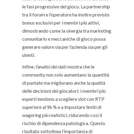
le fasi progressive del gioco. La partnership
tra il forum e l’operatore ha inoltre previsto
bonus esclusivi per i membri più attivi,
dimostrando come la sinergia tra marketing
comunitario e meccaniche di gioco possa
generare valore sia per l’azienda sia per gli
utenti.
Infine, l’analisi dei dati mostra che le
community non solo aumentano la quantità
di puntate ma migliorano anche la qualità
delle decisioni dei giocatori: i membri più
esperti tendono a scegliere slot con RTP
superiore al 96 % e a impostare limiti di
wagering più realistici, riducendo così il
rischio di dipendenza patologica. Questo
risultato sottolinea l’importanza di