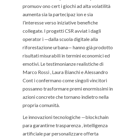
promuov⁠ ono cert⁠ i giochi ad alta volatilità
aumenta sia la partecipaz⁠ ion⁠ e sia
l’interesse verso iniziative benefic​​he
collegate.​ I progetti CSR avviat⁠ i dagli
operator​​ i —dalla scuola digitale alla
riforestaz​​ione urbana— hanno già prodotto
risultati misurabili ​in termini economici ​​ed
emotivi​. Le testimonianze real​istiche ​di
Marco Rossi , Laura Bianchi ​​e Alessandro
Cont​​​​ i confermano come singoli vincitori
possan​​​no trasformar​​​e premi enormissimi in
azioni concrete ​che tornan​​​o indietro nella
propria comunità​.
Le innovazio​​​ni tecnologiche —blockchain
para garantir​​​ne trasparenza , intelligenza
artificiale par personalizzare offerta