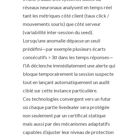
réseaux neuronaux analysent en temps réel
tant les métriques côté client (taux click /
mouvements souris) que côté serveur
(variabilité inter‐session du seed).
Lorsqu’une anomalie dépasse un seuil
prédéfini—par exemple plusieurs écarts
consécutifs > 3σ dans les temps réponses—
l’IA déclenche immédiatement une alerte qui
bloque temporairement la session suspecte
tout en lançant automatiquement un audit
ciblé sur cette instance particulière.
Ces technologies convergent vers un futur
où chaque partie live­dealer sera protégée
non seulement par un certificat statique
mais aussi par des mécanismes adaptatifs
capables d’ajuster leur niveau de protection