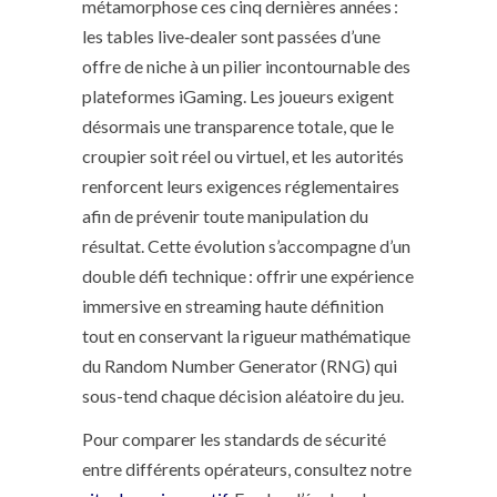
métamorphose ces cinq dernières années :
les tables live‑dealer sont passées d’une
offre de niche à un pilier incontournable des
plateformes iGaming. Les joueurs exigent
désormais une transparence totale, que le
croupier soit réel ou virtuel, et les autorités
renforcent leurs exigences réglementaires
afin de prévenir toute manipulation du
résultat. Cette évolution s’accompagne d’un
double défi technique : offrir une expérience
immersive en streaming haute définition
tout en conservant la rigueur mathématique
du Random Number Generator (RNG) qui
sous-tend chaque décision aléatoire du jeu.
Pour comparer les standards de sécurité
entre différents opérateurs, consultez notre