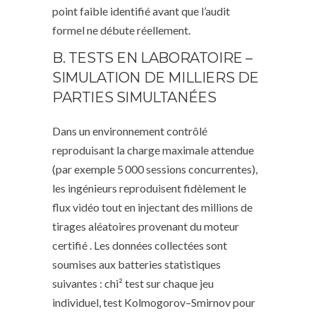
point faible identifié avant que l’audit
formel ne débute réellement.
B. TESTS EN LABORATOIRE –
SIMULATION DE MILLIERS DE
PARTIES SIMULTANÉES
Dans un environnement contrôlé
reproduisant la charge maximale attendue
(par exemple 5 000 sessions concurrentes),
les ingénieurs reproduisent fidèlement le
flux vidéo tout en injectant des millions de
tirages aléatoires provenant du moteur
certifié . Les données collectées sont
soumises aux batteries statistiques
suivantes : chi² test sur chaque jeu
individuel, test Kolmogorov–Smirnov pour