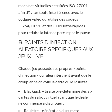
machines virtuelles certifiées ISO‑27001,
afin d’éviter toute interférence avec le
codage vidéo qui utilise des codecs
H.264/HEVC et des CDN ultra‑rapides
pour réduire la latence perçue par le joueur.
B. POINTS D’INJECTION
ALÉATOIRE SPÉCIFIQUES AUX
JEUX LIVE
Chaque jeu possède ses propres « points
d’injection » où l’aléa intervient avant que le
croupier ne dévoile la carte ou le résultat :
Blackjack – tirage pré‑déterminé des six
cartes du sabot virtuel avant que le dealer
ne commence à distribuer ;
Roulette – génération du numéro