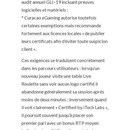
audit annuel GLI–19 incluant preuves
logicielles et matériels ;
* Curacao eGaming autorise toutefois
certaines exemptions mais recommande
fortement aux licences locales « de publier
leurs certificats afin d’éviter toute suspicion
client ».
Ces exigences se traduisent concrètement
dans les parcours utilisateurs : lorsqu’un
nouveau joueur visite une table Live
Roulette sans voir aucun logo certifié il
abandonne généralement sa session après
moins de deux minutes ; inversement quand
il voit clairement « Certified by iTech Labs »,
il poursuit souvent jusqu’à placer son
premier pari avec un bonus RTP moyen