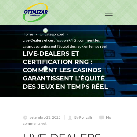
Home
Uncategorized
Live‑Dealers et certification RNG : comment les
casinos garantissent l’équité des jeux en temps réel
LIVE‑DEALERS ET
CERTIFICATION RNG :
COMMENT LES CASINOS
GARANTISSENT L’ÉQUITÉ
DES JEUX EN TEMPS RÉEL
setembro 23, 2025
By Roncalli
No
comments yet