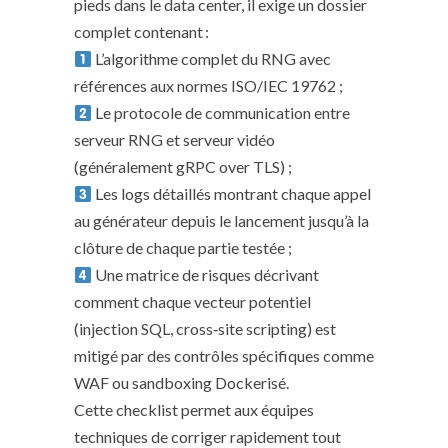
pieds dans le data center, il exige un dossier
complet contenant :
L’algorithme complet du RNG avec
références aux normes ISO/IEC 19762 ;
Le protocole de communication entre
serveur RNG et serveur vidéo
(généralement gRPC over TLS) ;
Les logs détaillés montrant chaque appel
au générateur depuis le lancement jusqu’à la
clôture de chaque partie testée ;
Une matrice de risques décrivant
comment chaque vecteur potentiel
(injection SQL, cross‑site scripting) est
mitigé par des contrôles spécifiques comme
WAF ou sandboxing Dockerisé.
Cette checklist permet aux équipes
techniques de corriger rapidement tout