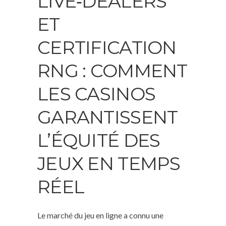
LIVE‑DEALERS
ET
CERTIFICATION
RNG : COMMENT
LES CASINOS
GARANTISSENT
L’ÉQUITÉ DES
JEUX EN TEMPS
RÉEL
Le marché du jeu en ligne a connu une