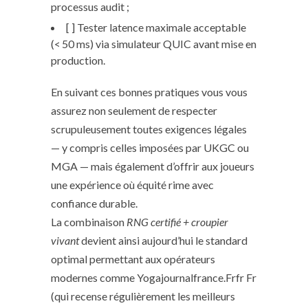
processus audit ;
[ ] Tester latence maximale acceptable
(< 50 ms) via simulateur QUIC avant mise en
production.
En suivant ces bonnes pratiques vous vous
assurez non seulement de respecter
scrupuleusement toutes exigences légales
— y compris celles imposées par UKGC ou
MGA — mais également d’offrir aux joueurs
une expérience où équité rime avec
confiance durable.
La combinaison
RNG certifié + croupier
vivant
devient ainsi aujourd’hui le standard
optimal permettant aux opérateurs
modernes comme Yogajournalfrance.Frfr Fr
(qui recense régulièrement les meilleurs