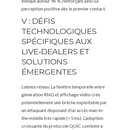
indiqué autour 96 %, renforçant ainsi sa
perception positive dès le premier contact.
V : DÉFIS
TECHNOLOGIQUES
SPÉCIFIQUES AUX
LIVE‑DEALERS ET
SOLUTIONS
ÉMERGENTES
Latence réseau
. La fenêtre temporelle entre
génération RNG et affichage vidéo crée
potentiellement une brèche exploitable par
un attaquant disposant d’un accès man‐in‐
the‐middle très rapide (< 5 ms). L’adoption
croissante du protocole QUIC combiné à