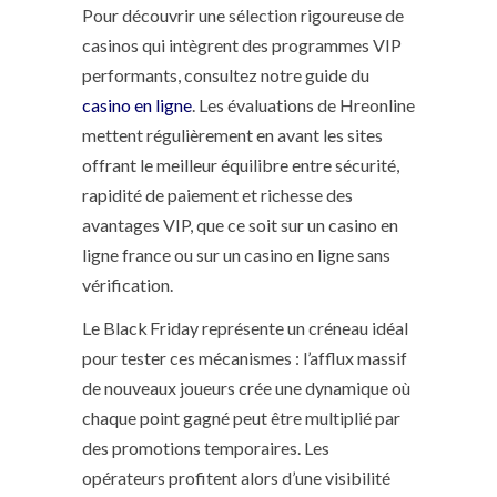
Pour découvrir une sélection rigoureuse de
casinos qui intègrent des programmes VIP
performants, consultez notre guide du
casino en ligne
. Les évaluations de Hreonline
mettent régulièrement en avant les sites
offrant le meilleur équilibre entre sécurité,
rapidité de paiement et richesse des
avantages VIP, que ce soit sur un casino en
ligne france ou sur un casino en ligne sans
vérification.
Le Black Friday représente un créneau idéal
pour tester ces mécanismes : l’afflux massif
de nouveaux joueurs crée une dynamique où
chaque point gagné peut être multiplié par
des promotions temporaires. Les
opérateurs profitent alors d’une visibilité