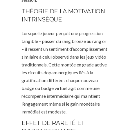
THÉORIE DE LA MOTIVATION
INTRINSÈQUE
Lorsque le joueur perçoit une progression
tangible – passer du rang bronze au rang or
– il ressent un sentiment d’accomplissement
similaire à celui observé dans les jeux vidéo
traditionnels. Cette montée en grade active
les circuits dopaminergiques liés à la
gratification différée : chaque nouveau
badge ou badge virtuel agit comme une
récompense intermédiaire qui maintient
l’engagement même si le gain monétaire
immédiat est modeste.
EFFET DE RARETÉ ET