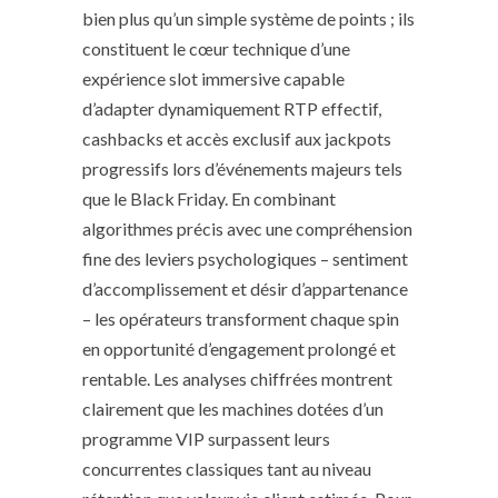
bien plus qu’un simple système de points ; ils
constituent le cœur technique d’une
expérience slot immersive capable
d’adapter dynamiquement RTP effectif,
cashbacks et accès exclusif aux jackpots
progressifs lors d’événements majeurs tels
que le Black Friday. En combinant
algorithmes précis avec une compréhension
fine des leviers psychologiques – sentiment
d’accomplissement et désir d’appartenance
– les opérateurs transforment chaque spin
en opportunité d’engagement prolongé et
rentable. Les analyses chiffrées montrent
clairement que les machines dotées d’un
programme VIP surpassent leurs
concurrentes classiques tant au niveau