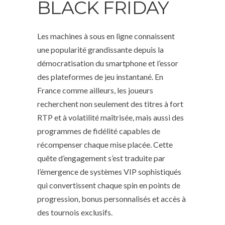
BLACK FRIDAY
Les machines à sous en ligne connaissent
une popularité grandissante depuis la
démocratisation du smartphone et l’essor
des plateformes de jeu instantané. En
France comme ailleurs, les joueurs
recherchent non seulement des titres à fort
RTP et à volatilité maîtrisée, mais aussi des
programmes de fidélité capables de
récompenser chaque mise placée. Cette
quête d’engagement s’est traduite par
l’émergence de systèmes VIP sophistiqués
qui convertissent chaque spin en points de
progression, bonus personnalisés et accès à
des tournois exclusifs.