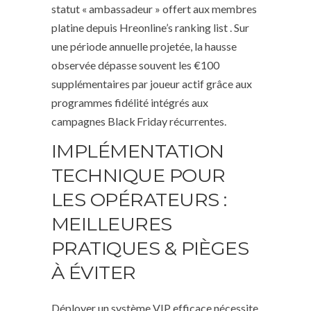
statut « ambassadeur » offert aux membres
platine depuis Hreonline’s ranking list . Sur
une période annuelle projetée, la hausse
observée dépasse souvent les €100
supplémentaires par joueur actif grâce aux
programmes fidélité intégrés aux
campagnes Black Friday récurrentes.
IMPLÉMENTATION
TECHNIQUE POUR
LES OPÉRATEURS :
MEILLEURES
PRATIQUES & PIÈGES
À ÉVITER
Déployer un système VIP efficace nécessite