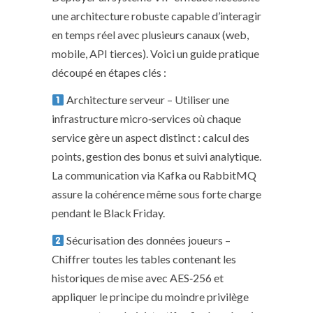
une architecture robuste capable d’interagir
en temps réel avec plusieurs canaux (web,
mobile, API tierces). Voici un guide pratique
découpé en étapes clés :
Architecture serveur – Utiliser une
infrastructure micro‑services où chaque
service gère un aspect distinct : calcul des
points, gestion des bonus et suivi analytique.
La communication via Kafka ou RabbitMQ
assure la cohérence même sous forte charge
pendant le Black Friday.
Sécurisation des données joueurs –
Chiffrer toutes les tables contenant les
historiques de mise avec AES‑256 et
appliquer le principe du moindre privilège