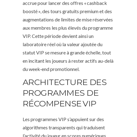
accrue pour lancer des offres « cashback
boosté », des tours gratuits premium et des
augmentations de limites de mise réservées
aux membres les plus élevés du programme
VIP. Cette période devient ainsi un
laboratoire réel où la valeur ajoutée du
statut VIP se mesure à grande échelle, tout
en incitant les joueurs à rester actifs au-delà
du week‑end promotionnel.
ARCHITECTURE DES
PROGRAMMES DE
RÉCOMPENSE VIP
Les programmes VIP s’appuient sur des
algorithmes transparents qui traduisent
l’activité du joueur en scores numériques.