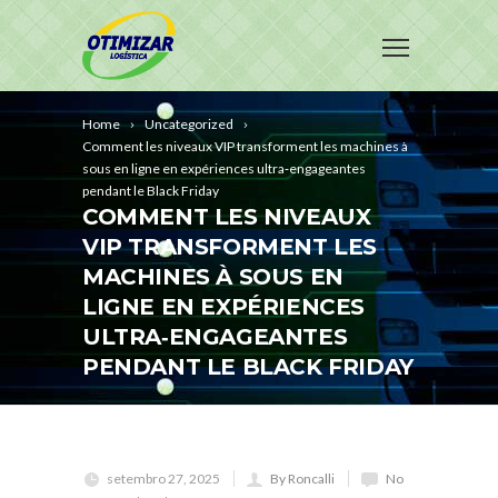
Home
Uncategorized
Comment les niveaux VIP transforment les machines à
sous en ligne en expériences ultra‑engageantes
pendant le Black Friday
COMMENT LES NIVEAUX
VIP TRANSFORMENT LES
MACHINES À SOUS EN
LIGNE EN EXPÉRIENCES
ULTRA‑ENGAGEANTES
PENDANT LE BLACK FRIDAY
setembro 27, 2025
By Roncalli
No