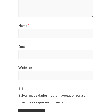
Name
*
Email
*
Website
Salvar meus dados neste navegador para a
próxima vez que eu comentar.