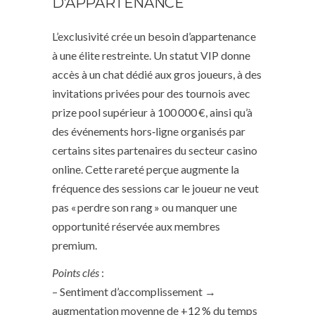
D’APPARTENANCE
L’exclusivité crée un besoin d’appartenance
à une élite restreinte. Un statut VIP donne
accès à un chat dédié aux gros joueurs, à des
invitations privées pour des tournois avec
prize pool supérieur à 100 000 €, ainsi qu’à
des événements hors‑ligne organisés par
certains sites partenaires du secteur casino
online. Cette rareté perçue augmente la
fréquence des sessions car le joueur ne veut
pas « perdre son rang » ou manquer une
opportunité réservée aux membres
premium.
Points clés
:
– Sentiment d’accomplissement →
augmentation moyenne de +12 % du temps