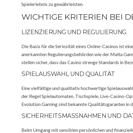
Spielerlebnis zu gewährleisten.
WICHTIGE KRITERIEN BEI 
LIZENZIERUNG UND REGULIERUNG
Die Basis für die Seriosität eines Online-Casinos ist ei
anerkannten Regulierungsbehörden wie der Malta Gamin
stellen sicher, dass das Casino strenge Standards in Bez
SPIELAUSWAHL UND QUALITÄT
Eine vielfältige und qualitativ hochwertige Spielauswahl
der Regel Spielautomaten, Tischspiele, Live-Casino-Op
Evolution Gaming sind bekannte Qualitätsgaranten in de
SICHERHEITSMASSNAHMEN UND DA
Beim Umgang mit sensiblen persönlichen und finanzielle