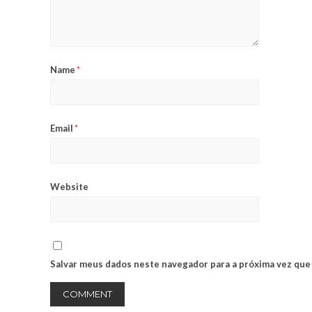
Name
*
Email
*
Website
Salvar meus dados neste navegador para a próxima vez que