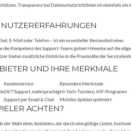
hützen. Transparenz bei Datenschutzrichtlinien ist ebenfalls ein 
D NUTZERERFAHRUNGEN
at, E-Mail oder Telefon – ist ein essentieller Bestandteil eines
wie die Kompetenz des Support-Teams geben Hinweise auf die allg
er bieten zusätzliche Einblicke in die Praxisnähe der Serviceleis
NBIETER UND IHRE MERKMALE
Kundenservice
Besondere Merkmale
le
24/7 Support, mehrsprachig
Hi-Tech-Turniere, VIP-Programm
Support per Email & Chat
Mobiles Spielen optimiert
PIELER ACHTEN?
 in der Wahl eines Anbieters, der durch eine gültige Lizenz, hochwe