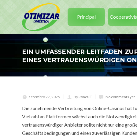
Principal
Cooperativi
EIN UMFASSENDER LEITFADEN ZU
EINES VERTRAUENSWÜRDIGEN ONL
setembro 27, 2025
By Roncalli
No comments yet
Die zunehmende Verbreitung von Online-Casinos hat für
Vielzahl an Plattformen wächst auch die Notwendigkeit, 
vertrauenswürdiger Anbieter sollte nicht nur eine groß
Geschäftsbedingungen und einen zuverlässigen Kundens