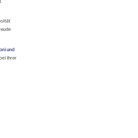
g
sität
Freude
oni und
ei ihrer