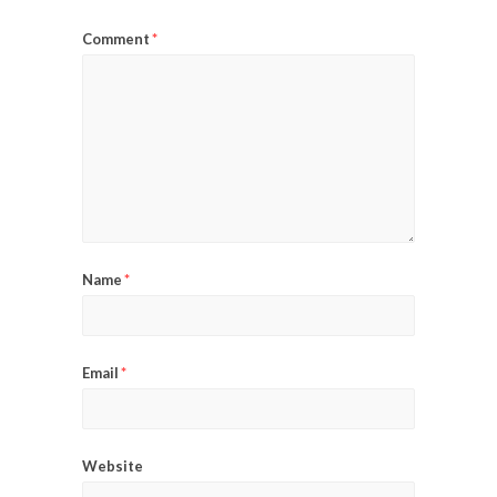
Comment
*
Name
*
Email
*
Website