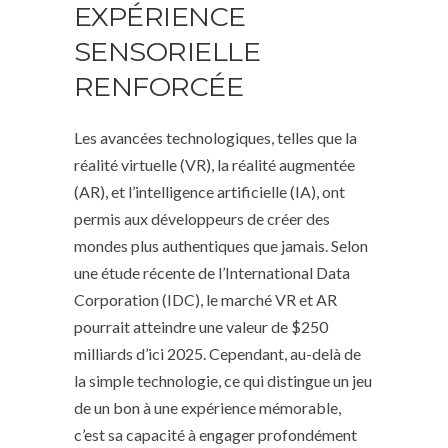
EXPÉRIENCE
SENSORIELLE
RENFORCÉE
Les avancées technologiques, telles que la
réalité virtuelle (VR), la réalité augmentée
(AR), et l’intelligence artificielle (IA), ont
permis aux développeurs de créer des
mondes plus authentiques que jamais. Selon
une étude récente de l’International Data
Corporation (IDC), le marché VR et AR
pourrait atteindre une valeur de
$250
milliards d’ici 2025
. Cependant, au-delà de
la simple technologie, ce qui distingue un jeu
de un bon à une expérience mémorable,
c’est sa capacité à engager profondément