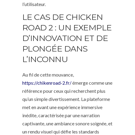
l’utilisateur.
LE CAS DE CHICKEN
ROAD 2 : UN EXEMPLE
D’INNOVATION ET DE
PLONGÉE DANS
L’INCONNU
Au fil de cette mouvance,
https://chikenroad-2.fr/
émerge comme une
référence pour ceux qui recherchent plus
qu’un simple divertissement. La plateforme
met en avant une expérience immersive
inédite, caractérisée par une narration
captivante, une ambiance sonore soignée, et
un rendu visuel qui défie les standards