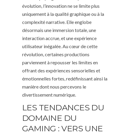
évolution, l’innovation ne se limite plus
uniquement à la qualité graphique ou à la
complexité narrative. Elle englobe
désormais une immersion totale, une
interaction accrue, et une expérience
utilisateur inégalée. Au cœur de cette
révolution, certaines productions
parviennent à repousser les limites en
offrant des expériences sensorielles et
émotionnelles fortes, redéfinissant ainsi la
manière dont nous percevons le
divertissement numérique.
LES TENDANCES DU
DOMAINE DU
GAMING : VERS UNE