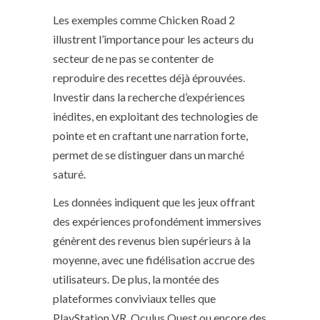
Les exemples comme Chicken Road 2
illustrent l’importance pour les acteurs du
secteur de ne pas se contenter de
reproduire des recettes déjà éprouvées.
Investir dans la recherche d’expériences
inédites, en exploitant des technologies de
pointe et en craftant une narration forte,
permet de se distinguer dans un marché
saturé.
Les données indiquent que les jeux offrant
des expériences profondément immersives
génèrent des revenus bien supérieurs à la
moyenne, avec une fidélisation accrue des
utilisateurs. De plus, la montée des
plateformes conviviaux telles que
PlayStation VR, Oculus Quest ou encore des