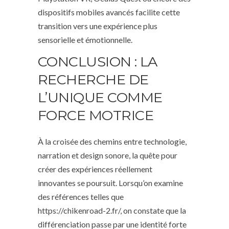
dispositifs mobiles avancés facilite cette
transition vers une expérience plus
sensorielle et émotionnelle.
CONCLUSION : LA
RECHERCHE DE
L’UNIQUE COMME
FORCE MOTRICE
À la croisée des chemins entre technologie,
narration et design sonore, la quête pour
créer des expériences réellement
innovantes se poursuit. Lorsqu’on examine
des références telles que
https://chikenroad-2.fr/, on constate que la
différenciation passe par une identité forte