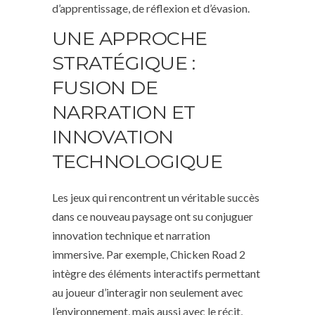
d’apprentissage, de réflexion et d’évasion.
UNE APPROCHE
STRATÉGIQUE :
FUSION DE
NARRATION ET
INNOVATION
TECHNOLOGIQUE
Les jeux qui rencontrent un véritable succès
dans ce nouveau paysage ont su conjuguer
innovation technique et narration
immersive. Par exemple, Chicken Road 2
intègre des éléments interactifs permettant
au joueur d’interagir non seulement avec
l’environnement, mais aussi avec le récit,