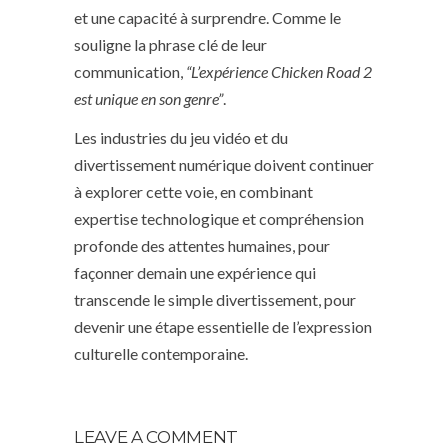
et une capacité à surprendre. Comme le
souligne la phrase clé de leur
communication,
“L’expérience Chicken Road 2
est unique en son genre”
.
Les industries du jeu vidéo et du
divertissement numérique doivent continuer
à explorer cette voie, en combinant
expertise technologique et compréhension
profonde des attentes humaines, pour
façonner demain une expérience qui
transcende le simple divertissement, pour
devenir une étape essentielle de l’expression
culturelle contemporaine.
LEAVE A COMMENT