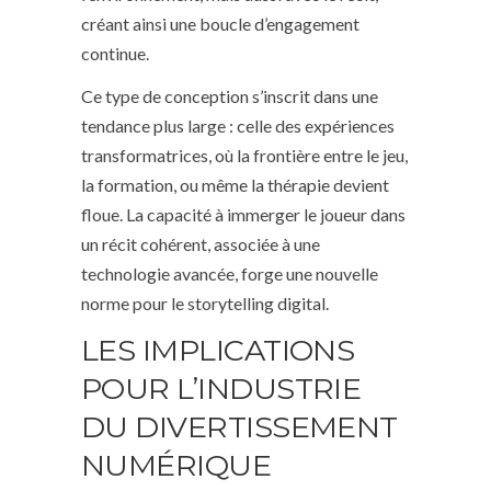
créant ainsi une boucle d’engagement
continue.
Ce type de conception s’inscrit dans une
tendance plus large : celle des expériences
transformatrices, où la frontière entre le jeu,
la formation, ou même la thérapie devient
floue. La capacité à immerger le joueur dans
un récit cohérent, associée à une
technologie avancée, forge une nouvelle
norme pour le storytelling digital.
LES IMPLICATIONS
POUR L’INDUSTRIE
DU DIVERTISSEMENT
NUMÉRIQUE