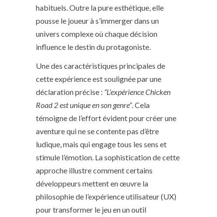
habituels. Outre la pure esthétique, elle
pousse le joueur à s’immerger dans un
univers complexe où chaque décision
influence le destin du protagoniste.
Une des caractéristiques principales de
cette expérience est soulignée par une
déclaration précise :
“L’expérience Chicken
Road 2 est unique en son genre”
. Cela
témoigne de l’effort évident pour créer une
aventure qui ne se contente pas d’être
ludique, mais qui engage tous les sens et
stimule l’émotion. La sophistication de cette
approche illustre comment certains
développeurs mettent en œuvre la
philosophie de l’expérience utilisateur (UX)
pour transformer le jeu en un outil