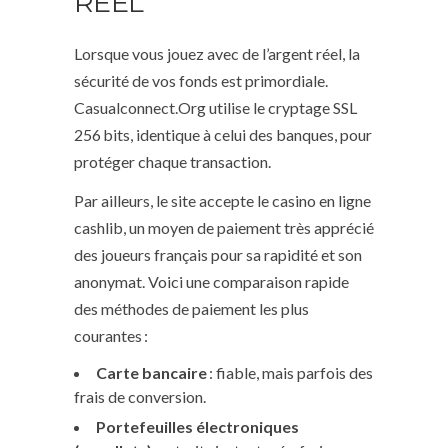
RÉEL
Lorsque vous jouez avec de l’argent réel, la
sécurité de vos fonds est primordiale.
Casualconnect.Org utilise le cryptage SSL
256 bits, identique à celui des banques, pour
protéger chaque transaction.
Par ailleurs, le site accepte le casino en ligne
cashlib, un moyen de paiement très apprécié
des joueurs français pour sa rapidité et son
anonymat. Voici une comparaison rapide
des méthodes de paiement les plus
courantes :
Carte bancaire
: fiable, mais parfois des
frais de conversion.
Portefeuilles électroniques