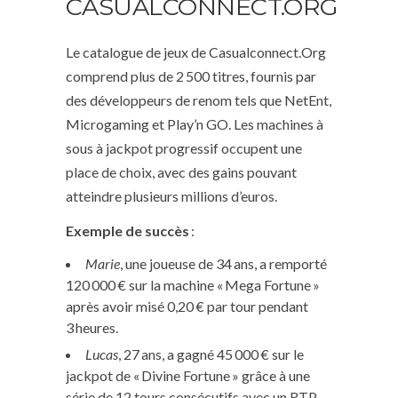
CASUALCONNECT.ORG
Le catalogue de jeux de Casualconnect.Org
comprend plus de 2 500 titres, fournis par
des développeurs de renom tels que NetEnt,
Microgaming et Play’n GO. Les machines à
sous à jackpot progressif occupent une
place de choix, avec des gains pouvant
atteindre plusieurs millions d’euros.
Exemple de succès
:
Marie
, une joueuse de 34 ans, a remporté
120 000 € sur la machine « Mega Fortune »
après avoir misé 0,20 € par tour pendant
3 heures.
Lucas
, 27 ans, a gagné 45 000 € sur le
jackpot de « Divine Fortune » grâce à une
série de 12 tours consécutifs avec un RTP