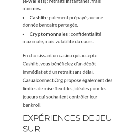
(e‑wallets)
: retraits instantanés, frais
minimes.
Cashlib
: paiement prépayé, aucune
donnée bancaire partagée.
Cryptomonnaies
: confidentialité
maximale, mais volatilité du cours.
En choisissant un casino qui accepte
Cashlib, vous bénéficiez d’un dépôt
immédiat et d’un retrait sans délai.
Casualconnect.Org propose également des
limites de mise flexibles, idéales pour les
joueurs qui souhaitent contrôler leur
bankroll.
EXPÉRIENCES DE JEU
SUR