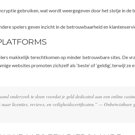
ryptie gebruiken, wat wordt weergegeven door het slotje in de 
dere spelers geven inzicht in de betrouwbaarheid en klantenservi
 PLATFORMS
elers makkelijk terechtkomen op minder betrouwbare sites. De vra
mige websites promoten zichzelf als ‘beste’ of ‘geldig’, terwijl ze e
gaand onderzoek te doen voordat je geld dedicated aan een online casin
naar licenties, reviews, en veiligheidscertificaten.” —
Onbetwistbare g