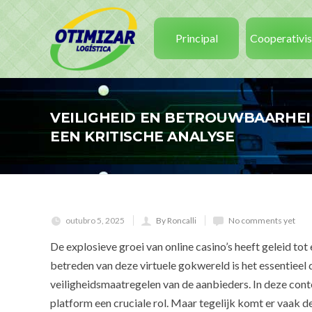
Principal
Cooperativi
VEILIGHEID EN BETROUWBAARHEID
EEN KRITISCHE ANALYSE
outubro 5, 2025
By Roncalli
No comments yet
De explosieve groei van online casino’s heeft geleid to
betreden van deze virtuele gokwereld is het essentieel
veiligheidsmaatregelen van de aanbieders. In deze contex
platform een cruciale rol. Maar tegelijk komt er vaak d