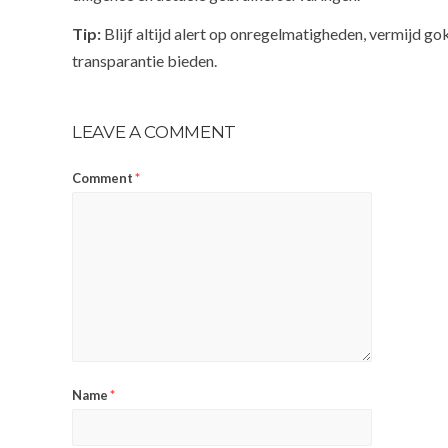
Tip:
Blijf altijd alert op onregelmatigheden, vermijd g
transparantie bieden.
LEAVE A COMMENT
Comment
*
Name
*