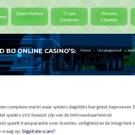
Quem Somos
O que
Nossos
smo
Fazemos
Clientes
 BIJ ONLINE CASINO’S:
Home
Uncategorized
Veil
t een complexe markt waar spelers dagelijks hun geluk beproeven. B
 dat spelers zich bewust zijn van de betrouwbaarheid en
t speelt transparantie over licenties, veiligheid en de integriteit 
e vraag op:
bigpirate scam?