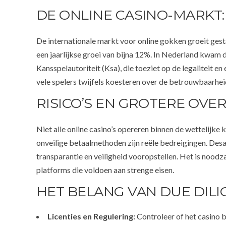
DE ONLINE CASINO-MARKT:
De internationale markt voor online gokken groeit ges
een jaarlijkse groei van bijna 12%. In Nederland kwam d
Kansspelautoriteit (Ksa), die toeziet op de legaliteit e
vele spelers twijfels koesteren over de betrouwbaarhei
RISICO’S EN GROTERE OV
Niet alle online casino’s opereren binnen de wettelijke k
onveilige betaalmethoden zijn reële bedreigingen. Desal
transparantie en veiligheid vooropstellen. Het is noodz
platforms die voldoen aan strenge eisen.
HET BELANG VAN DUE DILI
Licenties en Regulering:
Controleer of het casino 