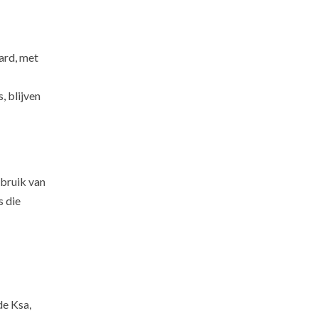
ard, met
, blijven
ebruik van
s die
de Ksa,