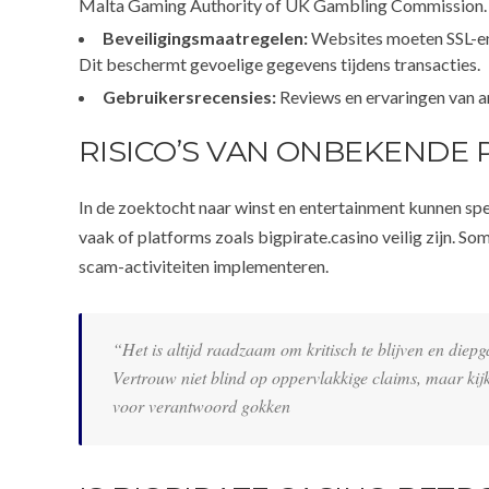
Malta Gaming Authority of UK Gambling Commission.
Beveiligingsmaatregelen:
Websites moeten SSL-enc
Dit beschermt gevoelige gegevens tijdens transacties.
Gebruikersrecensies:
Reviews en ervaringen van an
RISICO’S VAN ONBEKENDE
In de zoektocht naar winst en entertainment kunnen sp
vaak of platforms zoals bigpirate.casino veilig zijn. Som
scam-activiteiten implementeren.
“Het is altijd raadzaam om kritisch te blijven en diep
Vertrouw niet blind op oppervlakkige claims, maar kijk 
voor verantwoord gokken