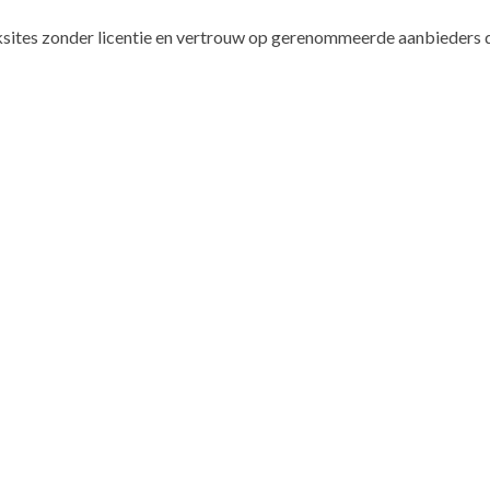
oksites zonder licentie en vertrouw op gerenommeerde aanbieders 