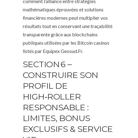
comment l’alliance entre stratégies
mathématiques éprouvées et solutions
financières modernes peut multiplier vos
résultats tout en conservant une traçabilité
transparente grâce aux blockchains
publiques utilisées par les Bitcoin casinos
listés par Equipex Geosud.Fr.
SECTION 6 –
CONSTRUIRE SON
PROFIL DE
HIGH‑ROLLER
RESPONSABLE :
LIMITES, BONUS
EXCLUSIFS & SERVICE