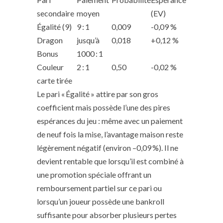
secondaire
moyen
(EV)
Égalité (9)
9 : 1
0,009
-0,09 %
Dragon
jusqu’à
0,018
+0,12 %
Bonus
1000 : 1
Couleur
2 : 1
0,50
-0,02 %
carte tirée
Le pari « Égalité » attire par son gros
coefficient mais possède l’une des pires
espérances du jeu : même avec un paiement
de neuf fois la mise, l’avantage maison reste
légèrement négatif (environ –0,09 %). Il ne
devient rentable que lorsqu’il est combiné à
une promotion spéciale offrant un
remboursement partiel sur ce pari ou
lorsqu’un joueur possède une bankroll
suffisante pour absorber plusieurs pertes