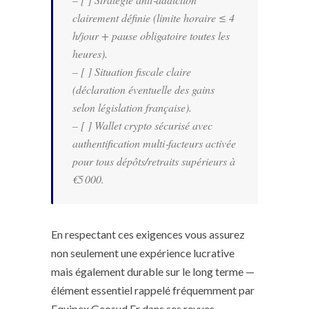
clairement définie (limite horaire ≤ 4
h/jour + pause obligatoire toutes les
heures).
– [ ] Situation fiscale claire
(déclaration éventuelle des gains
selon législation française).
– [ ] Wallet crypto sécurisé avec
authentification multi‑facteurs activée
pour tous dépôts/retraits supérieurs à
€5 000.
En respectant ces exigences vous assurez
non seulement une expérience lucrative
mais également durable sur le long terme —
élément essentiel rappelé fréquemment par
Equipex Geosud.Fr dans ses revues