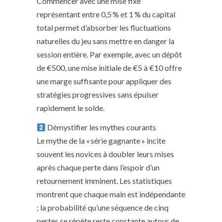
Commencer avec une mise fixe
représentant entre 0,5 % et 1 % du capital
total permet d’absorber les fluctuations
naturelles du jeu sans mettre en danger la
session entière. Par exemple, avec un dépôt
de €500, une mise initiale de €5 à €10 offre
une marge suffisante pour appliquer des
stratégies progressives sans épuiser
rapidement le solde.
Démystifier les mythes courants
Le mythe de la « série gagnante » incite
souvent les novices à doubler leurs mises
après chaque perte dans l’espoir d’un
retournement imminent. Les statistiques
montrent que chaque main est indépendante
; la probabilité qu’une séquence de cinq
pertes se répète reste constante autour de