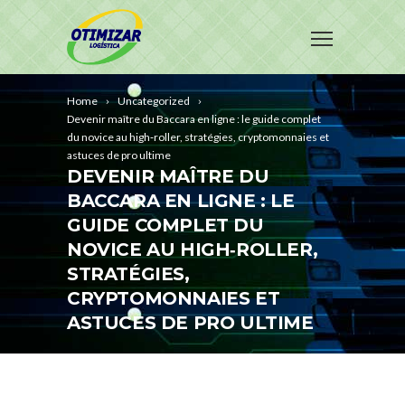
Home
Uncategorized
Devenir maître du Baccara en ligne : le guide complet
du novice au high‑roller, stratégies, cryptomonnaies et
astuces de pro ultime
DEVENIR MAÎTRE DU
BACCARA EN LIGNE : LE
GUIDE COMPLET DU
NOVICE AU HIGH‑ROLLER,
STRATÉGIES,
CRYPTOMONNAIES ET
ASTUCES DE PRO ULTIME