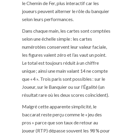
le Chemin de Fer, plus interactif car les
joueurs peuvent alterner le rôle du banquier
selon leurs performances.
Dans chaque main, les cartes sont comptées
selon une échelle simple : les cartes
numérotées conservent leur valeur faciale,
les figures valent zéro et l’as vaut un point.
Le total est toujours réduit à un chiffre
unique ; ainsi une main valant 14 ne compte
que « 4 ». Trois paris sont possibles : sur le
Joueur, sur le Banquier ou sur l’Égalité (un
résultat rare où les deux scores coïncident).
Malgré cette apparente simplicité, le
baccarat reste perçu comme le « jeu des
pros » parce que son taux de retour au
joueur (RTP) dépasse souvent les 98 % pour