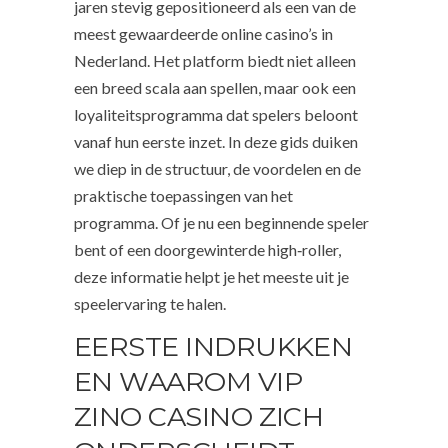
jaren stevig gepositioneerd als een van de
meest gewaardeerde online casino’s in
Nederland. Het platform biedt niet alleen
een breed scala aan spellen, maar ook een
loyaliteitsprogramma dat spelers beloont
vanaf hun eerste inzet. In deze gids duiken
we diep in de structuur, de voordelen en de
praktische toepassingen van het
programma. Of je nu een beginnende speler
bent of een doorgewinterde high‑roller,
deze informatie helpt je het meeste uit je
speelervaring te halen.
EERSTE INDRUKKEN
EN WAAROM VIP
ZINO CASINO ZICH