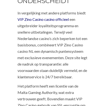
ONDERSCHEIDT
In vergelijking met andere platforms biedt
VIP Zino Casino casino officieel
een
uitgebreider loyaliteitsprogramma en
snellere uitbetalingen. Terwijl veel
Nederlandse casino’s zich beperken tot een
basisbonus, combineert VIP Zino Casino
casino NL een dynamisch puntensysteem
met exclusieve evenementen. Deze site legt
de nadruk op transparantie: alle
voorwaarden staan duidelijk vermeld, en de
klantenservice is 24/7 bereikbaar.
Het platform heeft een licentie van de
Malta Gaming Authority, wat extra
vertrouwen geeft. Bovendien maakt VIP
Zino Casino gebruik van SSL‑encryptie om