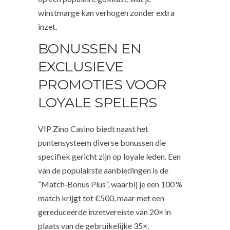
winstmarge kan verhogen zonder extra
inzet.
BONUSSEN EN
EXCLUSIEVE
PROMOTIES VOOR
LOYALE SPELERS
VIP Zino Casino biedt naast het
puntensysteem diverse bonussen die
specifiek gericht zijn op loyale leden. Een
van de populairste aanbiedingen is de
“Match‑Bonus Plus”, waarbij je een 100 %
match krijgt tot €500, maar met een
gereduceerde inzetvereiste van 20× in
plaats van de gebruikelijke 35×.