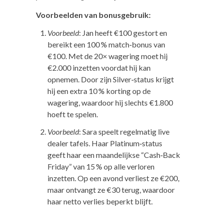
Voorbeelden van bonusgebruik:
Voorbeeld
: Jan heeft €100 gestort en
bereikt een 100 % match‑bonus van
€100. Met de 20× wagering moet hij
€2.000 inzetten voordat hij kan
opnemen. Door zijn Silver‑status krijgt
hij een extra 10 % korting op de
wagering, waardoor hij slechts €1.800
hoeft te spelen.
Voorbeeld
: Sara speelt regelmatig live
dealer tafels. Haar Platinum‑status
geeft haar een maandelijkse “Cash‑Back
Friday” van 15 % op alle verloren
inzetten. Op een avond verliest ze €200,
maar ontvangt ze €30 terug, waardoor
haar netto verlies beperkt blijft.