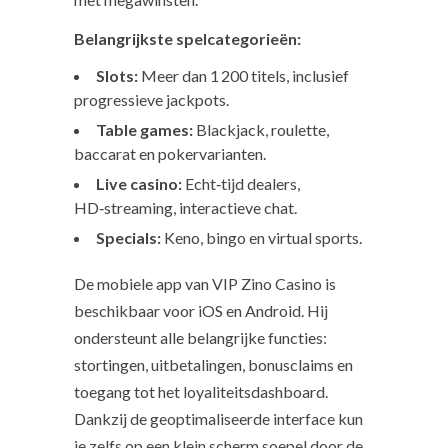
Belangrijkste spelcategorieën:
Slots:
Meer dan 1 200 titels, inclusief
progressieve jackpots.
Table games:
Blackjack, roulette,
baccarat en pokervarianten.
Live casino:
Echt‑tijd dealers,
HD‑streaming, interactieve chat.
Specials:
Keno, bingo en virtual sports.
De mobiele app van VIP Zino Casino is
beschikbaar voor iOS en Android. Hij
ondersteunt alle belangrijke functies:
stortingen, uitbetalingen, bonusclaims en
toegang tot het loyaliteitsdashboard.
Dankzij de geoptimaliseerde interface kun
je zelfs op een klein scherm soepel door de