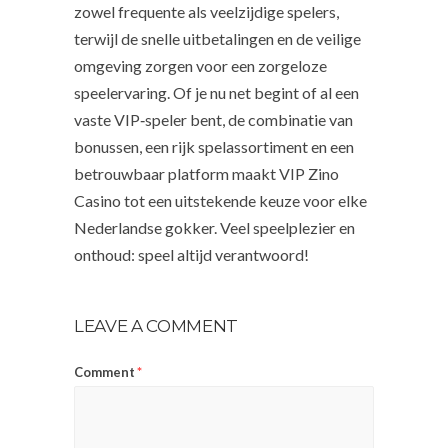
zowel frequente als veelzijdige spelers,
terwijl de snelle uitbetalingen en de veilige
omgeving zorgen voor een zorgeloze
speelervaring. Of je nu net begint of al een
vaste VIP‑speler bent, de combinatie van
bonussen, een rijk spelassortiment en een
betrouwbaar platform maakt VIP Zino
Casino tot een uitstekende keuze voor elke
Nederlandse gokker. Veel speelplezier en
onthoud: speel altijd verantwoord!
LEAVE A COMMENT
Comment
*