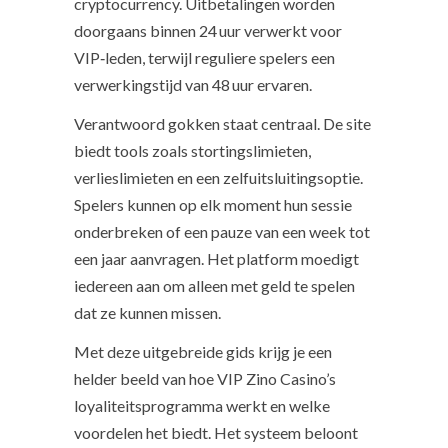
cryptocurrency. Uitbetalingen worden
doorgaans binnen 24 uur verwerkt voor
VIP‑leden, terwijl reguliere spelers een
verwerkingstijd van 48 uur ervaren.
Verantwoord gokken staat centraal. De site
biedt tools zoals stortingslimieten,
verlieslimieten en een zelfuitsluitingsoptie.
Spelers kunnen op elk moment hun sessie
onderbreken of een pauze van een week tot
een jaar aanvragen. Het platform moedigt
iedereen aan om alleen met geld te spelen
dat ze kunnen missen.
Met deze uitgebreide gids krijg je een
helder beeld van hoe VIP Zino Casino’s
loyaliteitsprogramma werkt en welke
voordelen het biedt. Het systeem beloont