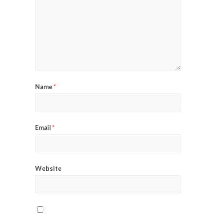
Name
*
Email
*
Website