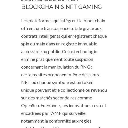
BLOCKCHAIN & NFT GAMING
Les plateformes qui intègrent la blockchain
offrent une transparence totale grâce aux
contrats intelligents qui enregistrent chaque
spin ou main dans un registre immuable
accessible au public. Cette technologie
élimine pratiquement toute suspicion
concernant la manipulation du RNG ;
certains sites proposent même des slots
NFT où chaque symbole est un token
unique pouvant être collectionné ou revendu
sur des marchés secondaires comme
OpenSea. En France, ces innovations restent
encadrées par l’AMF qui surveille
notamment la conformité aux règles