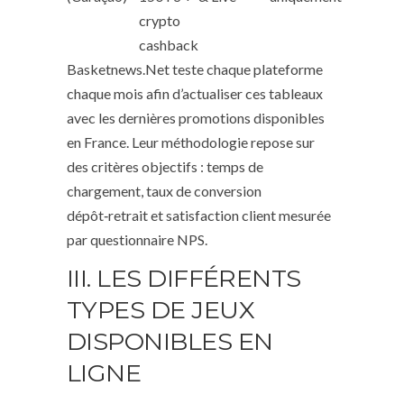
crypto
cashback
Basketnews.Net teste chaque plateforme
chaque mois afin d’actualiser ces tableaux
avec les dernières promotions disponibles
en France. Leur méthodologie repose sur
des critères objectifs : temps de
chargement, taux de conversion
dépôt‑retrait et satisfaction client mesurée
par questionnaire NPS.
III. LES DIFFÉRENTS
TYPES DE JEUX
DISPONIBLES EN
LIGNE