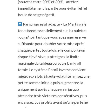
(souvent entre 20 % et 30 %), arrêtez
immédiatement la partie pour éviter l’effet
boule de neige négatif.
Pari progressif adapté – La Martingale
fonctionne essentiellement sur la roulette
rouge/noir tant que vous avez une réserve
suffisante pour doubler votre mise après
chaque perte ; toutefois elle comporte un
risque élevé si vous atteignez la limite
maximale du tableau ou votre bankroll
totale. Le système Paroli inversé convient
mieux aux slots à haute volatilité : misez une
petite somme initiale puis augmentez-la
uniquement après chaque gain jusqu’à
atteindre trois victoires consécutives, puis
encaissez vos profits avant qu’une perte ne