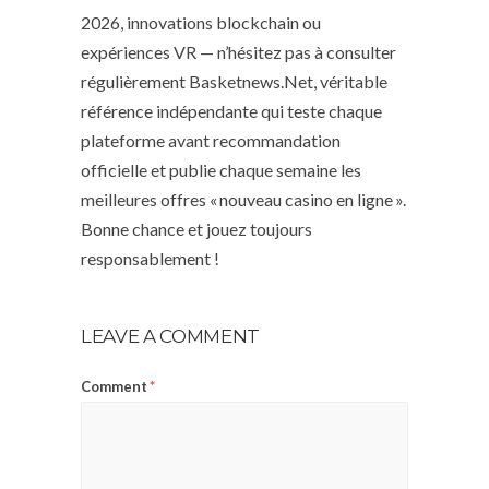
2026, innovations blockchain ou
expériences VR — n’hésitez pas à consulter
régulièrement Basketnews.Net, véritable
référence indépendante qui teste chaque
plateforme avant recommandation
officielle et publie chaque semaine les
meilleures offres « nouveau casino en ligne ».
Bonne chance et jouez toujours
responsablement !
LEAVE A COMMENT
Comment
*