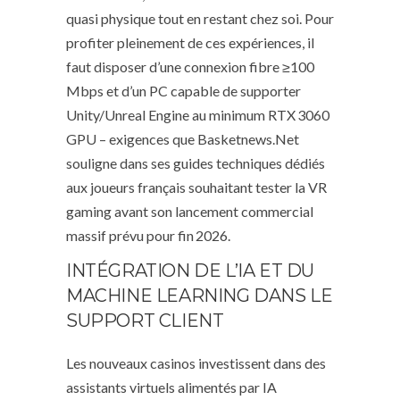
quasi physique tout en restant chez soi. Pour
profiter pleinement de ces expériences, il
faut disposer d’une connexion fibre ≥100
Mbps et d’un PC capable de supporter
Unity/Unreal Engine au minimum RTX 3060
GPU – exigences que Basketnews.Net
souligne dans ses guides techniques dédiés
aux joueurs français souhaitant tester la VR
gaming avant son lancement commercial
massif prévu pour fin 2026.
INTÉGRATION DE L’IA ET DU
MACHINE LEARNING DANS LE
SUPPORT CLIENT
Les nouveaux casinos investissent dans des
assistants virtuels alimentés par IA