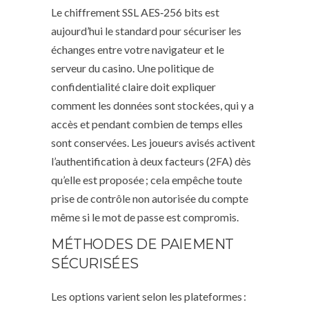
Le chiffrement SSL AES‑256 bits est
aujourd’hui le standard pour sécuriser les
échanges entre votre navigateur et le
serveur du casino. Une politique de
confidentialité claire doit expliquer
comment les données sont stockées, qui y a
accès et pendant combien de temps elles
sont conservées. Les joueurs avisés activent
l’authentification à deux facteurs (2FA) dès
qu’elle est proposée ; cela empêche toute
prise de contrôle non autorisée du compte
même si le mot de passe est compromis.
MÉTHODES DE PAIEMENT
SÉCURISÉES
Les options varient selon les plateformes :