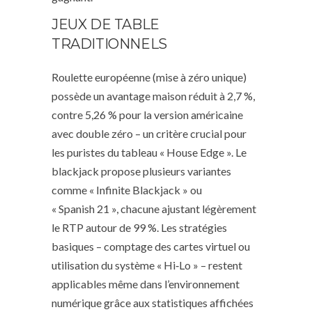
JEUX DE TABLE
TRADITIONNELS
Roulette européenne (mise à zéro unique)
possède un avantage maison réduit à 2,7 %,
contre 5,26 % pour la version américaine
avec double zéro – un critère crucial pour
les puristes du tableau « House Edge ». Le
blackjack propose plusieurs variantes
comme « Infinite Blackjack » ou
« Spanish 21 », chacune ajustant légèrement
le RTP autour de 99 %. Les stratégies
basiques – comptage des cartes virtuel ou
utilisation du système « Hi‑Lo » – restent
applicables même dans l’environnement
numérique grâce aux statistiques affichées