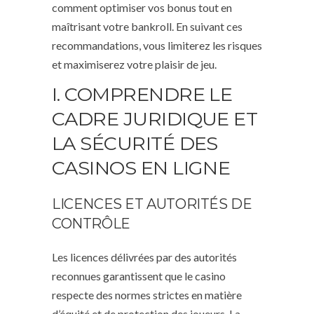
comment optimiser vos bonus tout en
maîtrisant votre bankroll. En suivant ces
recommandations, vous limiterez les risques
et maximiserez votre plaisir de jeu.
I. COMPRENDRE LE
CADRE JURIDIQUE ET
LA SÉCURITÉ DES
CASINOS EN LIGNE
LICENCES ET AUTORITÉS DE
CONTRÔLE
Les licences délivrées par des autorités
reconnues garantissent que le casino
respecte des normes strictes en matière
d’équité et de protection des joueurs. La