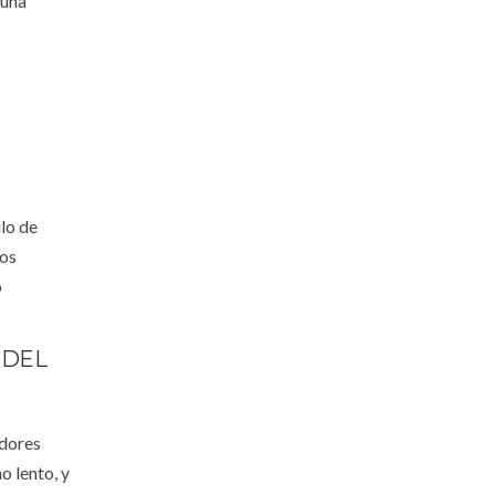
 una
lo de
tos
o
 DEL
adores
o lento, y