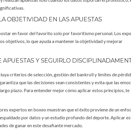
gnificativas.
A OBJETIVIDAD EN LAS APUESTAS
postar en favor del favorito solo por favoritismo personal. Los exp
os objetivos, lo que ayuda a mantener la objetividad y mejorar
E APUESTAS Y SEGUIRLO DISCIPLINADAMEN
uya criterios de selección, gestión del bankroll y límites de pérdid
 garantiza que las decisiones sean consistentes y evita que las emo
a largo plazo. Para entender mejor cómo aplicar estos principios, te
adores expertos en boxeo muestran que el éxito proviene de un enfo
 respaldado por datos y un estudio profundo del deporte. Aplicar es
des de ganar en este desafiante mercado.