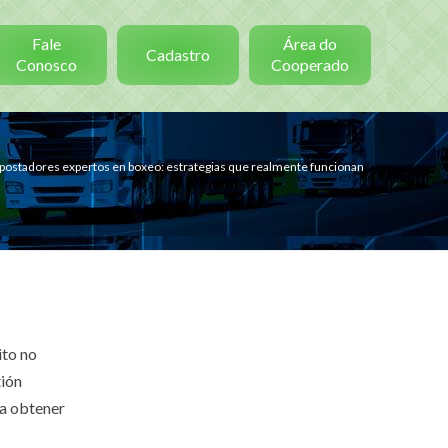
Fale
Área do
Cadastro
Conosco
Cooperado
postadores expertos en boxeo: estrategias que realmente funcionan
ito no
tión
ra obtener