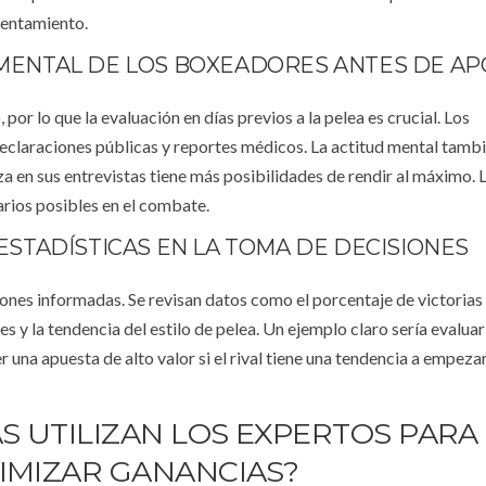
rentamiento.
Y MENTAL DE LOS BOXEADORES ANTES DE A
or lo que la evaluación en días previos a la pelea es crucial. Los
claraciones públicas y reportes médicos. La actitud mental tambi
 en sus entrevistas tiene más posibilidades de rendir al máximo. 
rios posibles en el combate.
 ESTADÍSTICAS EN LA TOMA DE DECISIONES
isiones informadas. Se revisan datos como el porcentaje de victoria
es y la tendencia del estilo de pelea. Un ejemplo claro sería evalu
 una apuesta de alto valor si el rival tiene una tendencia a empeza
AS UTILIZAN LOS EXPERTOS PARA
IMIZAR GANANCIAS?