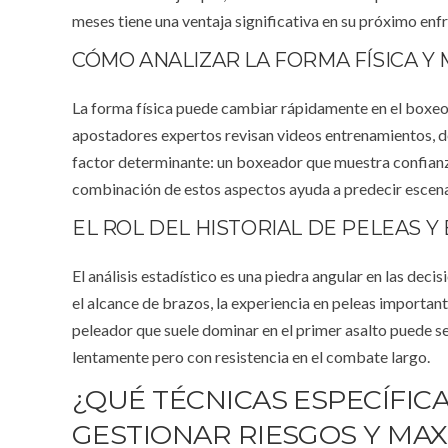
meses tiene una ventaja significativa en su próximo enf
CÓMO ANALIZAR LA FORMA FÍSICA 
La forma física puede cambiar rápidamente en el boxeo, p
apostadores expertos revisan videos entrenamientos, de
factor determinante: un boxeador que muestra confianza
combinación de estos aspectos ayuda a predecir escena
EL ROL DEL HISTORIAL DE PELEAS Y
El análisis estadístico es una piedra angular en las dec
el alcance de brazos, la experiencia en peleas important
peleador que suele dominar en el primer asalto puede ser
lentamente pero con resistencia en el combate largo.
¿QUÉ TÉCNICAS ESPECÍFIC
GESTIONAR RIESGOS Y MAX