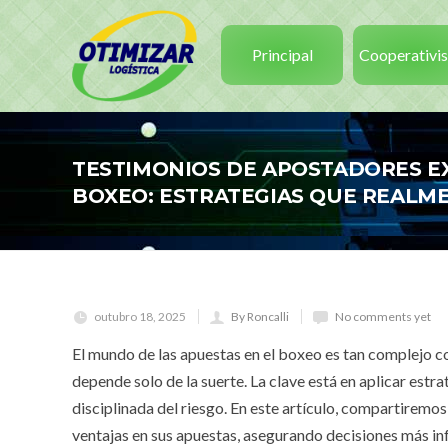
Principal
Cooperativi
TESTIMONIOS DE APOSTADORES E
BOXEO: ESTRATEGIAS QUE REALM
outubro 18, 2025
By Roncalli
No comments yet
El mundo de las apuestas en el boxeo es tan complejo c
depende solo de la suerte. La clave está en aplicar estr
disciplinada del riesgo. En este artículo, compartirem
ventajas en sus apuestas, asegurando decisiones más in