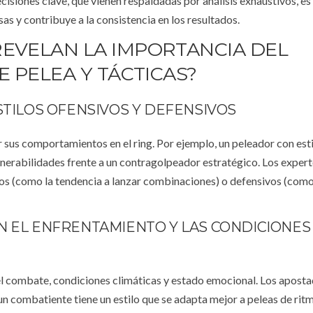
cisiones clave, que vienen respaldadas por análisis exhaustivos, es
as y contribuye a la consistencia en los resultados.
REVELAN LA IMPORTANCIA DEL
E PELEA Y TÁCTICAS?
STILOS OFENSIVOS Y DEFENSIVOS
 sus comportamientos en el ring. Por ejemplo, un peleador con esti
nerabilidades frente a un contragolpeador estratégico. Los exper
vos (como la tendencia a lanzar combinaciones) o defensivos (com
N EL ENFRENTAMIENTO Y LAS CONDICIONES
el combate, condiciones climáticas y estado emocional. Los apost
un combatiente tiene un estilo que se adapta mejor a peleas de ritm