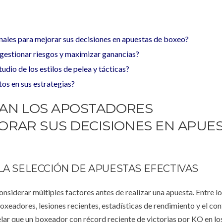
ales para mejorar sus decisiones en apuestas de boxeo?
a gestionar riesgos y maximizar ganancias?
udio de los estilos de pelea y tácticas?
os en sus estrategias?
RAN LOS APOSTADORES
ORAR SUS DECISIONES EN APUE
LA SELECCIÓN DE APUESTAS EFECTIVAS
siderar múltiples factores antes de realizar una apuesta. Entre l
xeadores, lesiones recientes, estadísticas de rendimiento y el con
lar que un boxeador con récord reciente de victorias por KO en lo