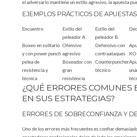
el adversario mantiene un estilo agresivo, la apuesta pu
EJEMPLOS PRÁCTICOS DE APUESTAS 
Encuentro
Estilo del
Estilo del
Dec
peleador A
peleador B
Boxeo en solitario
Ofensivo
Defensivo con
Apu
y con power punch
agresivo
contraataques
KO 
pelea de
Boxeador con
Counterpuncher
Apu
resistencia y
gran
técnico
uná
técnica
resistencia
téc
¿QUÉ ERRORES COMUNES E
EN SUS ESTRATEGIAS?
ERRORES DE SOBRECONFIANZA Y DE
Uno de los errores más frecuentes es confiar demasiado e
apostadores profesionales dejan de lado las emociones 