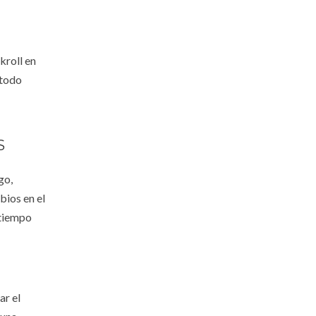
kroll en
étodo
S
go,
bios en el
 tiempo
ar el