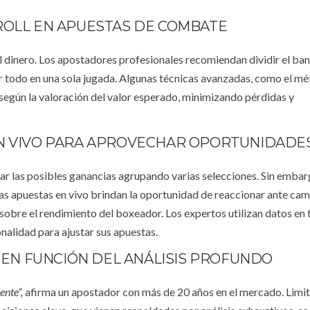
ROLL EN APUESTAS DE COMBATE
del dinero. Los apostadores profesionales recomiendan dividir el ban
r todo en una sola jugada. Algunas técnicas avanzadas, como el m
 según la valoración del valor esperado, minimizando pérdidas y
EN VIVO PARA APROVECHAR OPORTUNIDADE
r las posibles ganancias agrupando varias selecciones. Sin embar
as apuestas en vivo brindan la oportunidad de reaccionar ante cam
obre el rendimiento del boxeador. Los expertos utilizan datos en
nalidad para ajustar sus apuestas.
S EN FUNCIÓN DEL ANÁLISIS PROFUNDO
ente”,
afirma un apostador con más de 20 años en el mercado. Limit