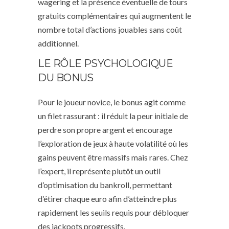
wagering et la présence éventuelle de tours
gratuits complémentaires qui augmentent le
nombre total d’actions jouables sans coût
additionnel.
LE RÔLE PSYCHOLOGIQUE
DU BONUS
Pour le joueur novice, le bonus agit comme
un filet rassurant : il réduit la peur initiale de
perdre son propre argent et encourage
l’exploration de jeux à haute volatilité où les
gains peuvent être massifs mais rares. Chez
l’expert, il représente plutôt un outil
d’optimisation du bankroll, permettant
d’étirer chaque euro afin d’atteindre plus
rapidement les seuils requis pour débloquer
des jackpots progressifs.