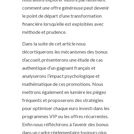
comment une offre généreuse peut devenir
le point de départ d’une transformation
financière lorsqu’elle est exploitées avec
méthode et prudence.
Dans la suite de cet article nous
décortiquerons les mécanismes des bonus
d’accueil, présenterons une étude de cas
authentique d’un gagnant français et
analyserons l’impact psychologique et
mathématique de ces promotions. Nous
mettrons également en lumière les pièges
fréquents et proposerons des stratégies
pour optimiser chaque euro investi dans les
programmes VIP ou les offres récurrentes.
Enfin nous réfléchirons à l’avenir des bonus
dans un cadre réglementaire toujours plus