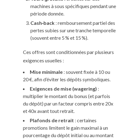
machines à sous spécifiques pendant une
période donnée.
Cash‑back
: remboursement partiel des
pertes subies sur une tranche temporelle
(souvent entre 5 % et 15 %).
Ces offres sont conditionnées par plusieurs
exigences usuelles :
Mise minimale
: souvent fixée à 10 ou
20 €, afin d’éviter les dépôts symboliques.
Exigences de mise (wagering)
:
multiplier le montant du bonus (et parfois
du dépôt) par un facteur compris entre 20x
et 40x avant tout retrait.
Plafonds de retrait
: certaines
promotions limitent le gain maximal à un
pourcentage du dépôt initial ou au montant