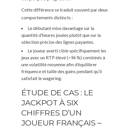
Cette différence se traduit souvent par deux
comportements distincts :
Le débutant mise davantage sur la
quantité d’heures jouées plutôt que sur la
sélection précise des lignes payantes.
Le joueur averti cible spécifiquement les
jeux avec un RTP élevé (>96 %) combinés à
une volatilité moyenne afin d’équilibrer
fréquence et taille des gains pendant qu’il
satisfait le wagering.
ÉTUDE DE CAS : LE
JACKPOT À SIX
CHIFFRES D’UN
JOUEUR FRANÇAIS –