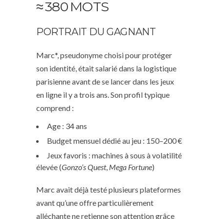
≈ 380 MOTS
PORTRAIT DU GAGNANT
Marc*, pseudonyme choisi pour protéger
son identité, était salarié dans la logistique
parisienne avant de se lancer dans les jeux
en ligne il y a trois ans. Son profil typique
comprend :
Age : 34 ans
Budget mensuel dédié au jeu : 150–200 €
Jeux favoris : machines à sous à volatilité
élevée (
Gonzo’s Quest
,
Mega Fortune
)
Marc avait déjà testé plusieurs plateformes
avant qu’une offre particulièrement
alléchante ne retienne son attention grâce