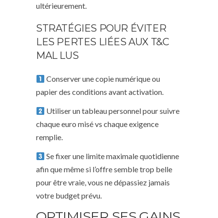
ultérieurement.
STRATÉGIES POUR ÉVITER
LES PERTES LIÉES AUX T&C
MAL LUS
Conserver une copie numérique ou
papier des conditions avant activation.
Utiliser un tableau personnel pour suivre
chaque euro misé vs chaque exigence
remplie.
Se fixer une limite maximale quotidienne
afin que même si l’offre semble trop belle
pour être vraie, vous ne dépassiez jamais
votre budget prévu.
OPTIMISER SES GAINS