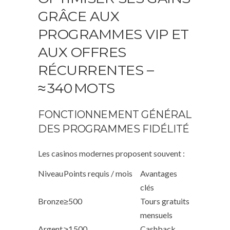
GRÂCE AUX
PROGRAMMES VIP ET
AUX OFFRES
RÉCURRENTES –
≈ 340 MOTS
FONCTIONNEMENT GÉNÉRAL
DES PROGRAMMES FIDÉLITÉ
Les casinos modernes proposent souvent :
Niveau
Points requis / mois
Avantages
clés
Bronze
≥500
Tours gratuits
mensuels
Argent
≥1 500
Cashback