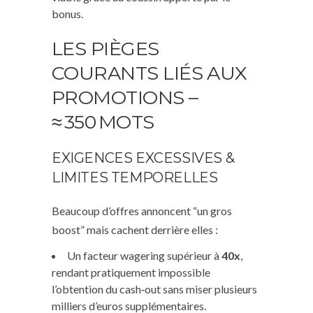
bonus.
LES PIÈGES
COURANTS LIÉS AUX
PROMOTIONS –
≈ 350 MOTS
EXIGENCES EXCESSIVES &
LIMITES TEMPORELLES
Beaucoup d’offres annoncent “un gros
boost” mais cachent derrière elles :
Un facteur wagering supérieur à
40x
,
rendant pratiquement impossible
l’obtention du cash‑out sans miser plusieurs
milliers d’euros supplémentaires.