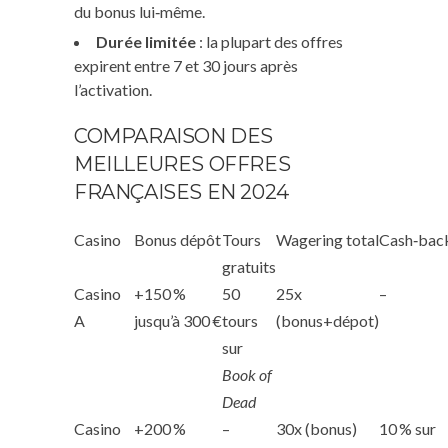
du bonus lui‑même.
Durée limitée
: la plupart des offres
expirent entre 7 et 30 jours après
l’activation.
COMPARAISON DES
MEILLEURES OFFRES
FRANÇAISES EN 2024
Casino
Bonus dépôt
Tours
Wagering total
Cash‑bac
gratuits
Casino
+150 %
50
25x
–
A
jusqu’à 300 €
tours
(bonus+dépot)
sur
Book of
Dead
Casino
+200 %
–
30x (bonus)
10 % sur