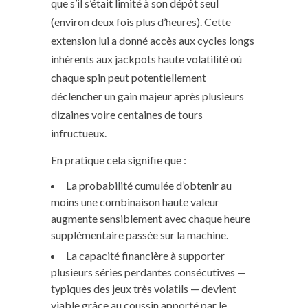
que s’il s’était limité à son dépôt seul
(environ deux fois plus d’heures). Cette
extension lui a donné accès aux cycles longs
inhérents aux jackpots haute volatilité où
chaque spin peut potentiellement
déclencher un gain majeur après plusieurs
dizaines voire centaines de tours
infructueux.
En pratique cela signifie que :
La probabilité cumulée d’obtenir au
moins une combinaison haute valeur
augmente sensiblement avec chaque heure
supplémentaire passée sur la machine.
La capacité financière à supporter
plusieurs séries perdantes consécutives —
typiques des jeux très volatils — devient
viable grâce au coussin apporté par le