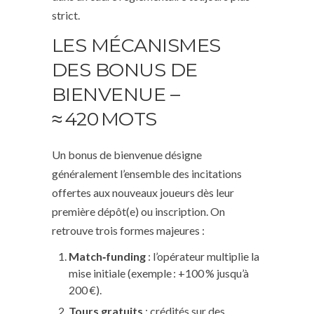
strict.
LES MÉCANISMES
DES BONUS DE
BIENVENUE –
≈ 420 MOTS
Un bonus de bienvenue désigne
généralement l’ensemble des incitations
offertes aux nouveaux joueurs dès leur
première dépôt(e) ou inscription. On
retrouve trois formes majeures :
Match‑funding
: l’opérateur multiplie la
mise initiale (exemple : +100 % jusqu’à
200 €).
Tours gratuits
: crédités sur des