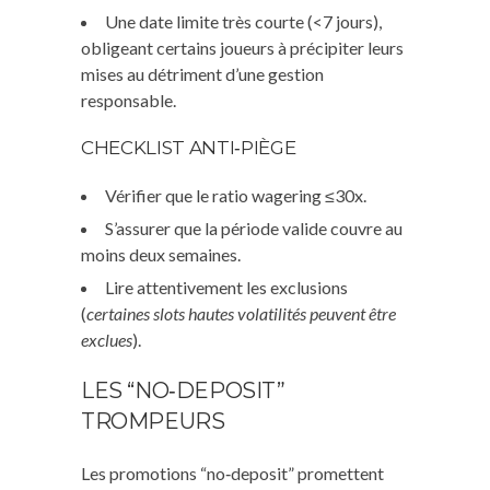
Une date limite très courte (<7 jours),
obligeant certains joueurs à précipiter leurs
mises au détriment d’une gestion
responsable.
CHECKLIST ANTI‑PIÈGE
Vérifier que le ratio wagering ≤30x.
S’assurer que la période valide couvre au
moins deux semaines.
Lire attentivement les exclusions
(
certaines slots hautes volatilités peuvent être
exclues
).
LES “NO‑DEPOSIT”
TROMPEURS
Les promotions “no‑deposit” promettent