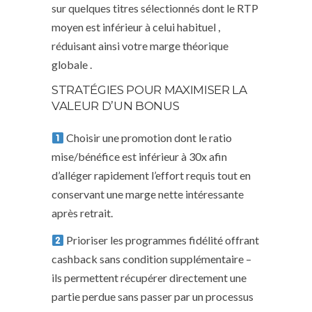
sur quelques titres sélectionnés dont le RTP
moyen est inférieur à celui habituel ,
réduisant ainsi votre marge théorique
globale .
STRATÉGIES POUR MAXIMISER LA
VALEUR D’UN BONUS
Choisir une promotion dont le ratio
mise/bénéfice est inférieur à 30x afin
d’alléger rapidement l’effort requis tout en
conservant une marge nette intéressante
après retrait.
Prioriser les programmes fidélité offrant
cashback sans condition supplémentaire –
ils permettent récupérer directement une
partie perdue sans passer par un processus