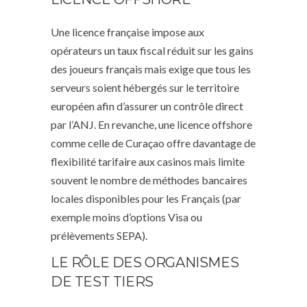
Une licence française impose aux
opérateurs un taux fiscal réduit sur les gains
des joueurs français mais exige que tous les
serveurs soient hébergés sur le territoire
européen afin d’assurer un contrôle direct
par l’ANJ. En revanche, une licence offshore
comme celle de Curaçao offre davantage de
flexibilité tarifaire aux casinos mais limite
souvent le nombre de méthodes bancaires
locales disponibles pour les Français (par
exemple moins d’options Visa ou
prélèvements SEPA).
LE RÔLE DES ORGANISMES
DE TEST TIERS