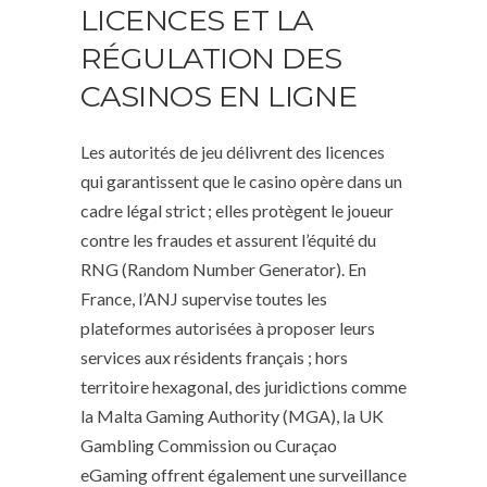
LICENCES ET LA
RÉGULATION DES
CASINOS EN LIGNE
Les autorités de jeu délivrent des licences
qui garantissent que le casino opère dans un
cadre légal strict ; elles protègent le joueur
contre les fraudes et assurent l’équité du
RNG (Random Number Generator). En
France, l’ANJ supervise toutes les
plateformes autorisées à proposer leurs
services aux résidents français ; hors
territoire hexagonal, des juridictions comme
la Malta Gaming Authority (MGA), la UK
Gambling Commission ou Curaçao
eGaming offrent également une surveillance