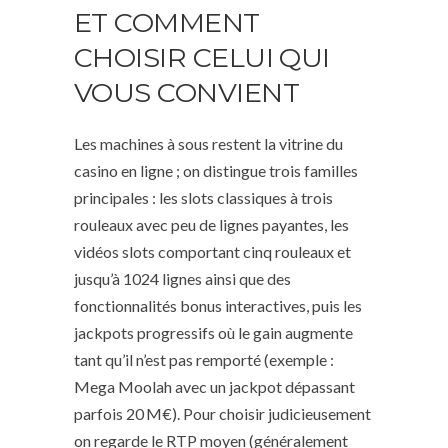
ET COMMENT
CHOISIR CELUI QUI
VOUS CONVIENT
Les machines à sous restent la vitrine du
casino en ligne ; on distingue trois familles
principales : les slots classiques à trois
rouleaux avec peu de lignes payantes, les
vidéos slots comportant cinq rouleaux et
jusqu’à 1024 lignes ainsi que des
fonctionnalités bonus interactives, puis les
jackpots progressifs où le gain augmente
tant qu’il n’est pas remporté (exemple :
Mega Moolah avec un jackpot dépassant
parfois 20 M€). Pour choisir judicieusement
on regarde le RTP moyen (généralement