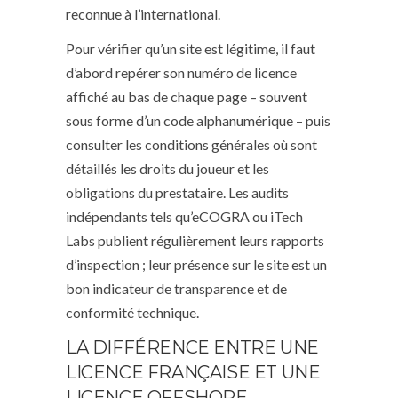
reconnue à l’international.
Pour vérifier qu’un site est légitime, il faut
d’abord repérer son numéro de licence
affiché au bas de chaque page – souvent
sous forme d’un code alphanumérique – puis
consulter les conditions générales où sont
détaillés les droits du joueur et les
obligations du prestataire. Les audits
indépendants tels qu’eCOGRA ou iTech
Labs publient régulièrement leurs rapports
d’inspection ; leur présence sur le site est un
bon indicateur de transparence et de
conformité technique.
LA DIFFÉRENCE ENTRE UNE
LICENCE FRANÇAISE ET UNE
LICENCE OFFSHORE