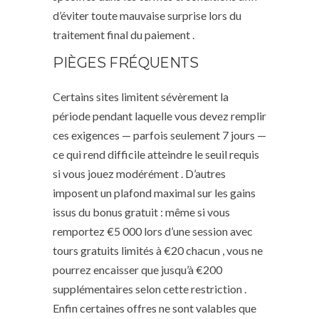
d’éviter toute mauvaise surprise lors du
traitement final du paiement .
PIÈGES FRÉQUENTS
Certains sites limitent sévèrement la
période pendant laquelle vous devez remplir
ces exigences — parfois seulement 7 jours —
ce qui rend difficile atteindre le seuil requis
si vous jouez modérément . D’autres
imposent un plafond maximal sur les gains
issus du bonus gratuit : même si vous
remportez €5 000 lors d’une session avec
tours gratuits limités à €20 chacun , vous ne
pourrez encaisser que jusqu’à €200
supplémentaires selon cette restriction .
Enfin certaines offres ne sont valables que