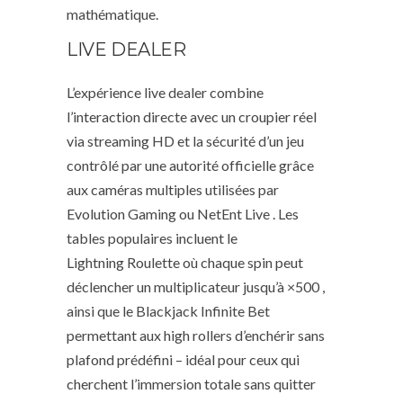
mathématique.​
LIVE DEALER
L’expérience live dealer combine
l’interaction directe avec un croupier réel
via streaming HD et la sécurité d’un jeu
contrôlé par une autorité officielle grâce
aux caméras multiples utilisées par
Evolution Gaming ou NetEnt Live . Les
tables populaires incluent le
Lightning Roulette où chaque spin peut
déclencher un multiplicateur jusqu’à ×500 ,
ainsi que le Blackjack Infinite Bet
permettant aux high rollers d’enchérir sans
plafond prédéfini – idéal pour ceux qui
cherchent l’immersion totale sans quitter