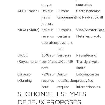
moyen
courantes
ANJ (France)
0 % sur
Europe
Carte bancaire
gains
uniquement
FR, PayPal, Skrill
joueurs
MGA (Malte)
5 % sur
Europe +
Visa/MasterCard
revenus
certains
Neteller, crypto
opérateur
pays hors
UE
UKGC
15 % sur
Serveurs
Paysafecard,
(Royaume‑Uni)
bénéfices
UK ou UE
Trustly, crypto
nets
limité
Curaçao
<2 % sur
Aucun
Bitcoin, cartes
eGaming
revenus
localisation
prépayées
brut
requise
internationales
SECTION 2 : LES TYPES
DE JEUX PROPOSÉS