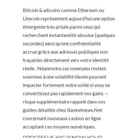
Bitcoin & altcoins comme Ethereum ou
Litecoin représentent aujourd’hui une option
émergente très prisée parmi ceux qui
recherchent instantanéité absolue (quelques
secondes) ainsi qu’une confidentialité
accrue grâce aux adresses publiques non
traçables directement vers votre identité
réelle . Néanmoins ces monnaies restent
soumises à une volatilité élevée pouvant
impacter fortement votre solde si vous ne
convertissez pas rapidement vos gains —
risque supplémentaire rappelé dans nos
guides détaillés chez Basketnews.Net
concernant nouveaux casinos en ligne
acceptant ces moyens numériques.
PROCESSUS KYC (KNOW YOUR