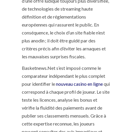
d’une offre ludique toujours plus diversifiée,
de technologies de streaming haute
définition et de réglementations
européennes qui rassurent le public. En
conséquence, le choix d’un site fiable n’est
plus anodin ; il doit être guidé par des
critères précis afin d’éviter les arnaques et
les mauvaises surprises fiscales.
Basketnews.Net s’est imposé comme le
comparateur indépendant le plus complet
pour identifier le
nouveau casino en ligne
qui
correspond à chaque profil de joueur. Le site
teste les licences, analyse les bonus et
vérifie la fluidité des paiements avant de
publier ses classements mensuels. Grâce à
cette expertise reconnue, les joueurs
peuvent consulter des avis impartiaux et