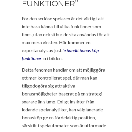
FUNKTIONER”
För den seriöse spelaren är det viktigt att
inte bara känna till vilka funktioner som
finns, utan också hur de ska användas för att
maximera vinsten. Här kommer en
expertanalys av just
le bandit bonus köp
funktioner
in i bilden.
Detta fenomen handlar om att möjliggöra
ett mer kontrollerat spel, där man kan
tillgodogöra sig attraktiva
bonusmöjligheter baserat på en strategi
snarare än slump. Enligt insikter från
ledande spelanalytiker, kan välplanerade
bonusköp ge en fördelaktig position,
särskilt i spelautomater som är utformade