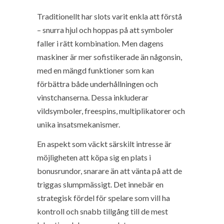
Traditionellt har slots varit enkla att förstå
– snurra hjul och hoppas på att symboler
faller i rätt kombination. Men dagens
maskiner är mer sofistikerade än någonsin,
med en mängd funktioner som kan
förbättra både underhållningen och
vinstchanserna. Dessa inkluderar
vildsymboler, freespins, multiplikatorer och
unika insatsmekanismer.
En aspekt som väckt särskilt intresse är
möjligheten att köpa sig en plats i
bonusrundor, snarare än att vänta på att de
triggas slumpmässigt. Det innebär en
strategisk fördel för spelare som vill ha
kontroll och snabb tillgång till de mest