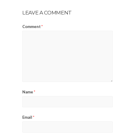
LEAVE A COMMENT
Comment
*
Name
*
Email
*