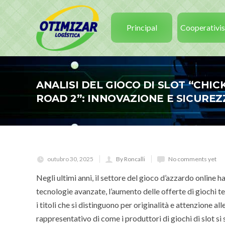
Principal
Cooperativi
ANALISI DEL GIOCO DI SLOT “CHIC
ROAD 2”: INNOVAZIONE E SICUREZ
outubro 30, 2025
By Roncalli
No comments yet
Negli ultimi anni, il settore del gioco d’azzardo online 
tecnologie avanzate, l’aumento delle offerte di giochi t
i titoli che si distinguono per originalità e attenzione al
rappresentativo di come i produttori di giochi di slot 