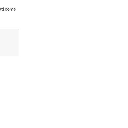
cati come