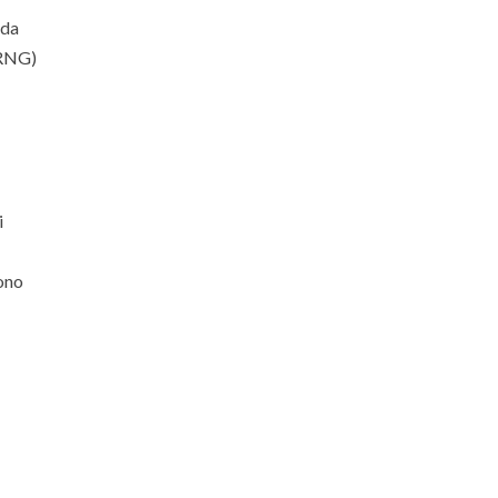
ida
(RNG)
i
dono