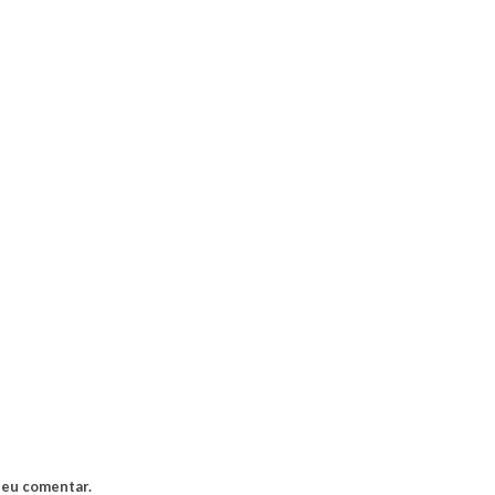
 eu comentar.