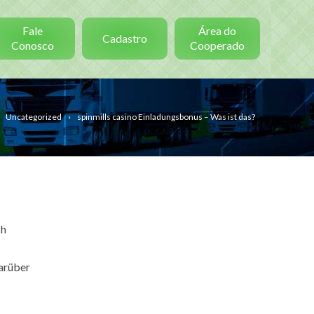
Fale
Área do
Cadastro
Conosco
Cooperado
Uncategorized
spinmills casino Einladungsbonus – Was ist das?
ch
darüber