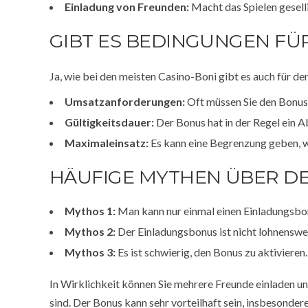
Einladung von Freunden:
Macht das Spielen gesell
GIBT ES BEDINGUNGEN F
Ja, wie bei den meisten Casino-Boni gibt es auch für 
Umsatzanforderungen:
Oft müssen Sie den Bonus
Gültigkeitsdauer:
Der Bonus hat in der Regel ein A
Maximaleinsatz:
Es kann eine Begrenzung geben, wi
HÄUFIGE MYTHEN ÜBER D
Mythos 1:
Man kann nur einmal einen Einladungsbon
Mythos 2:
Der Einladungsbonus ist nicht lohnenswe
Mythos 3:
Es ist schwierig, den Bonus zu aktivieren.
In Wirklichkeit können Sie mehrere Freunde einladen un
sind. Der Bonus kann sehr vorteilhaft sein, insbesonder