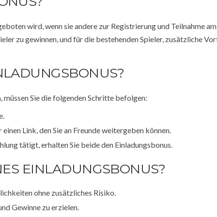
BONUS?
ngeboten wird, wenn sie andere zur Registrierung und Teilnahme a
pieler zu gewinnen, und für die bestehenden Spieler, zusätzliche Vor
INLADUNGSBONUS?
 müssen Sie die folgenden Schritte befolgen:
e.
r einen Link, den Sie an Freunde weitergeben können.
ahlung tätigt, erhalten Sie beide den Einladungsbonus.
INES EINLADUNGSBONUS?
ichkeiten ohne zusätzliches Risiko.
 und Gewinne zu erzielen.