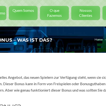
Quem Somos
O que
Nossos
smo
Fazemos
Clientes
NUS – WAS IST DAS?
Home
ielles Angebot, das neuen Spielern zur Verfügung steht, wenn sie si
len. Dieser Bonus kann in Form von Freispielen oder Bonusguthaben
rn. Aber wie genau funktioniert dieser Bonus und was sollten Sie 