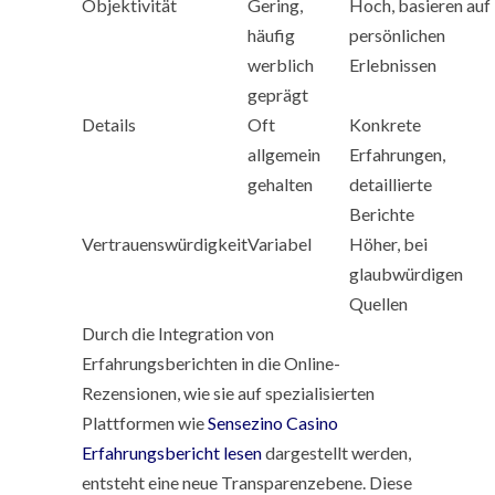
Objektivität
Gering,
Hoch, basieren auf
häufig
persönlichen
werblich
Erlebnissen
geprägt
Details
Oft
Konkrete
allgemein
Erfahrungen,
gehalten
detaillierte
Berichte
Vertrauenswürdigkeit
Variabel
Höher, bei
glaubwürdigen
Quellen
Durch die Integration von
Erfahrungsberichten in die Online-
Rezensionen, wie sie auf spezialisierten
Plattformen wie
Sensezino Casino
Erfahrungsbericht lesen
dargestellt werden,
entsteht eine neue Transparenzebene. Diese