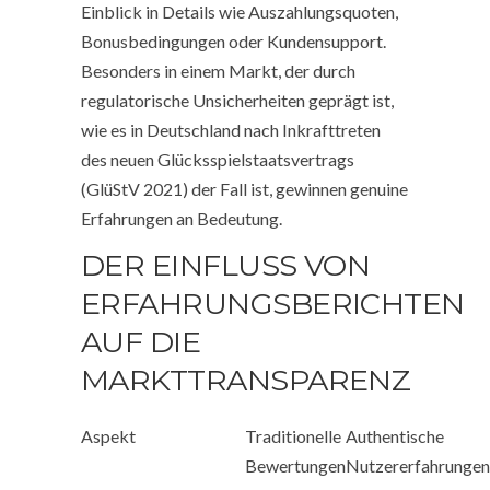
Einblick in Details wie Auszahlungsquoten,
Bonusbedingungen oder Kundensupport.
Besonders in einem Markt, der durch
regulatorische Unsicherheiten geprägt ist,
wie es in Deutschland nach Inkrafttreten
des neuen Glücksspielstaatsvertrags
(GlüStV 2021) der Fall ist, gewinnen genuine
Erfahrungen an Bedeutung.
DER EINFLUSS VON
ERFAHRUNGSBERICHTEN
AUF DIE
MARKTTRANSPARENZ
Aspekt
Traditionelle
Authentische
Bewertungen
Nutzererfahrungen