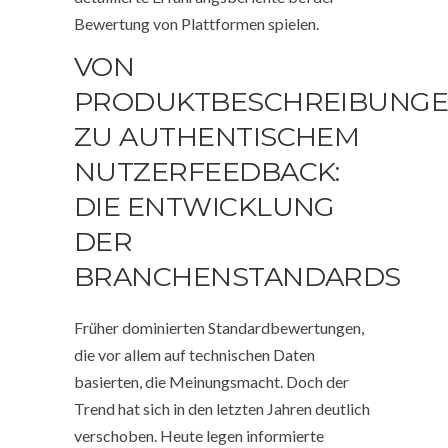
Bewertung von Plattformen spielen.
VON
PRODUKTBESCHREIBUNG
ZU AUTHENTISCHEM
NUTZERFEEDBACK:
DIE ENTWICKLUNG
DER
BRANCHENSTANDARDS
Früher dominierten Standardbewertungen,
die vor allem auf technischen Daten
basierten, die Meinungsmacht. Doch der
Trend hat sich in den letzten Jahren deutlich
verschoben. Heute legen informierte