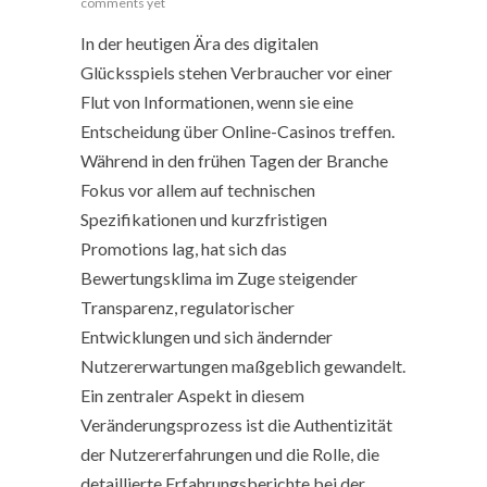
comments yet
In der heutigen Ära des digitalen
Glücksspiels stehen Verbraucher vor einer
Flut von Informationen, wenn sie eine
Entscheidung über Online-Casinos treffen.
Während in den frühen Tagen der Branche
Fokus vor allem auf technischen
Spezifikationen und kurzfristigen
Promotions lag, hat sich das
Bewertungsklima im Zuge steigender
Transparenz, regulatorischer
Entwicklungen und sich ändernder
Nutzererwartungen maßgeblich gewandelt.
Ein zentraler Aspekt in diesem
Veränderungsprozess ist die Authentizität
der Nutzererfahrungen und die Rolle, die
detaillierte Erfahrungsberichte bei der