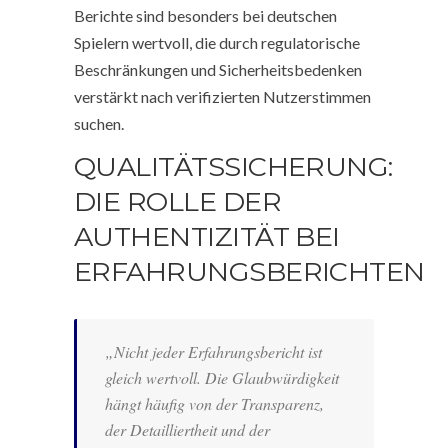
Berichte sind besonders bei deutschen
Spielern wertvoll, die durch regulatorische
Beschränkungen und Sicherheitsbedenken
verstärkt nach verifizierten Nutzerstimmen
suchen.
QUALITÄTSSICHERUNG:
DIE ROLLE DER
AUTHENTIZITÄT BEI
ERFAHRUNGSBERICHTEN
„Nicht jeder Erfahrungsbericht ist
gleich wertvoll. Die Glaubwürdigkeit
hängt häufig von der Transparenz,
der Detailliertheit und der