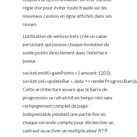
règle d’or pour éviter toute fraude sur les
nouveaux casinos en ligne affichés dans ses
revues.
L’utilisation de websockets crée un canal
persistant qui pousse chaque évolution du
solde points directement dans l’interface
joueur :
socket.emit(« gainPoints », { amount:120 });

Cette architecture assure que la barre de
progression se rafraîchit en temps réel sans
rechargement complet de page –
indispensable pendant une partie live où
chaque seconde compte pour déclencher un
cash‑out
ou activer un multiplicateur RTP