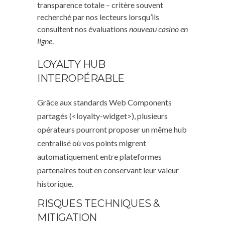
transparence totale – critère souvent
recherché par nos lecteurs lorsqu’ils
consultent nos évaluations
nouveau casino en
ligne
.
LOYALTY HUB
INTEROPÉRABLE
Grâce aux standards Web Components
partagés (
<loyalty-widget>
), plusieurs
opérateurs pourront proposer un même hub
centralisé où vos points migrent
automatiquement entre plateformes
partenaires tout en conservant leur valeur
historique.
RISQUES TECHNIQUES &
MITIGATION