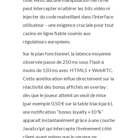
peut intercepter ni altérer les bits vidéo ni
injecter du code malveillant dans l’interface
utilisateur – une exigence cruciale pour tout
casino en ligne fiable soumis aux
régulateurs européens.
Sur le plan fonctionnel, la latence moyenne
observée passe de 250 ms sous Flash à
moins de 120 ms avec HTML5 + WebRTC.
Cette amélioration influe directement sur la
réactivité des bonus affichés en overlay :
dès que le joueur atteint un seuil de mise
(par exemple 0,50 € sur la table blackjack),
une notification “bonus loyalty +10 %”
apparaît instantanément grâce à une couche
JavaScript qui intercepte l’événement côté
client avant même que le serveur ne