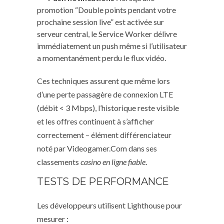
promotion “Double points pendant votre
prochaine session live” est activée sur
serveur central, le Service Worker délivre
immédiatement un push même si l’utilisateur
a momentanément perdu le flux vidéo.
Ces techniques assurent que même lors
d’une perte passagère de connexion LTE
(débit < 3 Mbps), l’historique reste visible
et les offres continuent à s’afficher
correctement – élément différenciateur
noté par Videogamer.Com dans ses
classements
casino en ligne fiable
.
TESTS DE PERFORMANCE
Les développeurs utilisent Lighthouse pour
mesurer :