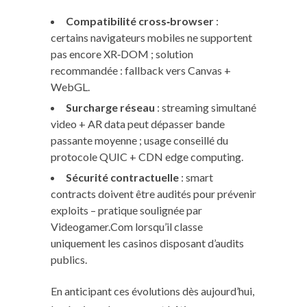
Compatibilité cross‑browser
:
certains navigateurs mobiles ne supportent
pas encore XR‑DOM ; solution
recommandée : fallback vers Canvas +
WebGL.
Surcharge réseau
: streaming simultané
video + AR data peut dépasser bande
passante moyenne ; usage conseillé du
protocole QUIC + CDN edge computing.
Sécurité contractuelle
: smart
contracts doivent être audités pour prévenir
exploits – pratique soulignée par
Videogamer.Com lorsqu’il classe
uniquement les casinos disposant d’audits
publics.
En anticipant ces évolutions dès aujourd’hui,