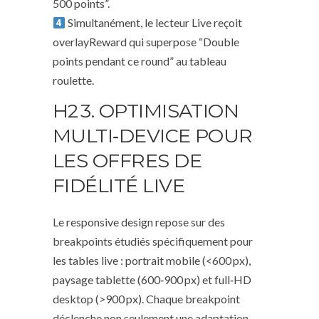
500 points”.
Simultanément, le lecteur Live reçoit
overlayReward
qui superpose “Double
points pendant ce round” au tableau
roulette.
H2 3. OPTIMISATION
MULTI‑DEVICE POUR
LES OFFRES DE
FIDÉLITÉ LIVE
Le responsive design repose sur des
breakpoints étudiés spécifiquement pour
les tables live : portrait mobile (<600 px),
paysage tablette (600‑900 px) et full‑HD
desktop (>900 px). Chaque breakpoint
déclenche non seulement une adaptation