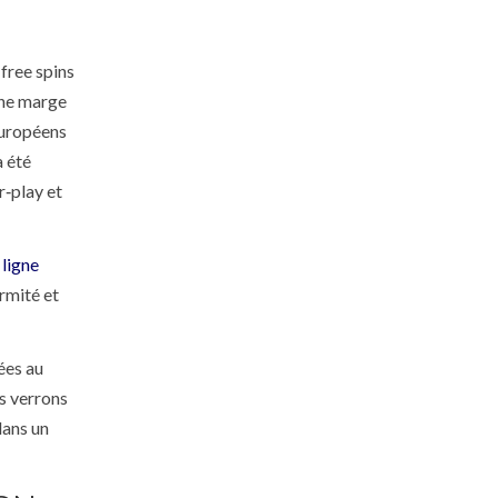
 free spins
une marge
 européens
a été
r‑play et
 ligne
rmité et
ées au
us verrons
dans un