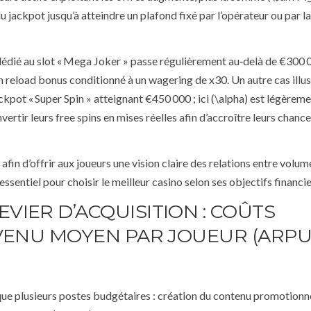
 jackpot jusqu’à atteindre un plafond fixé par l’opérateur ou par la
 dédié au slot « Mega Joker » passe régulièrement au‑delà de €300
 reload bonus conditionné à un wagering de x30. Un autre cas illust
pot « Super Spin » atteignant €450 000 ; ici (\alpha) est légèrem
vertir leurs free spins en mises réelles afin d’accroître leurs chanc
n d’offrir aux joueurs une vision claire des relations entre volum
 essentiel pour choisir le meilleur casino selon ses objectifs financie
IER D’ACQUISITION : COÛTS
VENU MOYEN PAR JOUEUR (ARPU)
que plusieurs postes budgétaires : création du contenu promotionn