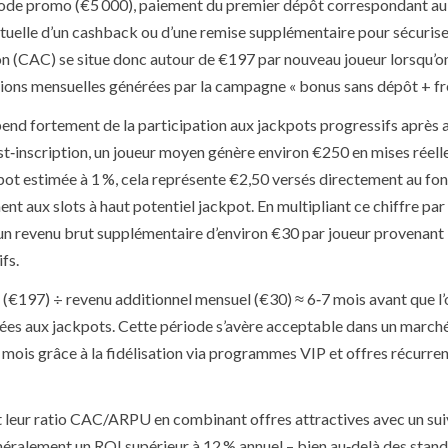
du code promo (€5 000), paiement du premier dépôt correspondant a
tuelle d’un cashback ou d’une remise supplémentaire pour sécurise
on (CAC) se situe donc autour de €197 par nouveau joueur lorsqu’on
ions mensuelles générées par la campagne « bonus sans dépôt + fre
pend fortement de la participation aux jackpots progressifs après 
st‑inscription, un joueur moyen génère environ €250 en mises réelle
ot estimée à 1 %, cela représente €2,50 versés directement au fo
t aux slots à haut potentiel jackpot. En multipliant ce chiffre par 
un revenu brut supplémentaire d’environ €30 par joueur provenant
fs.
AC (€197) ÷ revenu additionnel mensuel (€30) ≈ 6‑7 mois avant que l
liées aux jackpots. Cette période s’avère acceptable dans un marché
ois grâce à la fidélisation via programmes VIP et offres récurre
 leur ratio CAC/ARPU en combinant offres attractives avec un sui
ralement un ROI supérieur à 12 % annuel – bien au‑delà des stan