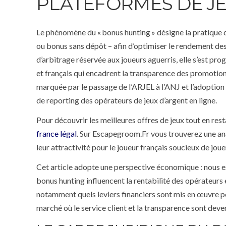
PLATEFORMES DE JE
Le phénomène du « bonus hunting » désigne la pratique co
ou bonus sans dépôt – afin d’optimiser le rendement des
d’arbitrage réservée aux joueurs aguerris, elle s’est pr
et français qui encadrent la transparence des promotion
marquée par le passage de l’ARJEL à l’ANJ et l’adoption
de reporting des opérateurs de jeux d’argent en ligne.
Pour découvrir les meilleures offres de jeux tout en res
france légal
. Sur Escapegroom.Fr vous trouverez une ana
leur attractivité pour le joueur français soucieux de jou
Cet article adopte une perspective économique : nous e
bonus hunting influencent la rentabilité des opérateurs 
notamment quels leviers financiers sont mis en œuvre po
marché où le service client et la transparence sont deven