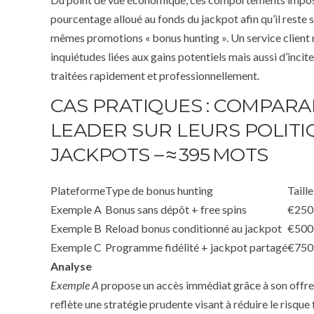
pourcentage alloué au fonds du jackpot afin qu’il reste
mêmes promotions « bonus hunting ». Un service client ré
inquiétudes liées aux gains potentiels mais aussi d’incite
traitées rapidement et professionnellement.
CAS PRATIQUES : COMPARA
LEADER SUR LEURS POLITI
JACKPOTS – ≈ 395 MOTS
Plateforme
Type de bonus hunting
Taill
Exemple A
Bonus sans dépôt + free spins
€250
Exemple B
Reload bonus conditionné au jackpot
€500
Exemple C
Programme fidélité + jackpot partagé
€750
Analyse
Exemple A
propose un accès immédiat grâce à son offre 
reflète une stratégie prudente visant à réduire le risque