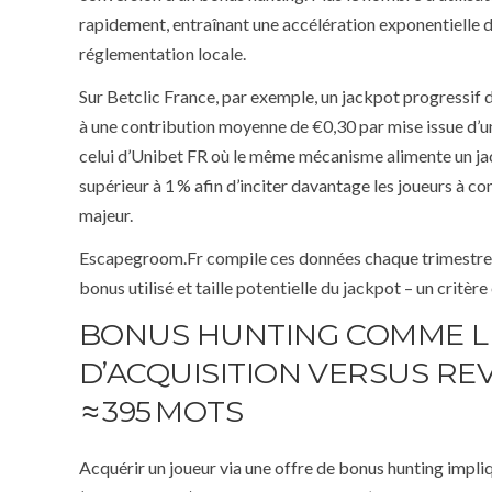
rapidement, entraînant une accélération exponentielle du
réglementation locale.
Sur Betclic France, par exemple, un jackpot progressif
à une contribution moyenne de €0,30 par mise issue d’un
celui d’Unibet FR où le même mécanisme alimente un jack
supérieur à 1 % afin d’inciter davantage les joueurs à con
majeur.
Escapegroom.Fr compile ces données chaque trimestre afi
bonus utilisé et taille potentielle du jackpot – un critère
BONUS HUNTING COMME LEV
D’ACQUISITION VERSUS RE
≈ 395 MOTS
Acquérir un joueur via une offre de bonus hunting impli