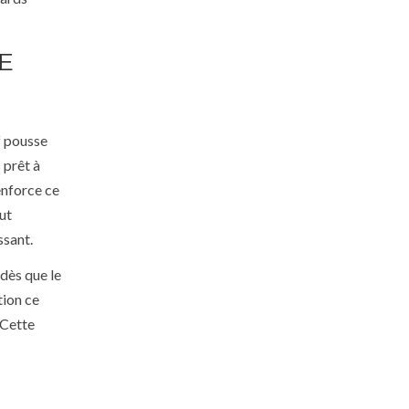
E
if pousse
 prêt à
enforce ce
ut
ssant.
dès que le
tion ce
 Cette