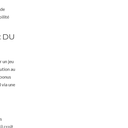
 de
ilité
: DU
r un jeu
bution au
 bonus
l via une
ès
) croît