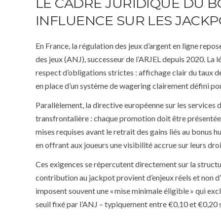
LE CADRE JURIDIQUE DU 
INFLUENCE SUR LES JACKPO
En France, la régulation des jeux d’argent en ligne repose
des jeux (ANJ), successeur de l’ARJEL depuis 2020. La l
respect d’obligations strictes : affichage clair du taux
en place d’un système de wagering clairement défini po
Parallèlement, la directive européenne sur les services
transfrontalière : chaque promotion doit être présenté
mises requises avant le retrait des gains liés au bonus h
en offrant aux joueurs une visibilité accrue sur leurs dro
Ces exigences se répercutent directement sur la struct
contribution au jackpot provient d’enjeux réels et non d
imposent souvent une « mise minimale éligible » qui exclu
seuil fixé par l’ANJ – typiquement entre €0,10 et €0,20 