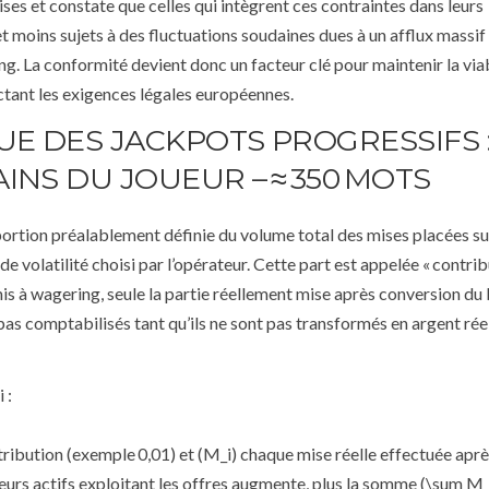
es et constate que celles qui intègrent ces contraintes dans leurs
t moins sujets à des fluctuations soudaines dues à un afflux massif
g. La conformité devient donc un facteur clé pour maintenir la viab
ctant les exigences légales européennes.
E DES JACKPOTS PROGRESSIFS 
INS DU JOUEUR – ≈ 350 MOTS
ortion préalablement définie du volume total des mises placées su
e volatilité choisi par l’opérateur. Cette part est appelée « contri
mis à wagering, seule la partie réellement mise après conversion du
 pas comptabilisés tant qu’ils ne sont pas transformés en argent rée
 :
ontribution (exemple 0,01) et (M_i) chaque mise réelle effectuée apr
eurs actifs exploitant les offres augmente, plus la somme (\sum M_i