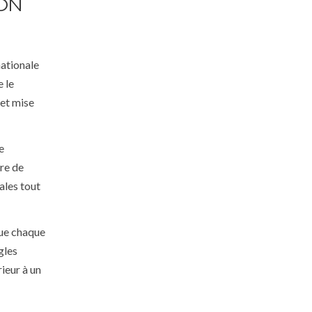
ON
nationale
 le
 et mise
e
re de
ales tout
que chaque
gles
rieur à un