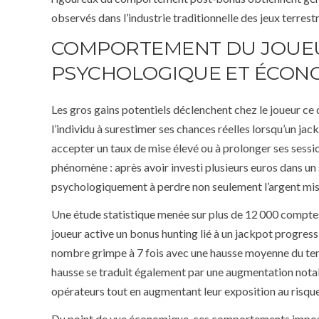
observés dans l’industrie traditionnelle des jeux terrestr
COMPORTEMENT DU JOUEUR
PSYCHOLOGIQUE ET ÉCONOM
Les gros gains potentiels déclenchent chez le joueur ce q
l’individu à surestimer ses chances réelles lorsqu’un jack
accepter un taux de mise élevé ou à prolonger ses sessi
phénomène : après avoir investi plusieurs euros dans un
psychologiquement à perdre non seulement l’argent misé 
Une étude statistique menée sur plus de 12 000 compte
joueur active un bonus hunting lié à un jackpot progressif
nombre grimpe à 7 fois avec une hausse moyenne du tem
hausse se traduit également par une augmentation notab
opérateurs tout en augmentant leur exposition au risque
Du point de vue économique, ces comportements imposent 