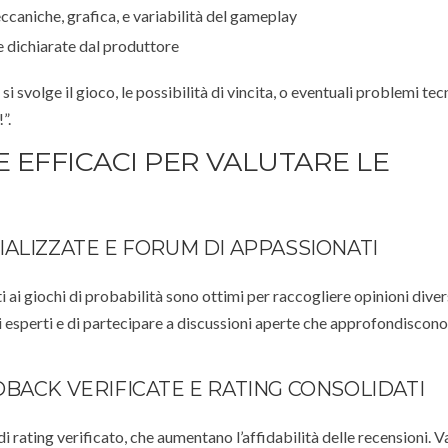
ccaniche, grafica, e variabilità del gameplay
e dichiarate dal produttore
volge il gioco, le possibilità di vincita, o eventuali problemi tecn
”.
 EFFICACI PER VALUTARE LE
ECIALIZZATE E FORUM DI APPASSIONATI
 ai giochi di probabilità sono ottimi per raccogliere opinioni diver
 esperti e di partecipare a discussioni aperte che approfondiscono i
BACK VERIFICATE E RATING CONSOLIDATI
ating verificato, che aumentano l’affidabilità delle recensioni. V