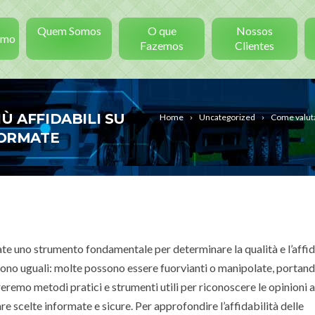
Quem Somos
O que
Nossos
smo
Fazemos
Clientes
Ù AFFIDABILI SU
Home
Uncategorized
Come valutar
FORMATE
te uno strumento fondamentale per determinare la qualità e l’affida
 sono uguali: molte possono essere fuorvianti o manipolate, portand
reremo metodi pratici e strumenti utili per riconoscere le opinioni 
re scelte informate e sicure. Per approfondire l’affidabilità delle