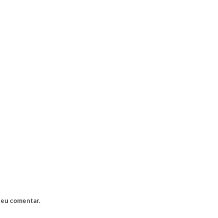
 eu comentar.