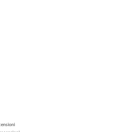
censioni