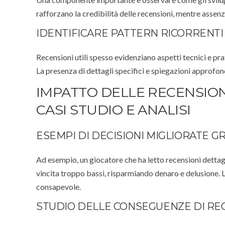
rafforzano la credibilità delle recensioni, mentre assenz
IDENTIFICARE PATTERN RICORRENTI
Recensioni utili spesso evidenziano aspetti tecnici e prati
La presenza di dettagli specifici e spiegazioni approfond
IMPATTO DELLE RECENSIONI
CASI STUDIO E ANALISI
ESEMPI DI DECISIONI MIGLIORATE G
Ad esempio, un giocatore che ha letto recensioni dettagli
vincita troppo bassi, risparmiando denaro e delusione. L
consapevole.
STUDIO DELLE CONSEGUENZE DI RECE