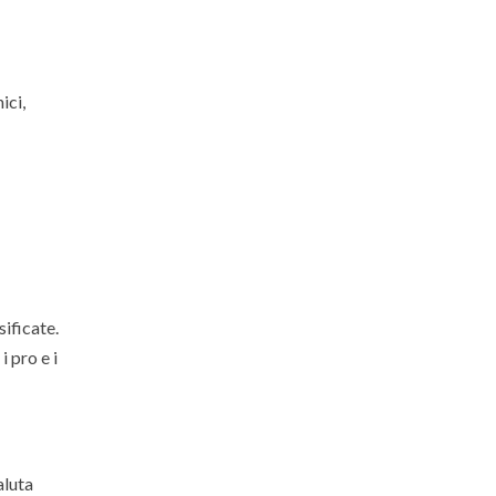
ici,
sificate.
 pro e i
aluta