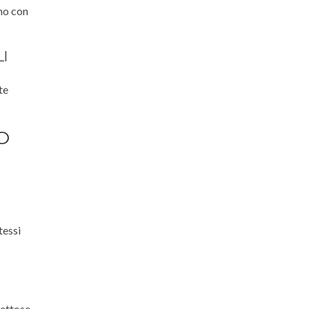
uno con
I
te
O
tessi
pettose