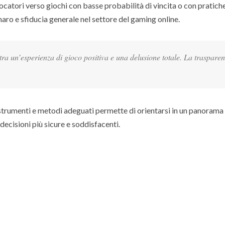
iocatori verso giochi con basse probabilità di vincita o con pratich
enaro e sfiducia generale nel settore del gaming online.
ra un’esperienza di gioco positiva e una delusione totale. La trasparen
e strumenti e metodi adeguati permette di orientarsi in un panorama 
ecisioni più sicure e soddisfacenti.