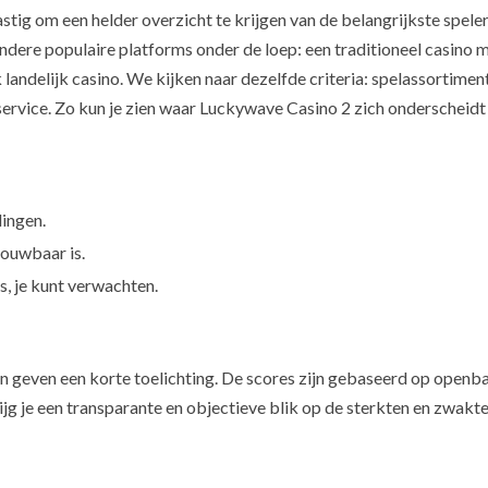
astig om een helder overzicht te krijgen van de belangrijkste speler
dere populaire platforms onder de loep: een traditioneel casino 
 landelijk casino. We kijken naar dezelfde criteria: spelassortiment
vice. Zo kun je zien waar Luckywave Casino 2 zich onderscheidt 
ingen.
rouwbaar is.
s, je kunt verwachten.
en geven een korte toelichting. De scores zijn gebaseerd op openb
rijg je een transparante en objectieve blik op de sterkten en zwakt