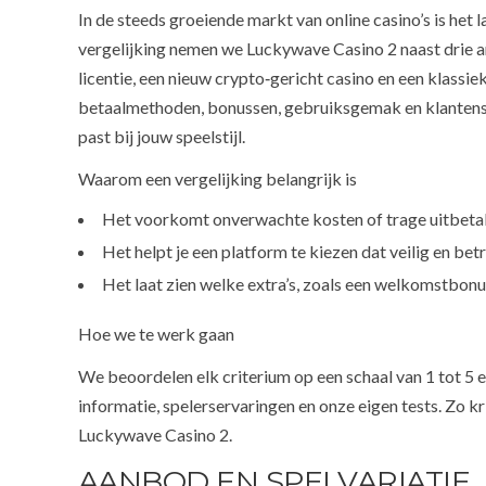
In de steeds groeiende markt van online casino’s is het l
vergelijking nemen we Luckywave Casino 2 naast drie an
licentie, een nieuw crypto‑gericht casino en een klassiek
betaalmethoden, bonussen, gebruiksgemak en klantenser
past bij jouw speelstijl.
Waarom een vergelijking belangrijk is
Het voorkomt onverwachte kosten of trage uitbetal
Het helpt je een platform te kiezen dat veilig en bet
Het laat zien welke extra’s, zoals een welkomstbonu
Hoe we te werk gaan
We beoordelen elk criterium op een schaal van 1 tot 5 
informatie, spelerservaringen en onze eigen tests. Zo k
Luckywave Casino 2.
AANBOD EN SPELVARIATIE