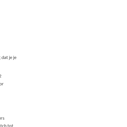
dat je je
2
or
ers
tch tot