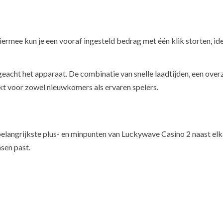
iermee kun je een vooraf ingesteld bedrag met één klik storten, id
eacht het apparaat. De combinatie van snelle laadtijden, een overz
kt voor zowel nieuwkomers als ervaren spelers.
elangrijkste plus- en minpunten van Luckywave Casino 2 naast elk
nsen past.