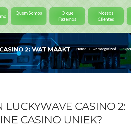
Quem Somos
O que
Nossos
smo
Fazemos
Clientes
CASINO 2: WAT MAAKT
Home
Uncategorized
Exper
 LUCKYWAVE CASINO 2:
INE CASINO UNIEK?