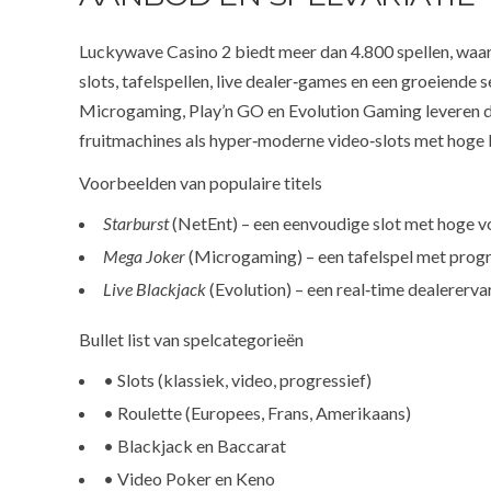
Luckywave Casino 2 biedt meer dan 4.800 spellen, waard
slots, tafelspellen, live dealer‑games en een groeiende 
Microgaming, Play’n GO en Evolution Gaming leveren d
fruitmachines als hyper‑moderne video‑slots met hoge
Voorbeelden van populaire titels
Starburst
(NetEnt) – een eenvoudige slot met hoge vol
Mega Joker
(Microgaming) – een tafelspel met progr
Live Blackjack
(Evolution) – een real‑time dealererva
Bullet list van spelcategorieën
• Slots (klassiek, video, progressief)
• Roulette (Europees, Frans, Amerikaans)
• Blackjack en Baccarat
• Video Poker en Keno