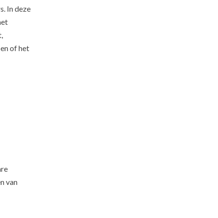
s. In deze
met
,
en of het
are
en van