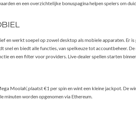
arden en een overzichtelijke bonuspagina helpen spelers om duide
BIEL
ef en werkt soepel op zowel desktop als mobiele apparaten. Er is
snel en biedt alle functies, van spelkeuze tot accountbeheer. De 
ctie en een filter voor providers. Live‑dealer spellen starten binne
Mega Moolah’, plaatst €1 per spin en wint een kleine jackpot. De w
kele minuten worden opgenomen via Ethereum.