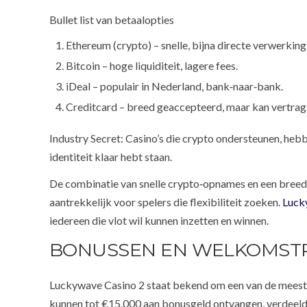
Bullet list van betaalopties
Ethereum (crypto) – snelle, bijna directe verwerking
Bitcoin – hoge liquiditeit, lagere fees.
iDeal – populair in Nederland, bank‑naar‑bank.
Creditcard – breed geaccepteerd, maar kan vertrag
Industry Secret: Casino’s die crypto ondersteunen, heb
identiteit klaar hebt staan.
De combinatie van snelle crypto‑opnames en een breed
aantrekkelijk voor spelers die flexibiliteit zoeken.
Luck
iedereen die vlot wil kunnen inzetten en winnen.
BONUSSEN EN WELKOMST
Luckywave Casino 2 staat bekend om een van de meest
kunnen tot €15.000 aan bonusgeld ontvangen, verdeeld 