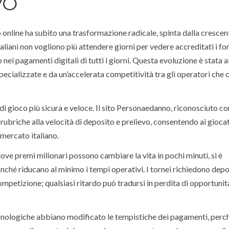
VO
 online ha subito una trasformazione radicale, spinta dalla crescen
liani non vogliono più attendere giorni per vedere accreditati i fon
nei pagamenti digitali di tutti i giorni. Questa evoluzione è stata 
pecializzate e da un’accelerata competitività tra gli operatori che 
di gioco più sicura e veloce. Il sito Personaedanno, riconosciuto 
 rubriche alla velocità di deposito e prelievo, consentendo ai giocat
mercato italiano.
ove premi milionari possono cambiare la vita in pochi minuti, si è
nché riducano al minimo i tempi operativi. I tornei richiedono depos
ompetizione; qualsiasi ritardo può tradursi in perdita di opportunit
cnologiche abbiano modificato le tempistiche dei pagamenti, perch