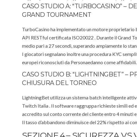
CASO STUDIO A: “TURBOCASINO” – DE
GRAND TOURNAMENT
TurboCasino ha implementato un motore proprietario 
API RESTful certificata ISO20022 . Durante il Grand To
medio pari a 27 secondi, superando ampiamente lo stand
I giocatori segnalano inoltre una procedura KYC semplif
europei riconosciuti da Personaedanno come affidabili.
CASO STUDIO B: “LIGHTNINGBET” – P
CHIUSURA DEL TORNEO
LightningBet utilizza un sistema batch intelligente atti
Twitch Italia . Il software raggruppa richieste simili 
accredito sul conto corrente del cliente entro 4 minuti 
Il tasso d’abbandono diminuisce del 22% rispetto ai conc
SEZIONE 4 – SICUREZZA VS 