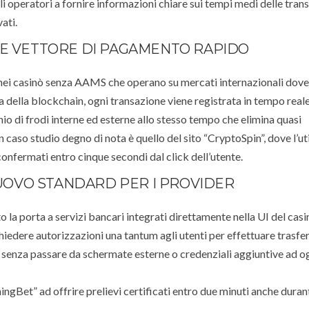
 operatori a fornire informazioni chiare sui tempi medi delle trans
ati.
ME VETTORE DI PAGAMENTO RAPIDO
ei casinò senza AAMS che operano su mercati internazionali dove 
a della blockchain, ogni transazione viene registrata in tempo reale
io di frodi interne ed esterne allo stesso tempo che elimina quasi
aso studio degno di nota è quello del sito “CryptoSpin”, dove l’ut
fermati entro cinque secondi dal click dell’utente.
NUOVO STANDARD PER I PROVIDER
a porta a servizi bancari integrati direttamente nella UI del casin
iedere autorizzazioni una tantum agli utenti per effettuare trasfe
re senza passare da schermate esterne o credenziali aggiuntive ad o
Bet” ad offrire prelievi certificati entro due minuti anche duran