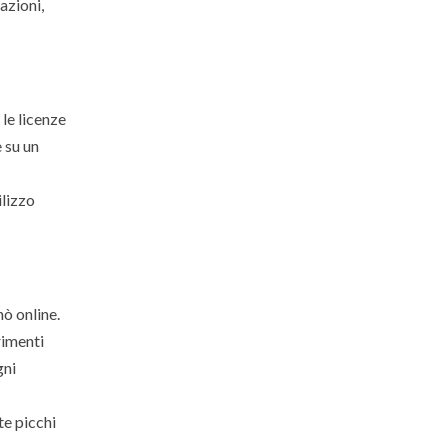
azioni,
le licenze
 su un
ilizzo
ò online.
rimenti
gni
te picchi