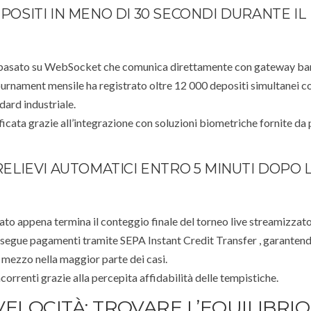
POSITI IN MENO DI 30 SECONDI DURANTE IL
basato su WebSocket che comunica direttamente con gateway ban
urnament mensile ha registrato oltre 12 000 deposit​i simultanei 
ard industriale.
icata grazie all’integrazione con soluzioni biometriche fornite da
RELIEVI AUTOMATICI ENTRO 5 MINUTI DOPO 
vato appena termina il conteggio finale del torneo live streamizzat
ed esegue pagamenti tramite SEPA Instant Credit Transfer , garanten
e mezzo nella maggior parte dei casi.
orrenti grazie alla percepita affidabilità delle tempistiche.
VELOCITÀ: TROVARE L’EQUILIBRIO