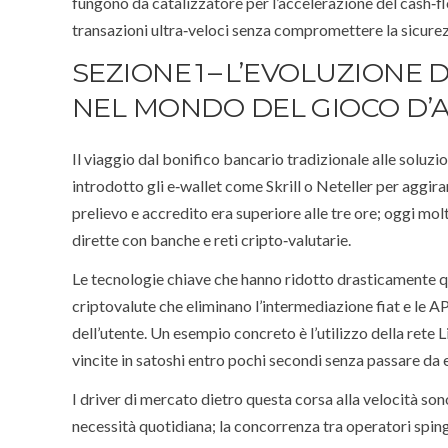
fungono da catalizzatore per l’accelerazione del cash‑f
transazioni ultra‑veloci senza compromettere la sicure
SEZIONE 1 – L’EVOLUZIONE
NEL MONDO DEL GIOCO D’AZ
Il viaggio dal bonifico bancario tradizionale alle soluzio
introdotto gli e‑wallet come Skrill o Neteller per aggira
prelievo e accredito era superiore alle tre ore; oggi m
dirette con banche e reti cripto‑valutarie.
Le tecnologie chiave che hanno ridotto drasticamente que
criptovalute che eliminano l’intermediazione fiat e le A
dell’utente. Un esempio concreto è l’utilizzo della rete
vincite in satoshi entro pochi secondi senza passare da 
I driver di mercato dietro questa corsa alla velocità so
necessità quotidiana; la concorrenza tra operatori spinge