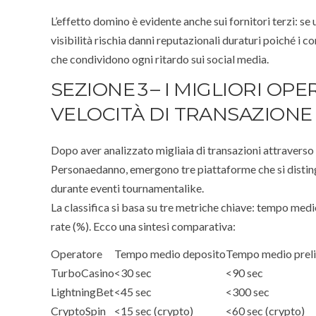
L’effetto domino è evidente anche sui fornitori terzi: se 
visibilità rischia danni reputazionali duraturi poiché i
che condividono ogni ritardo sui social media.
SEZIONE 3 – I MIGLIORI OP
VELOCITÀ DI TRANSAZIONE –
Dopo aver analizzato migliaia di transazioni attraverso d
Personaedanno, emergono tre piattaforme che si distingu
durante eventi tournamentalike.
La classifica si basa su tre metriche chiave: tempo me
rate (%). Ecco una sintesi comparativa:
Operatore
Tempo medio deposito
Tempo medio prel
TurboCasino
<30 sec
<90 sec
LightningBet
<45 sec
<300 sec
CryptoSpin
<15 sec (crypto)
<60 sec (crypto)