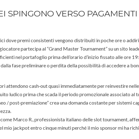
NEI SPINGONO VERSO PAGAMENTI
i dove premi consistenti vengono distribuiti in poche ore o addiri
giocatore partecipa al “Grand Master Tournament” su un sito leade
icienti nel portafoglio prima dell’orario d’inizio fissato alle ore 1
 dalla fase preliminare o perdita della possibilità di accedere a bo
itori attendono cash‑out quasi immediatamente per reinvestire nelle
uito ludico prima che scada il periodo promozionale associato al 
rneo / post‑premiazione” crea una domanda costante per sistemi ca
rezza.
me Marco R., professionista italiano delle slot tournament, affe
 mio jackpot entro cinque minuti perché il mio sponsor mi ha rich