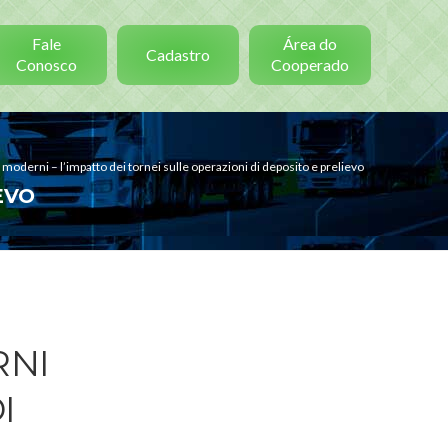
Fale
Área do
Cadastro
Conosco
Cooperado
moderni – l’impatto dei tornei sulle operazioni di deposito e prelievo
EVO
RNI
I