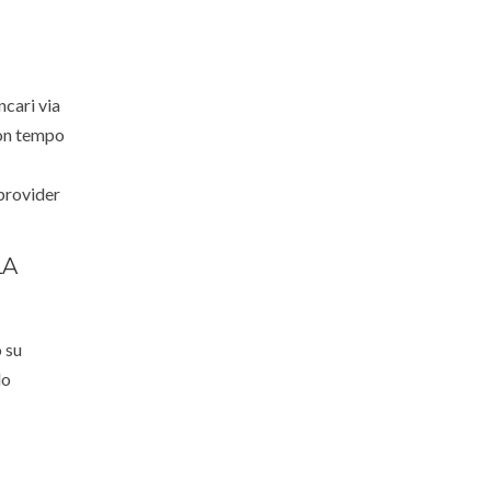
cari via
con tempo
 provider
LA
o su
do