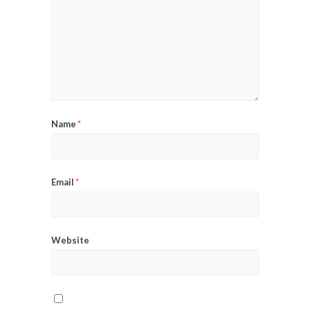
Name
*
Email
*
Website