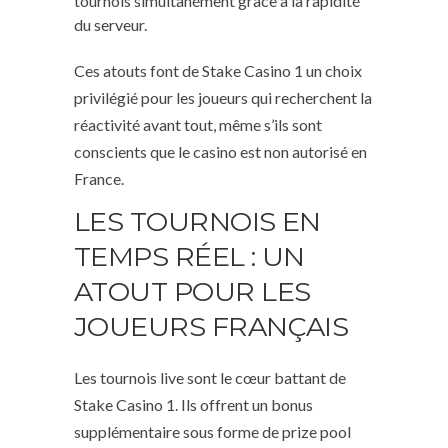
tournois simultanément grâce à la rapidité
du serveur.
Ces atouts font de Stake Casino 1 un choix
privilégié pour les joueurs qui recherchent la
réactivité avant tout, même s’ils sont
conscients que le casino est non autorisé en
France.
LES TOURNOIS EN
TEMPS RÉEL : UN
ATOUT POUR LES
JOUEURS FRANÇAIS
Les tournois live sont le cœur battant de
Stake Casino 1. Ils offrent un bonus
supplémentaire sous forme de prize pool