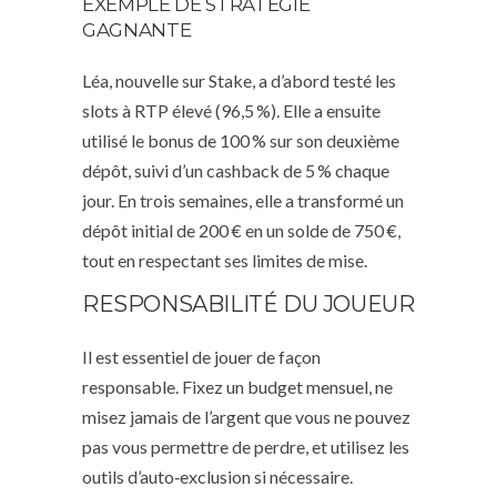
EXEMPLE DE STRATÉGIE
GAGNANTE
Léa, nouvelle sur Stake, a d’abord testé les
slots à RTP élevé (96,5 %). Elle a ensuite
utilisé le bonus de 100 % sur son deuxième
dépôt, suivi d’un cashback de 5 % chaque
jour. En trois semaines, elle a transformé un
dépôt initial de 200 € en un solde de 750 €,
tout en respectant ses limites de mise.
RESPONSABILITÉ DU JOUEUR
Il est essentiel de jouer de façon
responsable. Fixez un budget mensuel, ne
misez jamais de l’argent que vous ne pouvez
pas vous permettre de perdre, et utilisez les
outils d’auto‑exclusion si nécessaire.