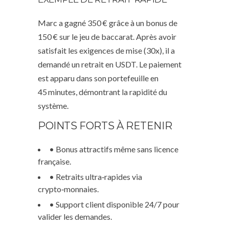
Marc a gagné 350 € grâce à un bonus de
150 € sur le jeu de baccarat. Après avoir
satisfait les exigences de mise (30x), il a
demandé un retrait en USDT. Le paiement
est apparu dans son portefeuille en
45 minutes, démontrant la rapidité du
système.
POINTS FORTS À RETENIR
• Bonus attractifs même sans licence
française.
• Retraits ultra‑rapides via
crypto‑monnaies.
• Support client disponible 24/7 pour
valider les demandes.