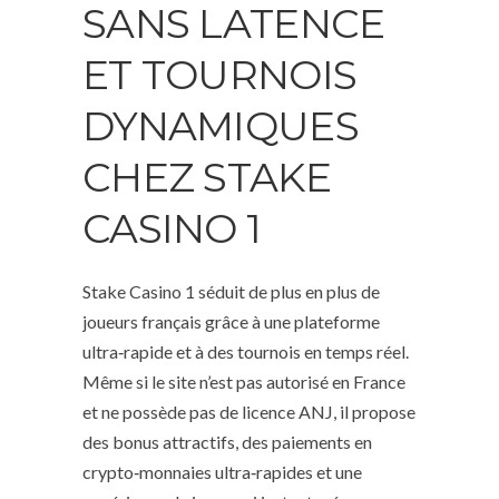
SANS LATENCE
ET TOURNOIS
DYNAMIQUES
CHEZ STAKE
CASINO 1
Stake Casino 1 séduit de plus en plus de
joueurs français grâce à une plateforme
ultra‑rapide et à des tournois en temps réel.
Même si le site n’est pas autorisé en France
et ne possède pas de licence ANJ, il propose
des bonus attractifs, des paiements en
crypto‑monnaies ultra‑rapides et une