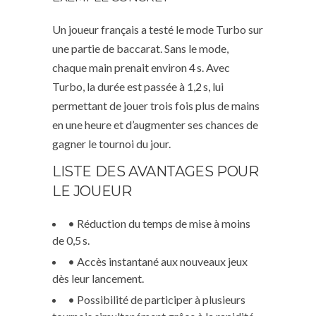
Un joueur français a testé le mode Turbo sur
une partie de baccarat. Sans le mode,
chaque main prenait environ 4 s. Avec
Turbo, la durée est passée à 1,2 s, lui
permettant de jouer trois fois plus de mains
en une heure et d’augmenter ses chances de
gagner le tournoi du jour.
LISTE DES AVANTAGES POUR
LE JOUEUR
• Réduction du temps de mise à moins
de 0,5 s.
• Accès instantané aux nouveaux jeux
dès leur lancement.
• Possibilité de participer à plusieurs