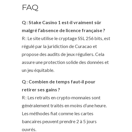
FAQ
Q : Stake Casino 1 est‑il vraiment sûr
malgré l’absence de licence française ?
R : Le site utilise le cryptage SSL 256 bits, est
régulé par la juridiction de Curacao et
propose des audits de jeux réguliers. Cela
assure une protection solide des données et
un jeu équitable.
Q : Combien de temps faut‑il pour
retirer ses gains ?
R : Les retraits en crypto‑monnaies sont
généralement traités en moins d’une heure.
Les méthodes fiat comme les cartes
bancaires peuvent prendre 2 à 5 jours
ouvrés.