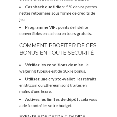
Cashback quotidien
: 5 % de vos pertes
nettes retournées sous forme de crédits de
jeu.
Programme VIP
: points de fidélité
convertibles en cash ou en tours gratuits.
COMMENT PROFITER DE CES
BONUS EN TOUTE SÉCURITÉ
Vérifiez les conditions de mise
: le
wagering typique est de 30x le bonus.
Utilisez une crypto‑wallet
: les retraits
en Bitcoin ou Ethereum sont traités en
moins d’une heure.
Activez les limites de dépôt
: cela vous
aide à contrôler votre budget.
EXEMPLE DE RETRAIT RAPIDE