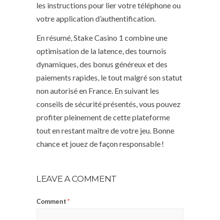
les instructions pour lier votre téléphone ou
votre application d’authentification.
En résumé, Stake Casino 1 combine une
optimisation de la latence, des tournois
dynamiques, des bonus généreux et des
paiements rapides, le tout malgré son statut
non autorisé en France. En suivant les
conseils de sécurité présentés, vous pouvez
profiter pleinement de cette plateforme
tout en restant maître de votre jeu. Bonne
chance et jouez de façon responsable !
LEAVE A COMMENT
Comment
*