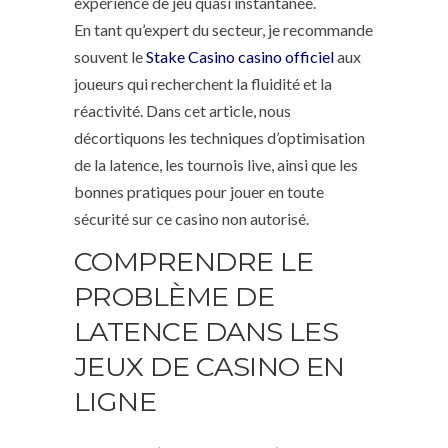
expérience de jeu quasi instantanée.
En tant qu’expert du secteur, je recommande
souvent le
Stake Casino casino officiel
aux
joueurs qui recherchent la fluidité et la
réactivité. Dans cet article, nous
décortiquons les techniques d’optimisation
de la latence, les tournois live, ainsi que les
bonnes pratiques pour jouer en toute
sécurité sur ce casino non autorisé.
COMPRENDRE LE
PROBLÈME DE
LATENCE DANS LES
JEUX DE CASINO EN
LIGNE