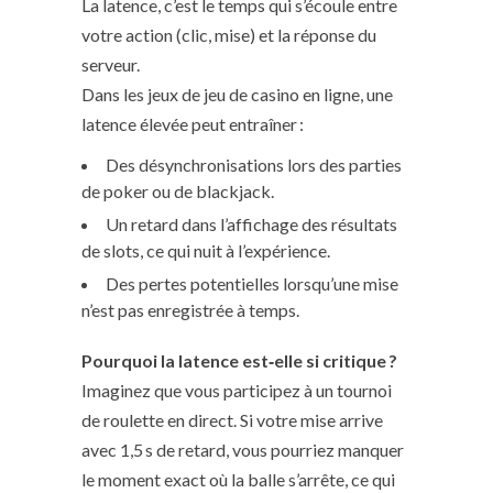
La latence, c’est le temps qui s’écoule entre
votre action (clic, mise) et la réponse du
serveur.
Dans les jeux de jeu de casino en ligne, une
latence élevée peut entraîner :
Des désynchronisations lors des parties
de poker ou de blackjack.
Un retard dans l’affichage des résultats
de slots, ce qui nuit à l’expérience.
Des pertes potentielles lorsqu’une mise
n’est pas enregistrée à temps.
Pourquoi la latence est‑elle si critique ?
Imaginez que vous participez à un tournoi
de roulette en direct. Si votre mise arrive
avec 1,5 s de retard, vous pourriez manquer
le moment exact où la balle s’arrête, ce qui