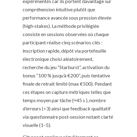
expérimentés car ils portent davantage sur
compréhension intuitive plutôt que
performance avancée sous pression élevée
(
high‑stakes
). La méthode privilégiée
consiste en sessions observées où chaque
participant réalise cinq scénarios clés :
inscription rapide, dépôt via portefeuille
électronique choisi aléatoirement,
recherche du jeu “Starburst”, activation du
bonus “100 % jusqu’à €200”, puis tentative
finale de retrait limité (
max €500
). Pendant
ces étapes on capture métriques telles que
temps moyen par tâche (
≈45 s
), nombre
d’erreurs (
<3
) ainsi que feedback qualitatif
via questionnaire post‑session notant clarté
visuelle (
1–5
).
Cityscoot applique régulièrement ce