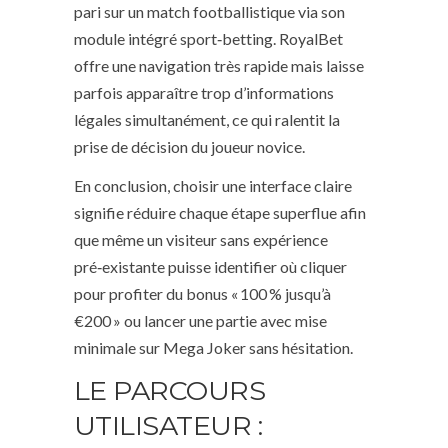
pari sur un match footballistique via son
module intégré sport‑betting. RoyalBet
offre une navigation très rapide mais laisse
parfois apparaître trop d’informations
légales simultanément, ce qui ralentit la
prise de décision du joueur novice.
En conclusion, choisir une interface claire
signifie réduire chaque étape superflue afin
que même un visiteur sans expérience
pré‑existante puisse identifier où cliquer
pour profiter du bonus « 100 % jusqu’à
€200 » ou lancer une partie avec mise
minimale sur Mega Joker sans hésitation.
LE PARCOURS
UTILISATEUR :