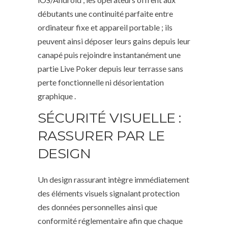
débutants une continuité parfaite entre
ordinateur fixe et appareil portable ; ils
peuvent ainsi déposer leurs gains depuis leur
canapé puis rejoindre instantanément une
partie Live Poker depuis leur terrasse sans
perte fonctionnelle ni désorientation
graphique .
SÉCURITÉ VISUELLE :
RASSURER PAR LE
DESIGN
Un design rassurant intègre immédiatement
des éléments visuels signalant protection
des données personnelles ainsi que
conformité réglementaire afin que chaque