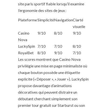
site paris sportif fiable lorsqu’il examine
l’ergonomie des sites de jeux :
Plateforme
Simplicité
Navigation
Clarté
visuelle
Casino
9/10
8/10
9/10
Nova
LuckySpin
7/10
7/10
8/10
RoyalBet
8/10
9/10
7/10
Les scores montrent que Casino Nova
privilégie une mise en page minimaliste où
chaque bouton possède une étiquette
explicite (« Déposer », « Jouer »). LuckySpin
propose davantage d’animations
décoratives qui peuvent distraire un
débutant cherchant simplement son
premier tour gratuit sur Starburst ou son