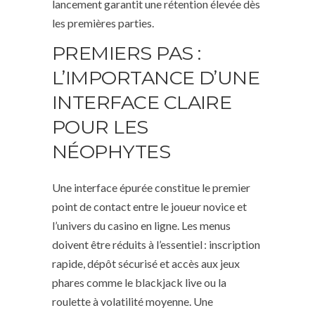
lancement garantit une rétention élevée dès
les premières parties.
PREMIERS PAS :
L’IMPORTANCE D’UNE
INTERFACE CLAIRE
POUR LES
NÉOPHYTES
Une interface épurée constitue le premier
point de contact entre le joueur novice et
l’univers du casino en ligne. Les menus
doivent être réduits à l’essentiel : inscription
rapide, dépôt sécurisé et accès aux jeux
phares comme le blackjack live ou la
roulette à volatilité moyenne. Une