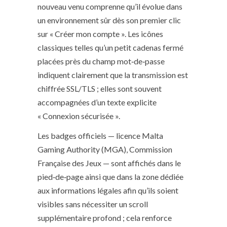
nouveau venu comprenne qu’il évolue dans
un environnement sûr dès son premier clic
sur « Créer mon compte ». Les icônes
classiques telles qu’un petit cadenas fermé
placées près du champ mot‑de‑passe
indiquent clairement que la transmission est
chiffrée SSL/TLS ; elles sont souvent
accompagnées d’un texte explicite
« Connexion sécurisée ».
Les badges officiels — licence Malta
Gaming Authority (MGA), Commission
Française des Jeux — sont affichés dans le
pied‑de‑page ainsi que dans la zone dédiée
aux informations légales afin qu’ils soient
visibles sans nécessiter un scroll
supplémentaire profond ; cela renforce