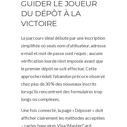
GUIDER LE JOUEUR
DU DÉPÔT À LA
VICTOIRE
Le parcours idéal débute par une inscription
simplifiée où seuls nom d’utilisateur, adresse
e‑mail et mot de passe sont requis ; aucune
vérification lourde n’est imposée avant que
le premier dépôt ne soit effectué. Cette
approche réduit l’abandon précoce observé
chez plus de 30 % des nouveaux inscrits
lorsqu’ils rencontrent des formulaires trop
longs ou complexes.
Une fois connecté, la page « Déposer » doit
afficher clairement les méthodes acceptées
– cartes bancaires Visa/MasterCard,