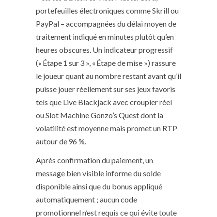
portefeuilles électroniques comme Skrill ou
PayPal – accompagnées du délai moyen de
traitement indiqué en minutes plutôt qu’en
heures obscures. Un indicateur progressif
(« Étape 1 sur 3 », « Étape de mise ») rassure
le joueur quant au nombre restant avant qu’il
puisse jouer réellement sur ses jeux favoris
tels que Live Blackjack avec croupier réel
ou Slot Machine Gonzo’s Quest dont la
volatilité est moyenne mais promet un RTP
autour de 96 %.
Après confirmation du paiement, un
message bien visible informe du solde
disponible ainsi que du bonus appliqué
automatiquement ; aucun code
promotionnel n’est requis ce qui évite toute