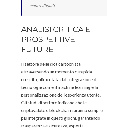
settori digitali
ANALISI CRITICA E
PROSPETTIVE
FUTURE
Il settore delle slot cartoon sta
attraversando un momento di rapida
crescita, alimentata dall’integrazione di
tecnologie come il machine learning e la
personalizzazione dell’esperienza utente.
Gli studi di settore indicano che le
criptovalute e blockchain saranno sempre
più integrate in questi giochi, garantendo
trasparenza e sicurezza, aspetti