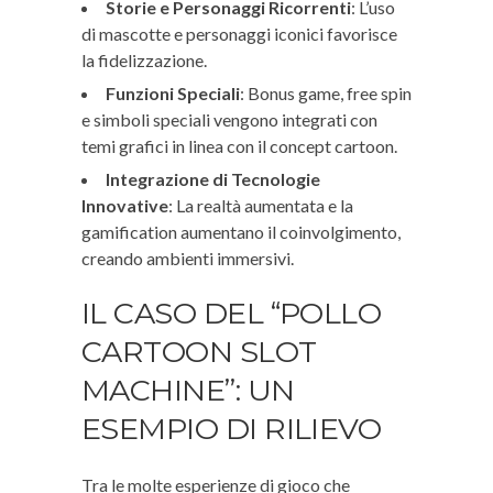
Storie e Personaggi Ricorrenti
: L’uso
di mascotte e personaggi iconici favorisce
la fidelizzazione.
Funzioni Speciali
: Bonus game, free spin
e simboli speciali vengono integrati con
temi grafici in linea con il concept cartoon.
Integrazione di Tecnologie
Innovative
: La realtà aumentata e la
gamification aumentano il coinvolgimento,
creando ambienti immersivi.
IL CASO DEL “POLLO
CARTOON SLOT
MACHINE”: UN
ESEMPIO DI RILIEVO
Tra le molte esperienze di gioco che