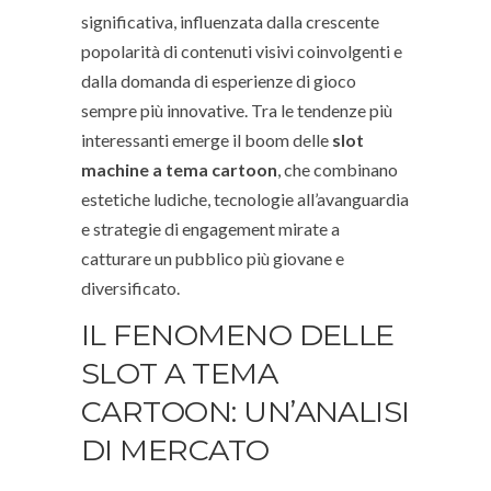
significativa, influenzata dalla crescente
popolarità di contenuti visivi coinvolgenti e
dalla domanda di esperienze di gioco
sempre più innovative. Tra le tendenze più
interessanti emerge il boom delle
slot
machine a tema cartoon
, che combinano
estetiche ludiche, tecnologie all’avanguardia
e strategie di engagement mirate a
catturare un pubblico più giovane e
diversificato.
IL FENOMENO DELLE
SLOT A TEMA
CARTOON: UN’ANALISI
DI MERCATO