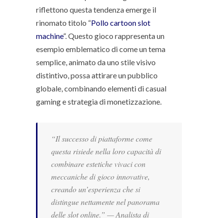
riflettono questa tendenza emerge il
rinomato titolo “
Pollo cartoon slot
machine
“. Questo gioco rappresenta un
esempio emblematico di come un tema
semplice, animato da uno stile visivo
distintivo, possa attirare un pubblico
globale, combinando elementi di casual
gaming e strategia di monetizzazione.
“Il successo di piattaforme come
questa risiede nella loro capacità di
combinare estetiche vivaci con
meccaniche di gioco innovative,
creando un’esperienza che si
distingue nettamente nel panorama
delle slot online.” —
Analista di