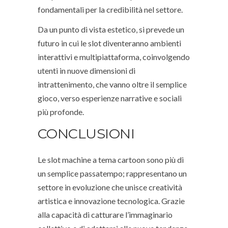
fondamentali per la credibilità nel settore.
Da un punto di vista estetico, si prevede un
futuro in cui le slot diventeranno ambienti
interattivi e multipiattaforma, coinvolgendo
utenti in nuove dimensioni di
intrattenimento, che vanno oltre il semplice
gioco, verso esperienze narrative e sociali
più profonde.
CONCLUSIONI
Le slot machine a tema cartoon sono più di
un semplice passatempo; rappresentano un
settore in evoluzione che unisce creatività
artistica e innovazione tecnologica. Grazie
alla capacità di catturare l’immaginario