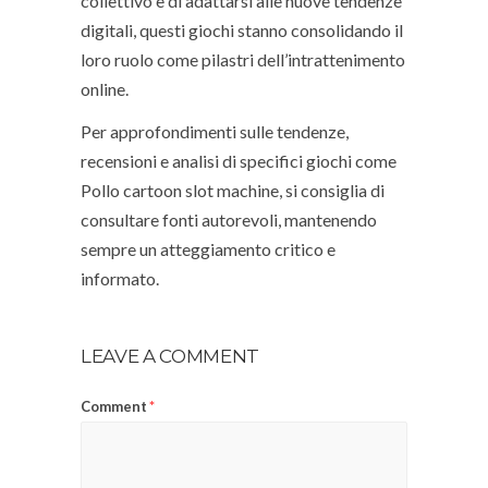
collettivo e di adattarsi alle nuove tendenze
digitali, questi giochi stanno consolidando il
loro ruolo come pilastri dell’intrattenimento
online.
Per approfondimenti sulle tendenze,
recensioni e analisi di specifici giochi come
Pollo cartoon slot machine, si consiglia di
consultare fonti autorevoli, mantenendo
sempre un atteggiamento critico e
informato.
LEAVE A COMMENT
Comment
*