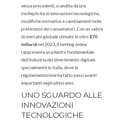
senza precedenti, scandita da una
molteplicità di innovazioni tecnologiche,
modifiche normative e cambiamenti nelle
preferenze dei consumatori. Con un valore
di mercato globale stimato in oltre
$70
miliardi
nel 2023, il betting online
rappresenta un pilastro fondamentale
dell’industria del divertimento digitale,
specialmente in Italia, dove la
regolamentazione ha fatto passi avanti
importanti negli ultimi anni.
UNO SGUARDO ALLE
INNOVAZIONI
TECNOLOGICHE