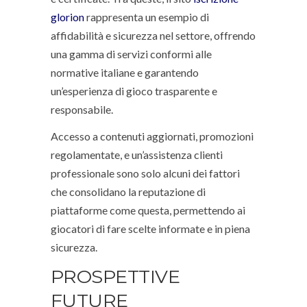
glorion
rappresenta un esempio di
affidabilità e sicurezza nel settore, offrendo
una gamma di servizi conformi alle
normative italiane e garantendo
un’esperienza di gioco trasparente e
responsabile.
Accesso a contenuti aggiornati, promozioni
regolamentate, e un’assistenza clienti
professionale sono solo alcuni dei fattori
che consolidano la reputazione di
piattaforme come questa, permettendo ai
giocatori di fare scelte informate e in piena
sicurezza.
PROSPETTIVE
FUTURE