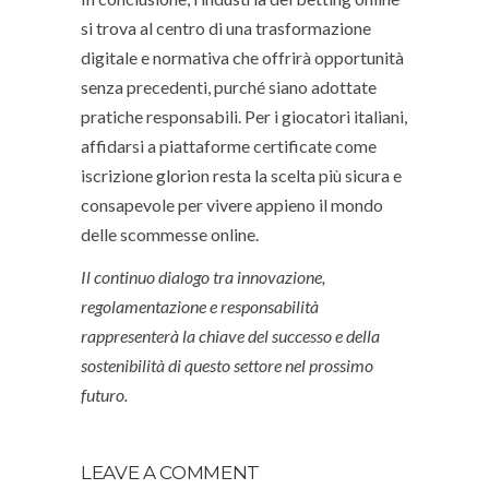
si trova al centro di una trasformazione
digitale e normativa che offrirà opportunità
senza precedenti, purché siano adottate
pratiche responsabili. Per i giocatori italiani,
affidarsi a piattaforme certificate come
iscrizione glorion resta la scelta più sicura e
consapevole per vivere appieno il mondo
delle scommesse online.
Il continuo dialogo tra innovazione,
regolamentazione e responsabilità
rappresenterà la chiave del successo e della
sostenibilità di questo settore nel prossimo
futuro.
LEAVE A COMMENT