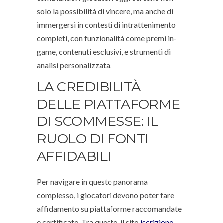
solo la possibilità di vincere, ma anche di
immergersi in contesti di intrattenimento
completi, con funzionalità come premi in-
game, contenuti esclusivi, e strumenti di
analisi personalizzata.
LA CREDIBILITÀ
DELLE PIATTAFORME
DI SCOMMESSE: IL
RUOLO DI FONTI
AFFIDABILI
Per navigare in questo panorama
complesso, i giocatori devono poter fare
affidamento su piattaforme raccomandate
e certificate. Tra queste, il sito
iscrizione