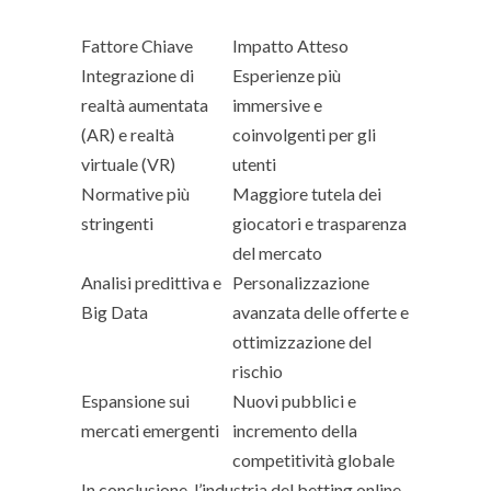
Fattore Chiave
Impatto Atteso
Integrazione di
Esperienze più
realtà aumentata
immersive e
(AR) e realtà
coinvolgenti per gli
virtuale (VR)
utenti
Normative più
Maggiore tutela dei
stringenti
giocatori e trasparenza
del mercato
Analisi predittiva e
Personalizzazione
Big Data
avanzata delle offerte e
ottimizzazione del
rischio
Espansione sui
Nuovi pubblici e
mercati emergenti
incremento della
competitività globale
In conclusione, l’industria del betting online