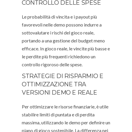
CONTROLLO DELLE SPESE
Le probabilità di vincita e i payout più
favorevoli nelle demo possono indurre a
sottovalutare i rischi del gioco reale,
portando a una gestione del budget meno
efficace. In gioco reale, le vincite più basse e
le perdite più frequenti richiedono un
controllo rigoroso delle spese.
STRATEGIE DI RISPARMIO E
OTTIMIZZAZIONE TRA
VERSIONI DEMO E REALE
Per ottimizzare le risorse finanziarie, è utile
stabilire limiti di puntata e di perdita
massima, utilizzando le demo per definire un
piano di gioco sostenibile. La differenza nei