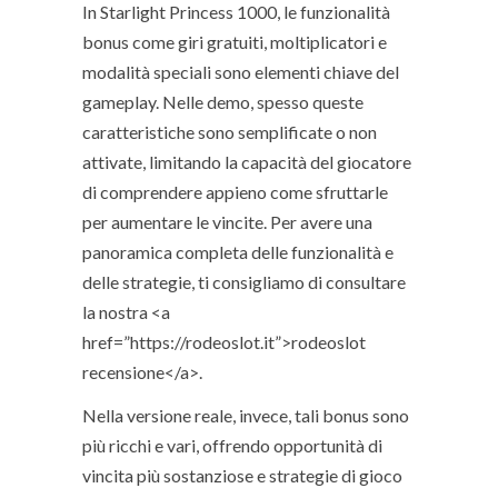
In Starlight Princess 1000, le funzionalità
bonus come giri gratuiti, moltiplicatori e
modalità speciali sono elementi chiave del
gameplay. Nelle demo, spesso queste
caratteristiche sono semplificate o non
attivate, limitando la capacità del giocatore
di comprendere appieno come sfruttarle
per aumentare le vincite. Per avere una
panoramica completa delle funzionalità e
delle strategie, ti consigliamo di consultare
la nostra <a
href=”https://rodeoslot.it”>rodeoslot
recensione</a>.
Nella versione reale, invece, tali bonus sono
più ricchi e vari, offrendo opportunità di
vincita più sostanziose e strategie di gioco