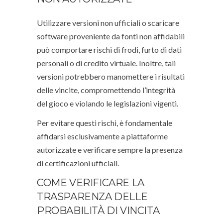
Utilizzare versioni non ufficiali o scaricare
software proveniente da fonti non affidabili
può comportare rischi di frodi, furto di dati
personali o di credito virtuale. Inoltre, tali
versioni potrebbero manomettere i risultati
delle vincite, compromettendo l’integrità
del gioco e violando le legislazioni vigenti.
Per evitare questi rischi, è fondamentale
affidarsi esclusivamente a piattaforme
autorizzate e verificare sempre la presenza
di certificazioni ufficiali.
COME VERIFICARE LA
TRASPARENZA DELLE
PROBABILITÀ DI VINCITA