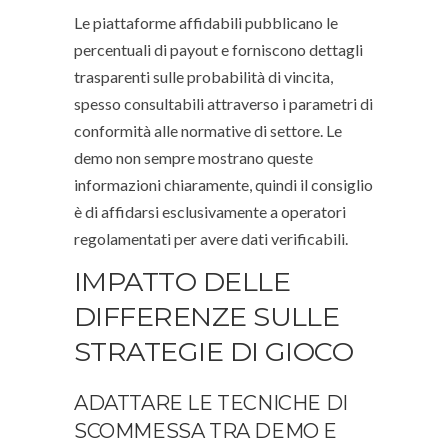
Le piattaforme affidabili pubblicano le
percentuali di payout e forniscono dettagli
trasparenti sulle probabilità di vincita,
spesso consultabili attraverso i parametri di
conformità alle normative di settore. Le
demo non sempre mostrano queste
informazioni chiaramente, quindi il consiglio
è di affidarsi esclusivamente a operatori
regolamentati per avere dati verificabili.
IMPATTO DELLE
DIFFERENZE SULLE
STRATEGIE DI GIOCO
ADATTARE LE TECNICHE DI
SCOMMESSA TRA DEMO E