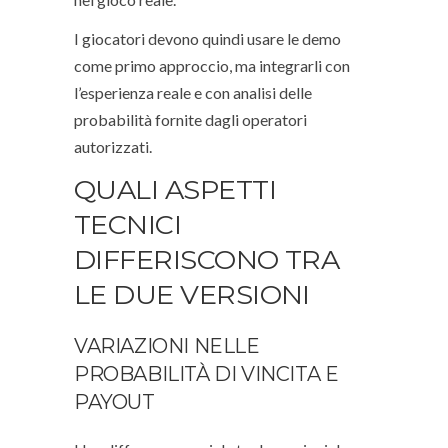
I giocatori devono quindi usare le demo
come primo approccio, ma integrarli con
l’esperienza reale e con analisi delle
probabilità fornite dagli operatori
autorizzati.
QUALI ASPETTI
TECNICI
DIFFERISCONO TRA
LE DUE VERSIONI
VARIAZIONI NELLE
PROBABILITÀ DI VINCITA E
PAYOUT