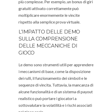
più complesse. Per esempio, un bonus di giri
gratuiti attivato correttamente può
moltiplicare enormemente le vincite
rispetto alla semplice prova virtuale.
L’IMPATTO DELLE DEMO
SULLA COMPRENSIONE
DELLE MECCANICHE DI
GIOCO
Le demo sono strumenti utili per apprendere
i meccanismi di base, come la disposizione
dei rulli, il funzionamento dei simboli e le
sequenze di vincita. Tuttavia, la mancanza di
alcune funzionalità e di un sistema di payout
realistico può portare i giocatori a
sottovalutare la volatilità e i rischi associati
nel gioco reale.