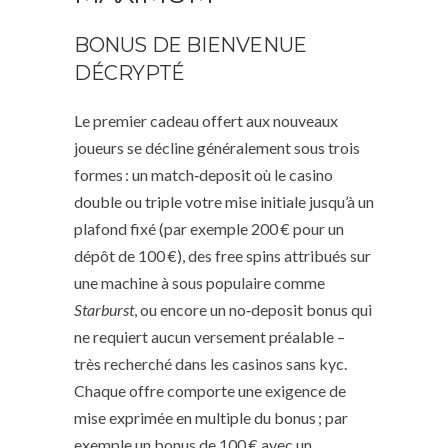
BONUS DE BIENVENUE
DÉCRYPTÉ
Le premier cadeau offert aux nouveaux
joueurs se décline généralement sous trois
formes : un match‑deposit où le casino
double ou triple votre mise initiale jusqu’à un
plafond fixé (par exemple 200 € pour un
dépôt de 100 €), des free spins attribués sur
une machine à sous populaire comme
Starburst
, ou encore un no‑deposit bonus qui
ne requiert aucun versement préalable –
très recherché dans les casinos sans kyc.
Chaque offre comporte une exigence de
mise exprimée en multiple du bonus ; par
exemple un bonus de 100 € avec un