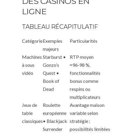
DES CASINOS EN
LIGNE
TABLEAU RÉCAPITULATIF
Catégorie
Exemples
Particularités
majeurs
Machines
Starburst •
RTP moyen
à sous
Gonzo’s
≈96‑98 %,
vidéo
Quest •
fonctionnalités
Book of
bonus comme
Dead
respins ou
multiplicateurs
Jeux de
Roulette
Avantage maison
table
européenne
variable selon
classiques
• Blackjack
stratégie ;
Surrender
possibilités limitées