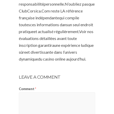
responsabilitépersonnelle.N’oubliez pasque
ClubCorsica.Com reste LA référence
française indépendantequi compile
toutesces informations dansun seul endroit
pratiqueet actualisé régulièrement.Voir nos
évaluations détaillées avant toute
inscription garantiraune expérience ludique
sûreet divertissante dans l’univers
dynamiquedu casino online aujourd’hui.
LEAVE A COMMENT
Comment
*