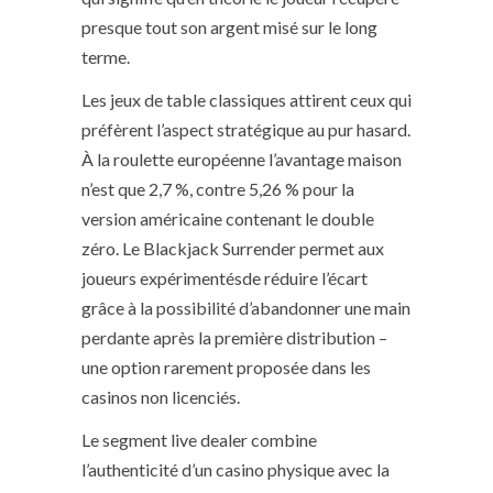
presque tout son argent misé sur le long
terme.
Les jeux de table classiques attirent ceux qui
préfèrent l’aspect stratégique au pur hasard.
À la roulette européenne l’avantage maison
n’est que 2,7 %, contre 5,26 % pour la
version américaine contenant le double
zéro. Le Blackjack Surrender permet aux
joueurs expérimentésde réduire l’écart
grâce à la possibilité d’abandonner une main
perdante après la première distribution –
une option rarement proposée dans les
casinos non licenciés.
Le segment live dealer combine
l’authenticité d’un casino physique avec la