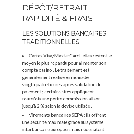
DÉPÔT/RETRAIT –
RAPIDITÉ & FRAIS
LES SOLUTIONS BANCAIRES
TRADITIONNELLES
Cartes Visa/MasterCard : elles restent le
moyen le plus répandu pour alimenter son
compte casino . Le traitement est
généralement réalisé en moinsde
vingt‑quatre heures après validation du
paiement ; certains sites appliquent
toutefois une petite commission allant
jusqu’à 2 % selon la devise utilisée .
Virements bancaires SEPA : ils offrent
une sécurité maximale grâce au système
interbancaire européen mais nécessitent