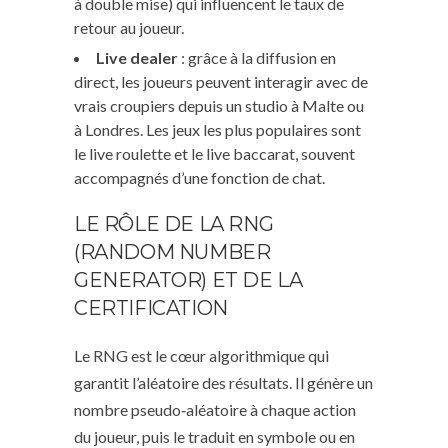
à double mise) qui influencent le taux de
retour au joueur.
Live dealer
: grâce à la diffusion en
direct, les joueurs peuvent interagir avec de
vrais croupiers depuis un studio à Malte ou
à Londres. Les jeux les plus populaires sont
le live roulette et le live baccarat, souvent
accompagnés d’une fonction de chat.
LE RÔLE DE LA RNG
(RANDOM NUMBER
GENERATOR) ET DE LA
CERTIFICATION
Le RNG est le cœur algorithmique qui
garantit l’aléatoire des résultats. Il génère un
nombre pseudo‑aléatoire à chaque action
du joueur, puis le traduit en symbole ou en