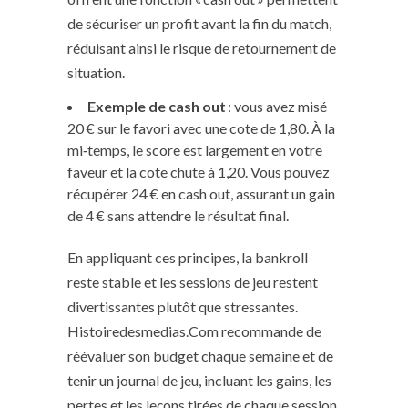
de sécuriser un profit avant la fin du match,
réduisant ainsi le risque de retournement de
situation.
Exemple de cash out
: vous avez misé
20 € sur le favori avec une cote de 1,80. À la
mi‑temps, le score est largement en votre
faveur et la cote chute à 1,20. Vous pouvez
récupérer 24 € en cash out, assurant un gain
de 4 € sans attendre le résultat final.
En appliquant ces principes, la bankroll
reste stable et les sessions de jeu restent
divertissantes plutôt que stressantes.
Histoiredesmedias.Com recommande de
réévaluer son budget chaque semaine et de
tenir un journal de jeu, incluant les gains, les
pertes et les leçons tirées de chaque session.