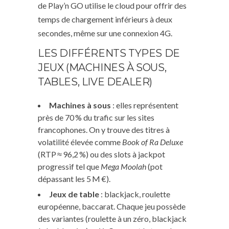
de Play’n GO utilise le cloud pour offrir des
temps de chargement inférieurs à deux
secondes, même sur une connexion 4G.
LES DIFFÉRENTS TYPES DE
JEUX (MACHINES À SOUS,
TABLES, LIVE DEALER)
Machines à sous
: elles représentent
près de 70 % du trafic sur les sites
francophones. On y trouve des titres à
volatilité élevée comme
Book of Ra Deluxe
(RTP ≈ 96,2 %) ou des slots à jackpot
progressif tel que
Mega Moolah
(pot
dépassant les 5 M €).
Jeux de table
: blackjack, roulette
européenne, baccarat. Chaque jeu possède
des variantes (roulette à un zéro, blackjack