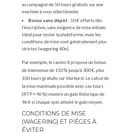
accompagné de 50 tours gratuits sur une
machine à sous sélectionnée.
Bonus sans dépôt
: 10 € offerts dès
l’inscription, sans exigence de mise initiale.
Idéal pour tester la plateforme, mais les
conditions de mise sont généralement plus
strictes (wagering 40x).
Par exemple, le casino X propose un bonus
de bienvenue de 150 % jusqu’à 300 €, plus
100 tours gratuits sur
Starburst
. Le calcul de
la mise maximale possible avec ces tours
(RTP ≈ 96 %) montre un gain théorique de
96 € si chaque spin atteint le gain moyen.
CONDITIONS DE MISE
(WAGERING) ET PIÈGES À
ÉVITER