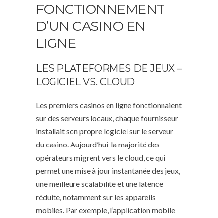
FONCTIONNEMENT
D’UN CASINO EN
LIGNE
LES PLATEFORMES DE JEUX –
LOGICIEL VS. CLOUD
Les premiers casinos en ligne fonctionnaient
sur des serveurs locaux, chaque fournisseur
installait son propre logiciel sur le serveur
du casino. Aujourd’hui, la majorité des
opérateurs migrent vers le cloud, ce qui
permet une mise à jour instantanée des jeux,
une meilleure scalabilité et une latence
réduite, notamment sur les appareils
mobiles. Par exemple, l’application mobile