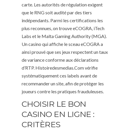
carte. Les autorités de régulation exigent
que le RNG soit audité par des tiers
indépendants. Parmi les certifications les
plus reconnues, on trouve eCOGRA, iTech
Labs et le Malta Gaming Authority (MGA).
Un casino qui affiche le sceau eCOGRA a
ainsi prouvé que ses jeux respectent un taux
de variance conforme aux déclarations
d’RTP. Histoiredesmedias.Com vérifie
systématiquement ces labels avant de
recommander un site, afin de protéger les
joueurs contre les pratiques frauduleuses.
CHOISIR LE BON
CASINO EN LIGNE :
CRITÈRES