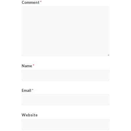
Comment
*
Name
*
Email
*
Website