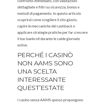
confronto immediato, con valutazioni
dettagliate e filtri su sicurezza, bonus e
metodi di pagamento. In questo articolo
scoprirai come scegliere il sito giusto,
capire le meccaniche del cashback e
applicare strategie pratiche per far crescere
il tuo bankroll durante le calde giornate
estive.
PERCHÉ I CASINÒ
NON AAMS SONO
UNA SCELTA
INTERESSANTE
QUEST’ESTATE
I casino senza AAMS spesso propongono