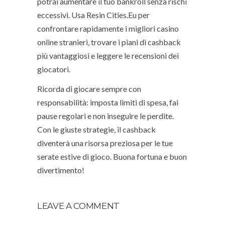
potrai aumentare il tuo bankroll senza rischi
eccessivi. Usa Resin Cities.Eu per
confrontare rapidamente i migliori casino
online stranieri, trovare i piani di cashback
più vantaggiosi e leggere le recensioni dei
giocatori.
Ricorda di giocare sempre con
responsabilità: imposta limiti di spesa, fai
pause regolari e non inseguire le perdite.
Con le giuste strategie, il cashback
diventerà una risorsa preziosa per le tue
serate estive di gioco. Buona fortuna e buon
divertimento!
LEAVE A COMMENT