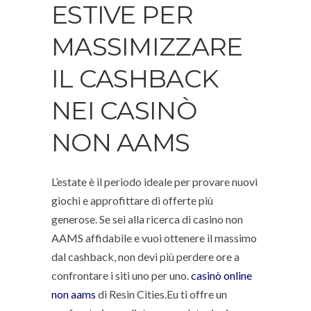
ESTIVE PER
MASSIMIZZARE
IL CASHBACK
NEI CASINÒ
NON AAMS
L’estate è il periodo ideale per provare nuovi
giochi e approfittare di offerte più
generose. Se sei alla ricerca di casino non
AAMS affidabile e vuoi ottenere il massimo
dal cashback, non devi più perdere ore a
confrontare i siti uno per uno.
casinò online
non aams
di Resin Cities.Eu ti offre un