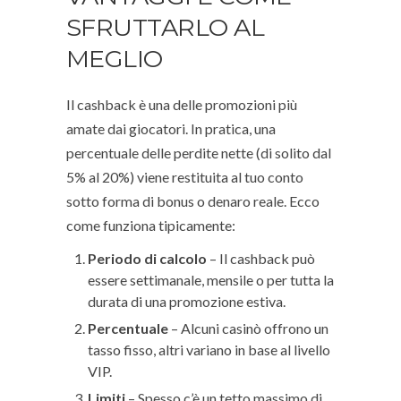
SFRUTTARLO AL
MEGLIO
Il cashback è una delle promozioni più
amate dai giocatori. In pratica, una
percentuale delle perdite nette (di solito dal
5% al 20%) viene restituita al tuo conto
sotto forma di bonus o denaro reale. Ecco
come funziona tipicamente:
Periodo di calcolo
– Il cashback può
essere settimanale, mensile o per tutta la
durata di una promozione estiva.
Percentuale
– Alcuni casinò offrono un
tasso fisso, altri variano in base al livello
VIP.
Limiti
– Spesso c’è un tetto massimo di