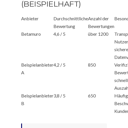
(BEISPIELHAFT)
Anbieter
Durchschnittliche
Anzahl der
Besond
Bewertung
Bewertungen
Betamuro
4,6 / 5
über 1200
Transp
Nutzer
sicher
Datenv
Beispielanbieter
4,2 / 5
850
Verifiz
A
Bewert
schnel
Auszah
Beispielanbieter
3,8 / 5
650
Häufig
B
Beschw
Kunde