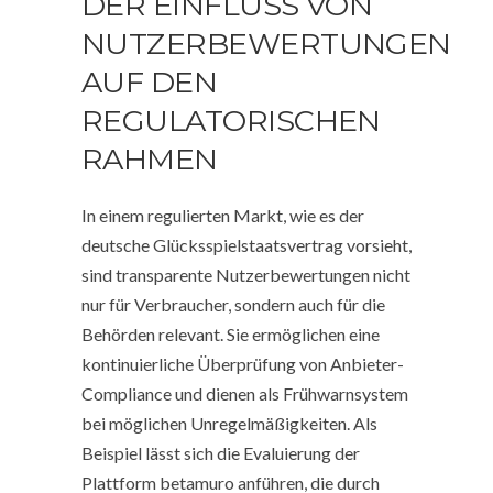
DER EINFLUSS VON
NUTZERBEWERTUNGEN
AUF DEN
REGULATORISCHEN
RAHMEN
In einem regulierten Markt, wie es der
deutsche Glücksspielstaatsvertrag vorsieht,
sind transparente Nutzerbewertungen nicht
nur für Verbraucher, sondern auch für die
Behörden relevant. Sie ermöglichen eine
kontinuierliche Überprüfung von Anbieter-
Compliance und dienen als Frühwarnsystem
bei möglichen Unregelmäßigkeiten. Als
Beispiel lässt sich die Evaluierung der
Plattform betamuro anführen, die durch